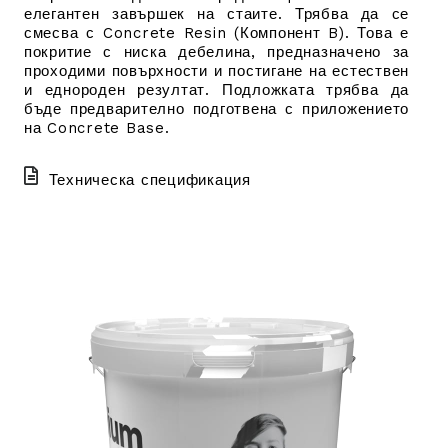
елегантен завършек на стаите. Трябва да се
смесва с Concrete Resin (Компонент B).
Това е
покритие с ниска дебелина, предназначено за
проходими повърхности и постигане на естествен
и еднороден резултат. Подложката трябва да
бъде предварително подготвена с приложението
на Concrete Base.
Техническа спецификация