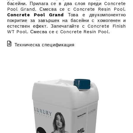
басейни. Прилага се в два слоя преди Concrete
Pool Grand. Смесва се с Concrete Resin Pool.
Concrete Pool Grand
Това е двукомпонентно
покритие за завършек на басейни с хомогенен и
естествен ефект. Запечатайте с Concrete Finish
WT Pool. Смесва се с Concrete Resin Pool.
Техническа спецификация