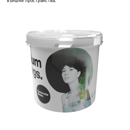
външни пространства.