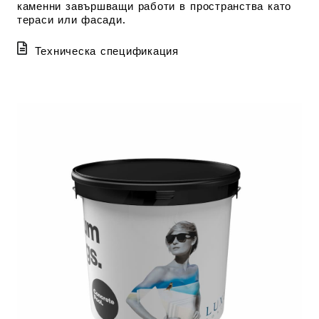
каменни завършващи работи в пространства като
тераси или фасади.
Техническа спецификация