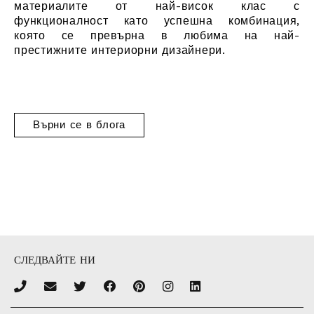
материалите от най-висок клас с
функционалност като успешна комбинация,
която се превърна в любима на най-
престижните интериорни дизайнери.
Върни се в блога
СЛЕДВАЙТЕ НИ