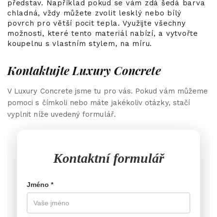
představ. Například pokud se vám zdá šedá barva
chladná, vždy můžete zvolit lesklý nebo bílý
povrch pro větší pocit tepla. Využijte všechny
možnosti, které tento materiál nabízí, a vytvořte
koupelnu s vlastním stylem, na míru.
Kontaktujte Luxury Concrete
V Luxury Concrete jsme tu pro vás. Pokud vám můžeme
pomoci s čímkoli nebo máte jakékoliv otázky, stačí
vyplnit níže uvedený formulář.