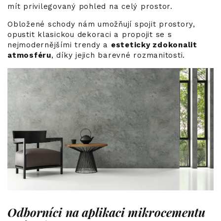
mít privilegovaný pohled na celý prostor.
Obložené schody nám umožňují spojit prostory,
opustit klasickou dekoraci a propojit se s
nejmodernějšími trendy a
esteticky zdokonalit
atmosféru
, díky jejich barevné rozmanitosti.
Odborníci na aplikaci mikrocementu