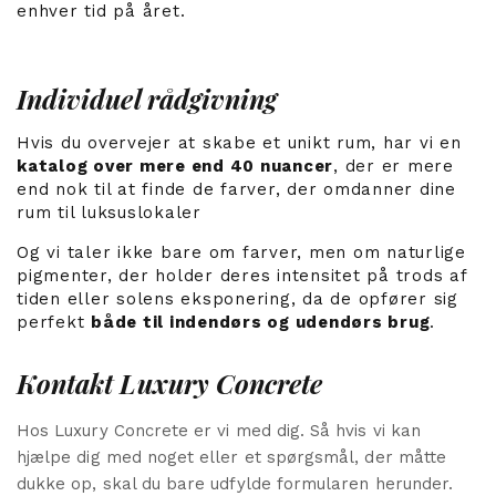
enhver tid på året.
Individuel rådgivning
Hvis du overvejer at skabe et unikt rum, har vi en
katalog over mere end 40 nuancer
, der er mere
end nok til at finde de farver, der omdanner dine
rum til luksuslokaler
Og vi taler ikke bare om farver, men om naturlige
pigmenter, der holder deres intensitet på trods af
tiden eller solens eksponering, da de opfører sig
perfekt
både til indendørs og udendørs brug
.
Kontakt Luxury Concrete
Hos Luxury Concrete er vi med dig. Så hvis vi kan
hjælpe dig med noget eller et spørgsmål, der måtte
dukke op, skal du bare udfylde formularen herunder.