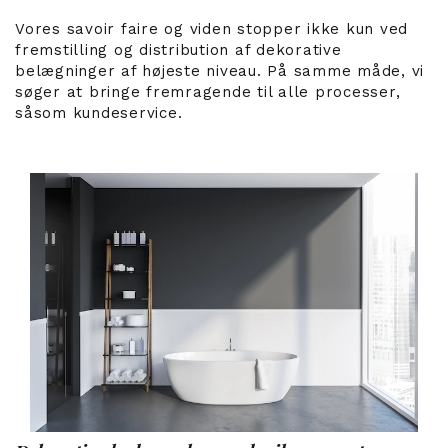
Vores savoir faire og viden stopper ikke kun ved
fremstilling og distribution af dekorative
belægninger af højeste niveau. På samme måde, vi
søger at bringe fremragende til alle processer,
såsom kundeservice.