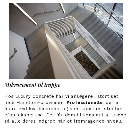
Mikrocement til trappe
Hos Luxury Concrete har vi ansøgere i stort set
hele Hamilton-provinsen.
Professionelle
, der er
mere end kvalificerede, og som konstant stræber
efter ekspertise. Det får dem til konstant at træne,
så alle deres indgreb når et fremragende niveau.