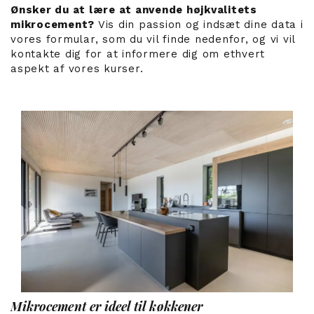
Ønsker du at lære at anvende højkvalitets
mikrocement?
Vis din passion og indsæt dine data i
vores formular, som du vil finde nedenfor, og vi vil
kontakte dig for at informere dig om ethvert
aspekt af vores kurser.
Mikrocement er ideel til køkkener