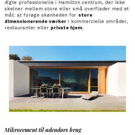
Ægte professionelle i Hamilton centrum, der ikke
skelner mellem store eller små overflader med et
mål: at forøge skønheden for
store
dimensionerende værker
i kommercielle områder,
restauranter eller
private hjem
.
Mikrocement til udendørs brug