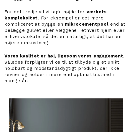
For det tredje vil vi tage højde for
værkets
kompleksitet
. For eksempel er det mere
kompliceret at bygge en
mikrocementpool
end at
belægge gulvet eller væggene i ethvert hjem eller
erhvervslokale, så det er naturligt, at det har en
højere omkostning.
Vores kvalitet er høj, ligesom vores engagement
.
Således forpligter vi os til at tilbyde dig et unikt,
holdbart og modstandsdygtigt produkt, der ikke
revner og holder i mere end optimal tilstand i
mange år.