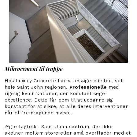
Mikrocement til trappe
Hos Luxury Concrete har vi ansøgere i stort set
hele Saint John regionen.
Professionelle
med
rigelig kvalifikationer, der konstant søger
excellence. Dette får dem til at uddanne sig
konstant for at sikre, at alle deres interventioner
når et fremragende niveau.
Ægte fagfolk i Saint John centrum, der ikke
skelner mellem store eller små overflader med et