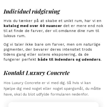
Individuel rådgivning
Hvis du tænker på at skabe et unikt rum, har vi en
katalog med over 40 nuancer
det er mere end nok
til at finde de farver, der vil omdanne dine rum til
luksus rum.
Og vi taler ikke bare om farver, men om naturlige
pigmenter, der bevarer deres intensitet trods
tidens gang eller solens eksponering, da de
fungerer perfekt
både til indendørs og udendørs
.
Kontakt Luxury Concrete
Hos Luxury Concrete er vi med dig. Så hvis vi kan
hjælpe dig med noget eller noget spørgsmål, du måtte
have, skal du blot udfylde formularen nedenfor.