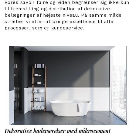
Vores savoir faire og viden begrænser sig ikke kun
til fremstilling og distribution af dekorative
belægninger af højeste niveau. På samme måde
stræber vi efter at bringe excellence til alle
processer, som er kundeservice.
Dekorative badeværelser med mikrocement