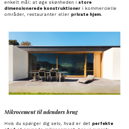
enkelt mål: at øge skønheden i
store
dimensionerede konstruktioner
i kommercielle
områder, restauranter eller
private hjem
.
Mikrocement til udendørs brug
Hvis du spørger dig selv, hvad er det
perfekte