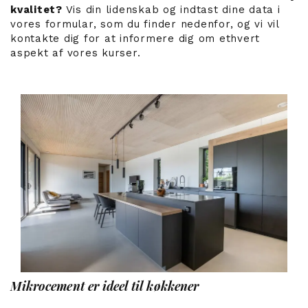
kvalitet?
Vis din lidenskab og indtast dine data i
vores formular, som du finder nedenfor, og vi vil
kontakte dig for at informere dig om ethvert
aspekt af vores kurser.
Mikrocement er ideel til køkkener