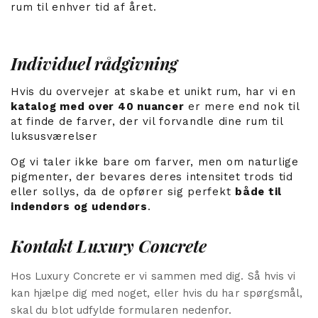
rum til enhver tid af året.
Individuel rådgivning
Hvis du overvejer at skabe et unikt rum, har vi en
katalog med over 40 nuancer
er mere end nok til
at finde de farver, der vil forvandle dine rum til
luksusværelser
Og vi taler ikke bare om farver, men om naturlige
pigmenter, der bevares deres intensitet trods tid
eller sollys, da de opfører sig perfekt
både til
indendørs og udendørs
.
Kontakt Luxury Concrete
Hos Luxury Concrete er vi sammen med dig. Så hvis vi
kan hjælpe dig med noget, eller hvis du har spørgsmål,
skal du blot udfylde formularen nedenfor.