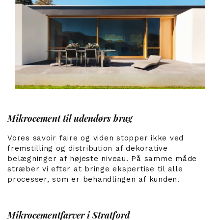
Mikrocement til udendørs brug
Vores savoir faire og viden stopper ikke ved
fremstilling og distribution af dekorative
belægninger af højeste niveau. På samme måde
stræber vi efter at bringe ekspertise til alle
processer, som er behandlingen af kunden.
Mikrocementfarver i Stratford