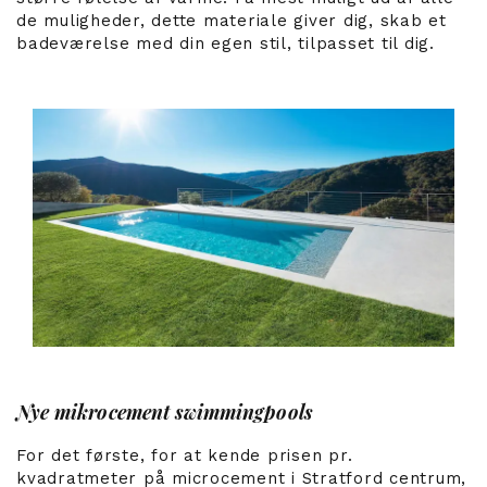
de muligheder, dette materiale giver dig, skab et
badeværelse med din egen stil, tilpasset til dig.
Nye mikrocement swimmingpools
For det første, for at kende prisen pr.
kvadratmeter på microcement i Stratford centrum,