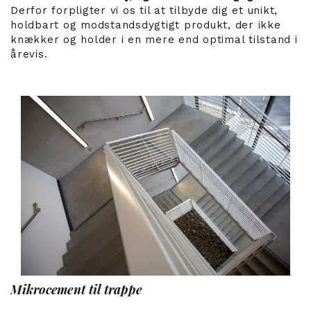
Derfor forpligter vi os til at tilbyde dig et unikt,
holdbart og modstandsdygtigt produkt, der ikke
knækker og holder i en mere end optimal tilstand i
årevis.
Mikrocement til trappe