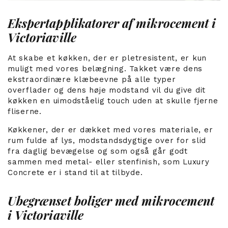
Ekspertapplikatorer af mikrocement i
Victoriaville
At skabe et køkken, der er pletresistent, er kun
muligt med vores belægning. Takket være dens
ekstraordinære klæbeevne på alle typer
overflader og dens høje modstand vil du give dit
køkken en uimodståelig touch uden at skulle fjerne
fliserne.
Køkkener, der er dækket med vores materiale, er
rum fulde af lys, modstandsdygtige over for slid
fra daglig bevægelse og som også går godt
sammen med metal- eller stenfinish, som Luxury
Concrete er i stand til at tilbyde.
Ubegrænset boliger med mikrocement
i Victoriaville