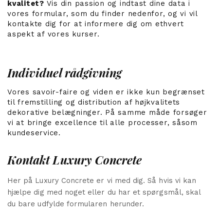
kvalitet?
Vis din passion og indtast dine data i
vores formular, som du finder nedenfor, og vi vil
kontakte dig for at informere dig om ethvert
aspekt af vores kurser.
Individuel rådgivning
Vores savoir-faire og viden er ikke kun begrænset
til fremstilling og distribution af højkvalitets
dekorative belægninger. På samme måde forsøger
vi at bringe excellence til alle processer, såsom
kundeservice.
Kontakt Luxury Concrete
Her på Luxury Concrete er vi med dig. Så hvis vi kan
hjælpe dig med noget eller du har et spørgsmål, skal
du bare udfylde formularen herunder.