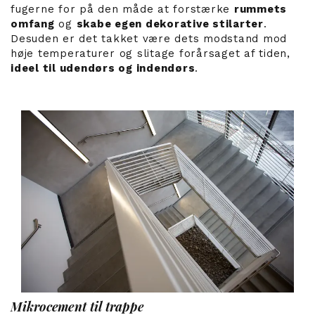
fugerne for på den måde at forstærke
rummets
omfang
og
skabe egen dekorative stilarter
.
Desuden er det takket være dets modstand mod
høje temperaturer og slitage forårsaget af tiden,
ideel til udendørs og indendørs
.
Mikrocement til trappe