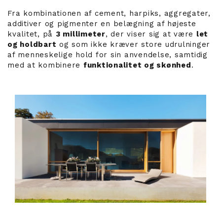
Fra kombinationen af cement, harpiks, aggregater,
additiver og pigmenter en belægning af højeste
kvalitet, på
3 millimeter
, der viser sig at være
let
og holdbart
og som ikke kræver store udrulninger
af menneskelige hold for sin anvendelse, samtidig
med at kombinere
funktionalitet og skønhed
.