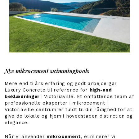
Nye mikrocement swimmingpools
Mere end ti års erfaring og godt arbejde gør
Luxury Concrete til reference for
high-end
beklædninger
i Victoriaville. Et omfattende team af
professionelle eksperter i mikrocement i
Victoriaville centrum er fuldt til din rådighed for at
give de lokale og hjem i hovedstaden distinction og
elegance.
Når vi anvender
mikrocement
, eliminerer vi