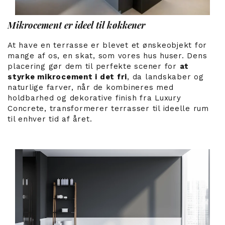
Mikrocement er ideel til køkkener
At have en terrasse er blevet et ønskeobjekt for
mange af os, en skat, som vores hus huser. Dens
placering gør dem til perfekte scener for
at
styrke mikrocement i det fri
, da landskaber og
naturlige farver, når de kombineres med
holdbarhed og dekorative finish fra Luxury
Concrete, transformerer terrasser til ideelle rum
til enhver tid af året.