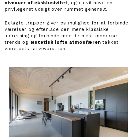
niveauer af eksklusivitet
, og du vil have en
privilegeret udsigt over rummet generelt.
Belagte trapper giver os mulighed for at forbinde
værelser og efterlade den mere klassiske
indretning og forbinde med de mest moderne
trends og
æstetisk løfte atmosfæren
takket
være dets farvevariation.