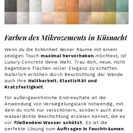
Farben des Mikrozements in Küsnacht
Wenn du die Schönheit deiner Räume mit einem
seidigen Touch
maximal hervorheben
möchtest, ist
Luxury Concrete deine Wahl. Trau dich, neue, nicht
begehbare Flächen voller Eleganz zu schaffen.
Natürlich erhöhen durch Beschichtung der Wände
auch ihre
Haltbarkeit, Elastizität und
Kratzfestigkeit
.
Für außergewöhnliche Endresultate ist die
Anwendung von Versiegelungslack notwendig, mit
dem du nicht nur verschönern, sondern auch eine
wasserdichte Beschichtung erzielen kannst, die es
vor
fließendem Wasser schützt
. Es ist die
perfekte Lösung zum
Auftragen in Feuchträumen
.