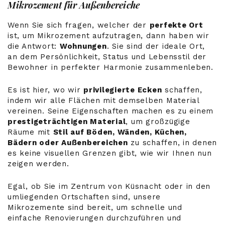
Mikrozement für Außenbereiche
Wenn Sie sich fragen, welcher der
perfekte Ort
ist, um Mikrozement aufzutragen, dann haben wir
die Antwort:
Wohnungen
. Sie sind der ideale Ort,
an dem Persönlichkeit, Status und Lebensstil der
Bewohner in perfekter Harmonie zusammenleben.
Es ist hier, wo wir
privilegierte Ecken
schaffen,
indem wir alle Flächen mit demselben Material
vereinen. Seine Eigenschaften machen es zu einem
prestigeträchtigen Material
, um großzügige
Räume mit
Stil auf Böden, Wänden, Küchen,
Bädern oder Außenbereichen
zu schaffen, in denen
es keine visuellen Grenzen gibt, wie wir Ihnen nun
zeigen werden.
Egal, ob Sie im Zentrum von Küsnacht oder in den
umliegenden Ortschaften sind, unsere
Mikrozemente sind bereit, um schnelle und
einfache Renovierungen durchzuführen und