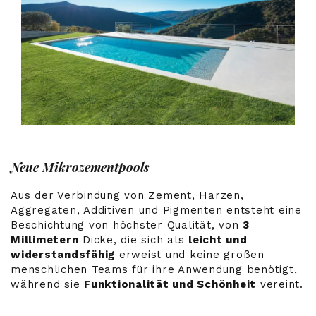
Neue Mikrozementpools
Aus der Verbindung von Zement, Harzen,
Aggregaten, Additiven und Pigmenten entsteht eine
Beschichtung von höchster Qualität, von
3
Millimetern
Dicke, die sich als
leicht und
widerstandsfähig
erweist und keine großen
menschlichen Teams für ihre Anwendung benötigt,
während sie
Funktionalität und Schönheit
vereint.