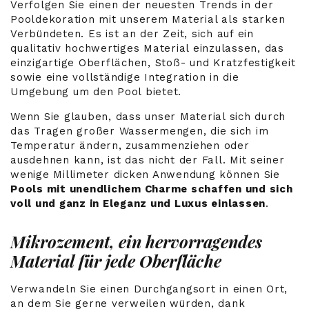
Verfolgen Sie einen der neuesten Trends in der
Pooldekoration mit unserem Material als starken
Verbündeten. Es ist an der Zeit, sich auf ein
qualitativ hochwertiges Material einzulassen, das
einzigartige Oberflächen, Stoß- und Kratzfestigkeit
sowie eine vollständige Integration in die
Umgebung um den Pool bietet.
Wenn Sie glauben, dass unser Material sich durch
das Tragen großer Wassermengen, die sich im
Temperatur ändern, zusammenziehen oder
ausdehnen kann, ist das nicht der Fall. Mit seiner
wenige Millimeter dicken Anwendung können Sie
Pools mit unendlichem Charme schaffen und sich
voll und ganz in Eleganz und Luxus einlassen
.
Mikrozement, ein hervorragendes
Material für jede Oberfläche
Verwandeln Sie einen Durchgangsort in einen Ort,
an dem Sie gerne verweilen würden, dank