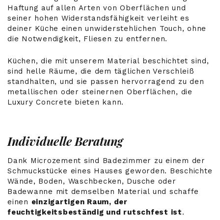
Haftung auf allen Arten von Oberflächen und
seiner hohen Widerstandsfähigkeit verleiht es
deiner Küche einen unwiderstehlichen Touch, ohne
die Notwendigkeit, Fliesen zu entfernen.
Küchen, die mit unserem Material beschichtet sind,
sind helle Räume, die dem täglichen Verschleiß
standhalten, und sie passen hervorragend zu den
metallischen oder steinernen Oberflächen, die
Luxury Concrete bieten kann.
Individuelle Beratung
Dank Microzement sind Badezimmer zu einem der
Schmuckstücke eines Hauses geworden. Beschichte
Wände, Boden, Waschbecken, Dusche oder
Badewanne mit demselben Material und schaffe
einen
einzigartigen Raum, der
feuchtigkeitsbeständig und rutschfest ist
.