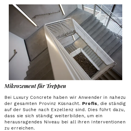
Mikrozement für Treppen
Bei Luxury Concrete haben wir Anwender in nahezu
der gesamten Provinz Küsnacht.
Profis
, die ständig
auf der Suche nach Exzellenz sind. Dies führt dazu,
dass sie sich ständig weiterbilden, um ein
herausragendes Niveau bei all ihren Interventionen
zu erreichen.