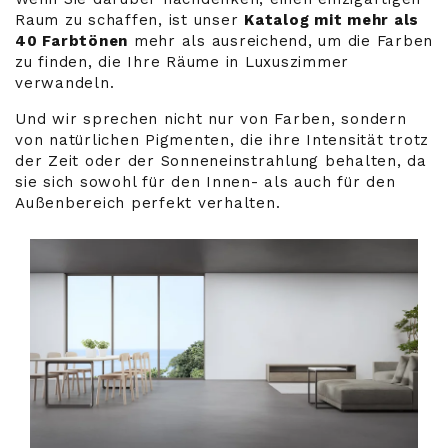
Raum zu schaffen, ist unser
Katalog mit mehr als
40 Farbtönen
mehr als ausreichend, um die Farben
zu finden, die Ihre Räume in Luxuszimmer
verwandeln.
Und wir sprechen nicht nur von Farben, sondern
von natürlichen Pigmenten, die ihre Intensität trotz
der Zeit oder der Sonneneinstrahlung behalten, da
sie sich sowohl für den Innen- als auch für den
Außenbereich perfekt verhalten.