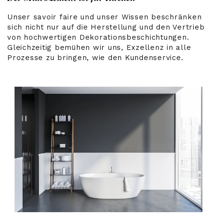
Unser savoir faire und unser Wissen beschränken
sich nicht nur auf die Herstellung und den Vertrieb
von hochwertigen Dekorationsbeschichtungen.
Gleichzeitig bemühen wir uns, Exzellenz in alle
Prozesse zu bringen, wie den Kundenservice.