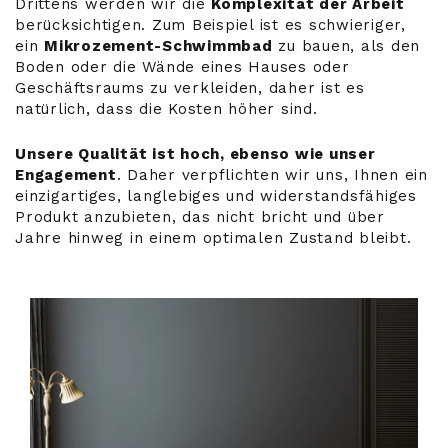
Drittens werden wir die
Komplexität der Arbeit
berücksichtigen. Zum Beispiel ist es schwieriger,
ein
Mikrozement-Schwimmbad
zu bauen, als den
Boden oder die Wände eines Hauses oder
Geschäftsraums zu verkleiden, daher ist es
natürlich, dass die Kosten höher sind.
Unsere Qualität ist hoch, ebenso wie unser
Engagement
. Daher verpflichten wir uns, Ihnen ein
einzigartiges, langlebiges und widerstandsfähiges
Produkt anzubieten, das nicht bricht und über
Jahre hinweg in einem optimalen Zustand bleibt.