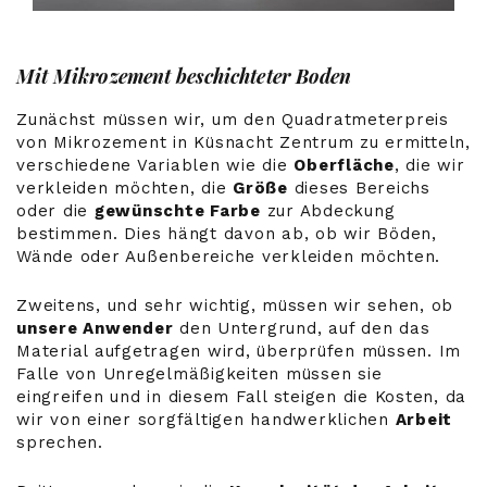
Mit Mikrozement beschichteter Boden
Zunächst müssen wir, um den Quadratmeterpreis
von Mikrozement in Küsnacht Zentrum zu ermitteln,
verschiedene Variablen wie die
Oberfläche
, die wir
verkleiden möchten, die
Größe
dieses Bereichs
oder die
gewünschte Farbe
zur Abdeckung
bestimmen. Dies hängt davon ab, ob wir Böden,
Wände oder Außenbereiche verkleiden möchten.
Zweitens, und sehr wichtig, müssen wir sehen, ob
unsere Anwender
den Untergrund, auf den das
Material aufgetragen wird, überprüfen müssen. Im
Falle von Unregelmäßigkeiten müssen sie
eingreifen und in diesem Fall steigen die Kosten, da
wir von einer sorgfältigen handwerklichen
Arbeit
sprechen.