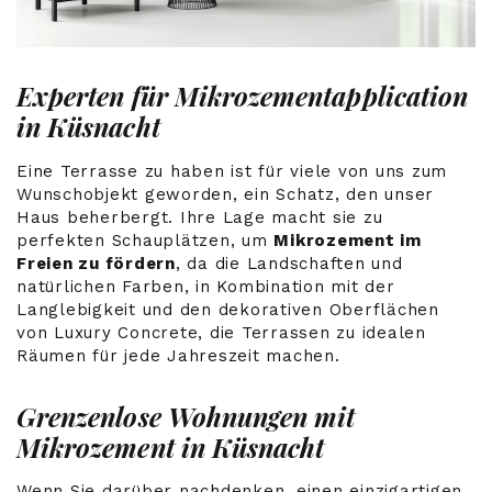
Experten für Mikrozementapplication
in Küsnacht
Eine Terrasse zu haben ist für viele von uns zum
Wunschobjekt geworden, ein Schatz, den unser
Haus beherbergt. Ihre Lage macht sie zu
perfekten Schauplätzen, um
Mikrozement im
Freien zu fördern
, da die Landschaften und
natürlichen Farben, in Kombination mit der
Langlebigkeit und den dekorativen Oberflächen
von Luxury Concrete, die Terrassen zu idealen
Räumen für jede Jahreszeit machen.
Grenzenlose Wohnungen mit
Mikrozement in Küsnacht
Wenn Sie darüber nachdenken, einen einzigartigen