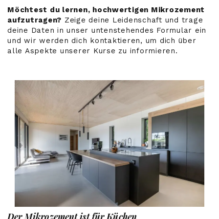
Möchtest du lernen, hochwertigen Mikrozement
aufzutragen?
Zeige deine Leidenschaft und trage
deine Daten in unser untenstehendes Formular ein
und wir werden dich kontaktieren, um dich über
alle Aspekte unserer Kurse zu informieren.
Der Mikrozement ist für Küchen