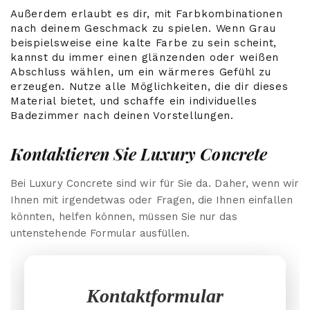
Außerdem erlaubt es dir, mit Farbkombinationen
nach deinem Geschmack zu spielen. Wenn Grau
beispielsweise eine kalte Farbe zu sein scheint,
kannst du immer einen glänzenden oder weißen
Abschluss wählen, um ein wärmeres Gefühl zu
erzeugen. Nutze alle Möglichkeiten, die dir dieses
Material bietet, und schaffe ein individuelles
Badezimmer nach deinen Vorstellungen.
Kontaktieren Sie Luxury Concrete
Bei Luxury Concrete sind wir für Sie da. Daher, wenn wir
Ihnen mit irgendetwas oder Fragen, die Ihnen einfallen
könnten, helfen können, müssen Sie nur das
untenstehende Formular ausfüllen.