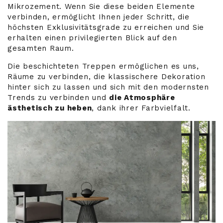
Mikrozement. Wenn Sie diese beiden Elemente
verbinden, ermöglicht Ihnen jeder Schritt, die
höchsten Exklusivitätsgrade
zu erreichen und Sie
erhalten einen privilegierten Blick auf den
gesamten Raum.
Die beschichteten Treppen ermöglichen es uns,
Räume zu verbinden, die klassischere Dekoration
hinter sich zu lassen und sich mit den modernsten
Trends zu verbinden und
die Atmosphäre
ästhetisch zu heben
, dank ihrer Farbvielfalt.