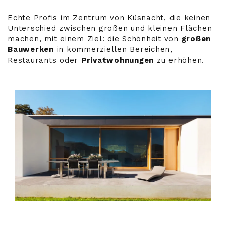
Echte Profis im Zentrum von Küsnacht, die keinen
Unterschied zwischen großen und kleinen Flächen
machen, mit einem Ziel: die Schönheit von
großen
Bauwerken
in kommerziellen Bereichen,
Restaurants oder
Privatwohnungen
zu erhöhen.