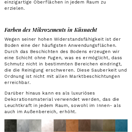
einzigartige Oberflächen in jedem Raum zu
erzielen.
Farben des Mikrozements in Küsnacht
Wegen seiner hohen Widerstandsfähigkeit ist der
Boden eine der häufigsten Anwendungsflächen.
Durch das Beschichten des Bodens erzeugen wir
eine Schicht ohne Fugen, was es ermöglicht, dass
Schmutz nicht in bestimmten Bereichen eindringt,
die die Reinigung erschweren. Diese Sauberkeit und
Ordnung ist nicht mit allen Marktbeschichtungen
erreichbar.
Darüber hinaus kann es als luxuriöses
Dekorationsmaterial verwendet werden, das die
Leuchtkraft in jedem Raum, sowohl im Innen- als
auch im Außenbereich, erhöht.