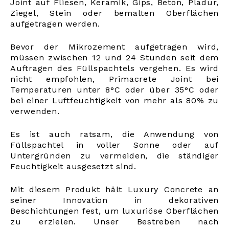
Joint auf Fliesen, Keramik, Gips, Beton, Pladur,
Ziegel, Stein oder bemalten Oberflächen
aufgetragen werden.
Bevor der Mikrozement aufgetragen wird,
müssen zwischen 12 und 24 Stunden seit dem
Auftragen des Füllspachtels vergehen. Es wird
nicht empfohlen, Primacrete Joint bei
Temperaturen unter 8°C oder über 35°C oder
bei einer Luftfeuchtigkeit von mehr als 80% zu
verwenden.
Es ist auch ratsam, die Anwendung von
Füllspachtel in voller Sonne oder auf
Untergründen zu vermeiden, die ständiger
Feuchtigkeit ausgesetzt sind.
Mit diesem Produkt hält Luxury Concrete an
seiner Innovation in dekorativen
Beschichtungen fest, um luxuriöse Oberflächen
zu erzielen. Unser Bestreben nach