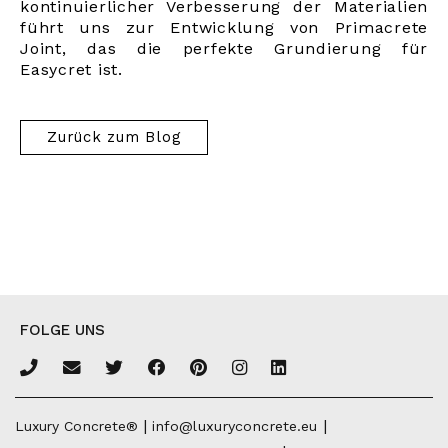
kontinuierlicher Verbesserung der Materialien
führt uns zur Entwicklung von Primacrete
Joint, das die perfekte Grundierung für
Easycret ist.
Zurück zum Blog
FOLGE UNS
|
|
Luxury Concrete®
info@luxuryconcrete.eu