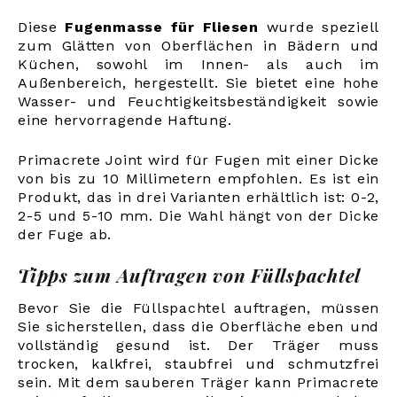
Diese
Fugenmasse für Fliesen
wurde speziell
zum Glätten von Oberflächen in Bädern und
Küchen, sowohl im Innen- als auch im
Außenbereich, hergestellt. Sie bietet eine hohe
Wasser- und Feuchtigkeitsbeständigkeit sowie
eine hervorragende Haftung.
Primacrete Joint wird für Fugen mit einer Dicke
von bis zu 10 Millimetern empfohlen. Es ist ein
Produkt, das in drei Varianten erhältlich ist: 0-2,
2-5 und 5-10 mm. Die Wahl hängt von der Dicke
der Fuge ab.
Tipps zum Auftragen von Füllspachtel
Bevor Sie die Füllspachtel auftragen, müssen
Sie sicherstellen, dass die Oberfläche eben und
vollständig gesund ist. Der Träger muss
trocken, kalkfrei, staubfrei und schmutzfrei
sein. Mit dem sauberen Träger kann Primacrete