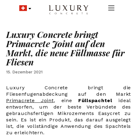
Luxury Concrete bringt
Primacrete Joint auf den
Markt, die neue Füllmasse für
Fliesen
15. Dezember 2021
Luxury Concrete bringt die
Fliesenfugenabdeckung auf den Markt
Primacrete Joint
,
eine
Füllspachtel
ideal
entworfen, um der beste Verbündete des
gebrauchsfertigen Mikrozements Easycret zu
sein. Es ist ein Produkt, das darauf ausgelegt
ist, die vollständige Anwendung des Spachtels
zu erleichtern.