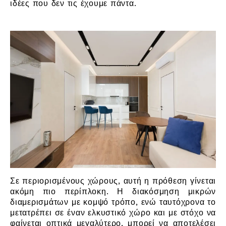
ιδέες που δεν τις έχουμε πάντα.
Σε περιορισμένους χώρους, αυτή η πρόθεση γίνεται
ακόμη πιο περίπλοκη. Η διακόσμηση μικρών
διαμερισμάτων με κομψό τρόπο, ενώ ταυτόχρονα το
μετατρέπει σε έναν ελκυστικό χώρο και με στόχο να
φαίνεται οπτικά μεγαλύτερο, μπορεί να αποτελέσει