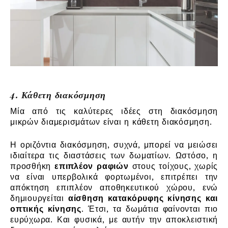
4. Κάθετη διακόσμηση
Μία από τις καλύτερες ιδέες στη διακόσμηση
μικρών διαμερισμάτων είναι η κάθετη διακόσμηση.
Η οριζόντια διακόσμηση, συχνά, μπορεί να μειώσει
ιδιαίτερα τις διαστάσεις των δωματίων. Ωστόσο, η
προσθήκη
επιπλέον ραφιών
στους τοίχους, χωρίς
να είναι υπερβολικά φορτωμένοι, επιτρέπει την
απόκτηση επιπλέον αποθηκευτικού χώρου, ενώ
δημιουργείται
αίσθηση κατακόρυφης κίνησης και
οπτικής κίνησης
. Έτσι, τα δωμάτια φαίνονται πιο
ευρύχωρα. Και φυσικά, με αυτήν την αποκλειστική