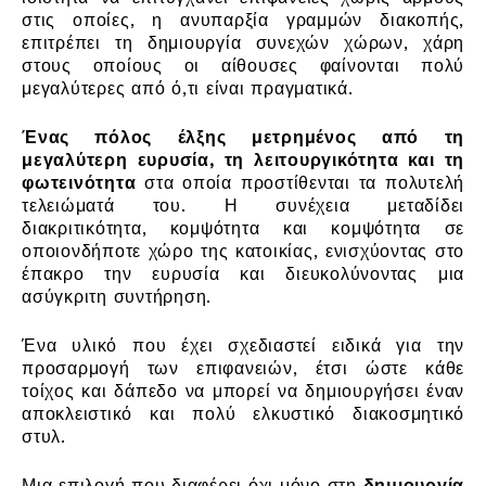
στις οποίες, η ανυπαρξία γραμμών διακοπής,
επιτρέπει τη δημιουργία συνεχών χώρων, χάρη
στους οποίους οι αίθουσες φαίνονται πολύ
μεγαλύτερες από ό,τι είναι πραγματικά.
Ένας πόλος έλξης μετρημένος από τη
μεγαλύτερη ευρυσία, τη λειτουργικότητα και τη
φωτεινότητα
στα οποία προστίθενται τα πολυτελή
τελειώματά του. Η συνέχεια μεταδίδει
διακριτικότητα, κομψότητα και κομψότητα σε
οποιονδήποτε χώρο της κατοικίας, ενισχύοντας στο
έπακρο την ευρυσία και διευκολύνοντας μια
ασύγκριτη συντήρηση.
Ένα υλικό που έχει σχεδιαστεί ειδικά για την
προσαρμογή των επιφανειών, έτσι ώστε κάθε
τοίχος και δάπεδο να μπορεί να δημιουργήσει έναν
αποκλειστικό και πολύ ελκυστικό διακοσμητικό
στυλ.
Μια επιλογή που διαφέρει όχι μόνο στη
δημιουργία