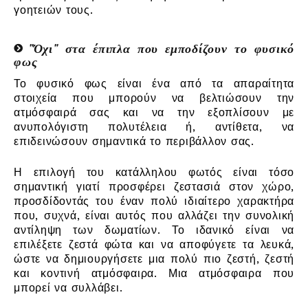
γοητειών τους.
"Όχι" στα έπιπλα που εμποδίζουν το φυσικό
φως
Το φυσικό φως είναι ένα από τα απαραίτητα
στοιχεία που μπορούν να βελτιώσουν την
ατμόσφαιρά σας και να την εξοπλίσουν με
ανυπολόγιστη πολυτέλεια ή, αντίθετα, να
επιδεινώσουν σημαντικά το περιβάλλον σας.
Η επιλογή του κατάλληλου φωτός είναι τόσο
σημαντική γιατί προσφέρει ζεστασιά στον χώρο,
προσδίδοντάς του έναν πολύ ιδιαίτερο χαρακτήρα
που, συχνά, είναι αυτός που αλλάζει την συνολική
αντίληψη των δωματίων. Το ιδανικό είναι να
επιλέξετε ζεστά φώτα και να αποφύγετε τα λευκά,
ώστε να δημιουργήσετε μια πολύ πιο ζεστή, ζεστή
και κοντινή ατμόσφαιρα. Μια ατμόσφαιρα που
μπορεί να συλλάβει.