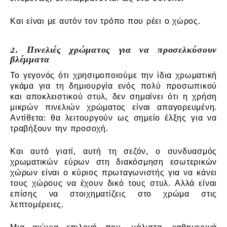
Και είναι με αυτόν τον τρόπο που ρέει ο χώρος.
2. Πινελιές χρώματος για να προσελκύσουν
βλέμματα
Το γεγονός ότι χρησιμοποιούμε την ίδια χρωματική
γκάμα για τη δημιουργία ενός πολύ προσωπικού
και αποκλειστικού στυλ, δεν σημαίνει ότι η χρήση
μικρών πινελιών χρώματος είναι απαγορευμένη.
Αντίθετα: θα λειτουργούν ως σημείο έλξης για να
τραβήξουν την προσοχή.
Και αυτό γιατί, αυτή τη σεζόν, ο συνδυασμός
χρωματικών εύρων στη διακόσμηση εσωτερικών
χώρων είναι ο κύριος πρωταγωνιστής για να κάνει
τους χώρους να έχουν δικό τους στυλ. Αλλά είναι
επίσης να στοιχηματίζεις στο χρώμα στις
λεπτομέρειες.