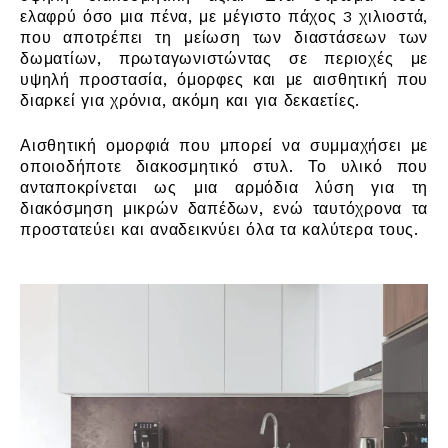
ελαφρύ όσο μια πένα, με μέγιστο πάχος 3 χιλιοστά,
που αποτρέπει τη μείωση των διαστάσεων των
δωματίων, πρωταγωνιστώντας σε περιοχές με
υψηλή προστασία, όμορφες και με αισθητική που
διαρκεί για χρόνια, ακόμη και για δεκαετίες.
Αισθητική ομορφιά που μπορεί να συμμαχήσει με
οποιοδήποτε διακοσμητικό στυλ. Το υλικό που
ανταποκρίνεται ως μια αρμόδια λύση για τη
διακόσμηση μικρών δαπέδων, ενώ ταυτόχρονα τα
προστατεύει και αναδεικνύει όλα τα καλύτερα τους.