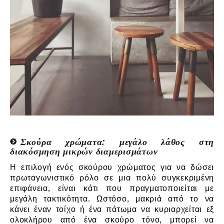
Σκούρα χρώματα: μεγάλο λάθος στη
διακόσμηση μικρών διαμερισμάτων
Η επιλογή ενός σκούρου χρώματος για να δώσει
πρωταγωνιστικό ρόλο σε μια πολύ συγκεκριμένη
επιφάνεια, είναι κάτι που πραγματοποιείται με
μεγάλη τακτικότητα. Ωστόσο, μακριά από το να
κάνει έναν τοίχο ή ένα πάτωμα να κυριαρχείται εξ
ολοκλήρου από ένα σκούρο τόνο, μπορεί να