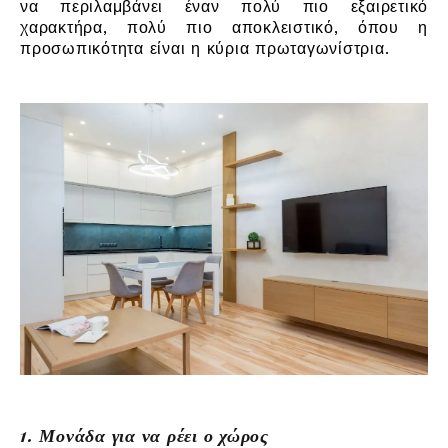
να περιλαμβάνει έναν πολύ πιο εξαιρετικό
χαρακτήρα, πολύ πιο αποκλειστικό, όπου η
προσωπικότητα είναι η κύρια πρωταγωνίστρια.
1. Μονάδα για να ρέει ο χώρος