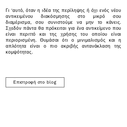
Γι 'αυτό, όταν η ιδέα της περίληψης ή όχι ενός νέου
αντικειμένου διακόσμησης στο μικρό σου
διαμέρισμα, σου συνιστούμε να μην το κάνεις.
Σχεδόν πάντα θα πρόκειται για ένα αντικείμενο που
είναι περιττό και της χρήσης του οποίου είναι
περιορισμένη. Θυμάσαι ότι ο μινιμαλισμός και η
απλότητα είναι ο πιο ακριβής αντανάκλαση της
κομψότητας.
Επιστροφή στο blog