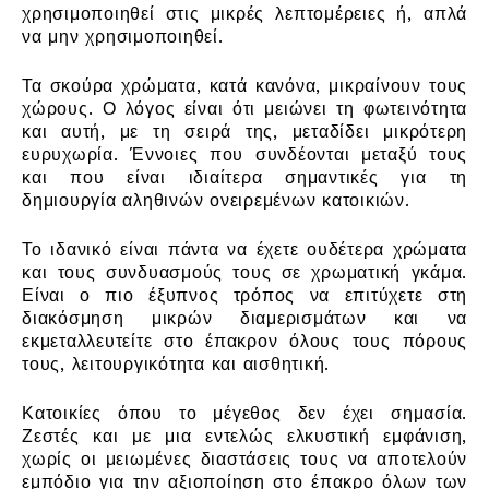
χρησιμοποιηθεί στις μικρές λεπτομέρειες ή, απλά
να μην χρησιμοποιηθεί.
Τα σκούρα χρώματα, κατά κανόνα, μικραίνουν τους
χώρους. Ο λόγος είναι ότι μειώνει τη φωτεινότητα
και αυτή, με τη σειρά της, μεταδίδει μικρότερη
ευρυχωρία. Έννοιες που συνδέονται μεταξύ τους
και που είναι ιδιαίτερα σημαντικές για τη
δημιουργία αληθινών ονειρεμένων κατοικιών.
Το ιδανικό είναι πάντα να έχετε ουδέτερα χρώματα
και τους συνδυασμούς τους σε χρωματική γκάμα.
Είναι ο πιο έξυπνος τρόπος να επιτύχετε στη
διακόσμηση μικρών διαμερισμάτων και να
εκμεταλλευτείτε στο έπακρον όλους τους πόρους
τους, λειτουργικότητα και αισθητική.
Κατοικίες όπου το μέγεθος δεν έχει σημασία.
Ζεστές και με μια εντελώς ελκυστική εμφάνιση,
χωρίς οι μειωμένες διαστάσεις τους να αποτελούν
εμπόδιο για την αξιοποίηση στο έπακρο όλων των