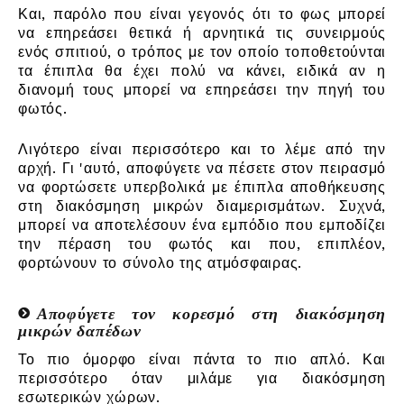
Και, παρόλο που είναι γεγονός ότι το φως μπορεί
να επηρεάσει θετικά ή αρνητικά τις συνειρμούς
ενός σπιτιού, ο τρόπος με τον οποίο τοποθετούνται
τα έπιπλα θα έχει πολύ να κάνει, ειδικά αν η
διανομή τους μπορεί να επηρεάσει την πηγή του
φωτός.
Λιγότερο είναι περισσότερο και το λέμε από την
αρχή. Γι 'αυτό, αποφύγετε να πέσετε στον πειρασμό
να φορτώσετε υπερβολικά με έπιπλα αποθήκευσης
στη διακόσμηση μικρών διαμερισμάτων. Συχνά,
μπορεί να αποτελέσουν ένα εμπόδιο που εμποδίζει
την πέραση του φωτός και που, επιπλέον,
φορτώνουν το σύνολο της ατμόσφαιρας.
Αποφύγετε τον κορεσμό στη διακόσμηση
μικρών δαπέδων
Το πιο όμορφο είναι πάντα το πιο απλό. Και
περισσότερο όταν μιλάμε για διακόσμηση
εσωτερικών χώρων.