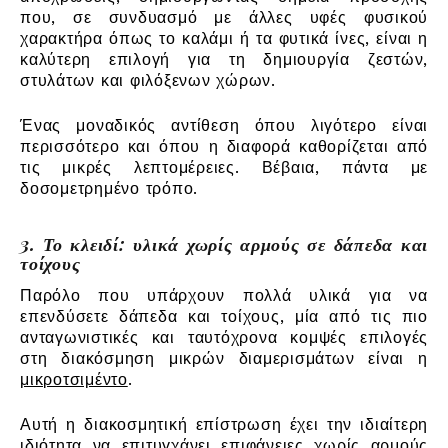
που, σε συνδυασμό με άλλες υφές φυσικού
χαρακτήρα όπως το καλάμι ή τα φυτικά ίνες, είναι η
καλύτερη επιλογή για τη δημιουργία ζεστών,
στυλάτων και φιλόξενων χώρων.
Ένας μοναδικός αντίθεση όπου λιγότερο είναι
περισσότερο και όπου η διαφορά καθορίζεται από
τις μικρές λεπτομέρειες. Βέβαια, πάντα με
δοσομετρημένο τρόπο.
3. Το κλειδί: υλικά χωρίς αρμούς σε δάπεδα και
τοίχους
Παρόλο που υπάρχουν πολλά υλικά για να
επενδύσετε δάπεδα και τοίχους, μία από τις πιο
ανταγωνιστικές και ταυτόχρονα κομψές επιλογές
στη διακόσμηση μικρών διαμερισμάτων είναι η
μικροτσιμέντο
.
Αυτή η διακοσμητική επίστρωση έχει την ιδιαίτερη
ιδιότητα να επιτυγχάνει επιφάνειες χωρίς αρμούς