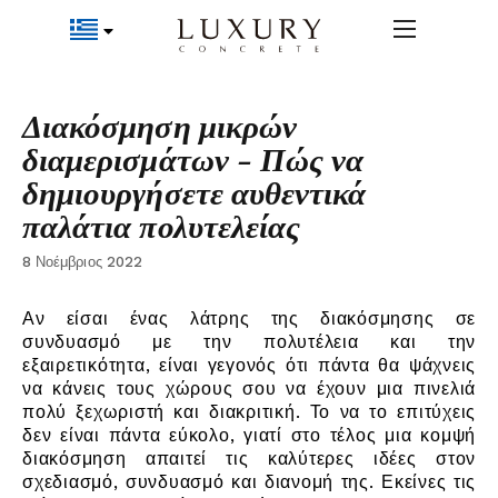
Διακόσμηση μικρών
διαμερισμάτων - Πώς να
δημιουργήσετε αυθεντικά
παλάτια πολυτελείας
8 Νοέμβριος 2022
Αν είσαι ένας λάτρης της διακόσμησης σε
συνδυασμό με την πολυτέλεια και την
εξαιρετικότητα, είναι γεγονός ότι πάντα θα ψάχνεις
να κάνεις τους χώρους σου να έχουν μια πινελιά
πολύ ξεχωριστή και διακριτική. Το να το επιτύχεις
δεν είναι πάντα εύκολο, γιατί στο τέλος μια κομψή
διακόσμηση απαιτεί τις καλύτερες ιδέες στον
σχεδιασμό, συνδυασμό και διανομή της. Εκείνες τις