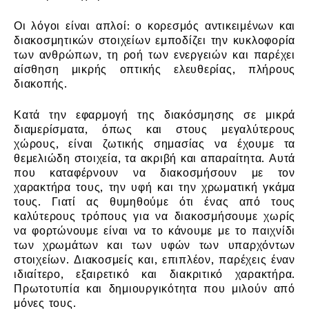
Οι λόγοι είναι απλοί: ο κορεσμός αντικειμένων και
διακοσμητικών στοιχείων εμποδίζει την κυκλοφορία
των ανθρώπων, τη ροή των ενεργειών και παρέχει
αίσθηση μικρής οπτικής ελευθερίας, πλήρους
διακοπής.
Κατά την εφαρμογή της διακόσμησης σε μικρά
διαμερίσματα, όπως και στους μεγαλύτερους
χώρους, είναι ζωτικής σημασίας να έχουμε τα
θεμελιώδη στοιχεία, τα ακριβή και απαραίτητα. Αυτά
που καταφέρνουν να διακοσμήσουν με τον
χαρακτήρα τους, την υφή και την χρωματική γκάμα
τους. Γιατί ας θυμηθούμε ότι ένας από τους
καλύτερους τρόπους για να διακοσμήσουμε χωρίς
να φορτώνουμε είναι να το κάνουμε με το παιχνίδι
των χρωμάτων και των υφών των υπαρχόντων
στοιχείων. Διακοσμείς και, επιπλέον, παρέχεις έναν
ιδιαίτερο, εξαιρετικό και διακριτικό χαρακτήρα.
Πρωτοτυπία και δημιουργικότητα που μιλούν από
μόνες τους.