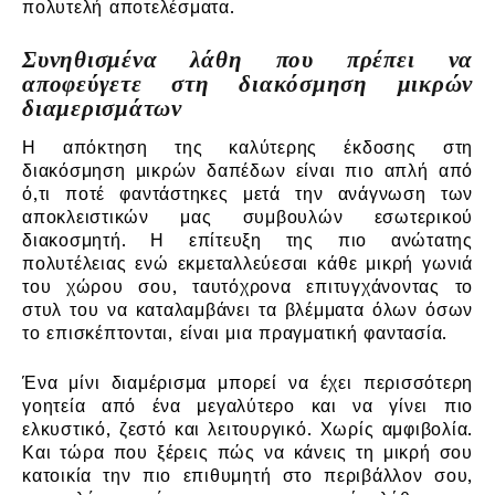
πολυτελή αποτελέσματα.
Συνηθισμένα λάθη που πρέπει να
αποφεύγετε στη διακόσμηση μικρών
διαμερισμάτων
Η απόκτηση της καλύτερης έκδοσης στη
διακόσμηση μικρών δαπέδων είναι πιο απλή από
ό,τι ποτέ φαντάστηκες μετά την ανάγνωση των
αποκλειστικών μας συμβουλών εσωτερικού
διακοσμητή. Η επίτευξη της πιο ανώτατης
πολυτέλειας ενώ εκμεταλλεύεσαι κάθε μικρή γωνιά
του χώρου σου, ταυτόχρονα επιτυγχάνοντας το
στυλ του να καταλαμβάνει τα βλέμματα όλων όσων
το επισκέπτονται, είναι μια πραγματική φαντασία.
Ένα μίνι διαμέρισμα μπορεί να έχει περισσότερη
γοητεία από ένα μεγαλύτερο και να γίνει πιο
ελκυστικό, ζεστό και λειτουργικό. Χωρίς αμφιβολία.
Και τώρα που ξέρεις πώς να κάνεις τη μικρή σου
κατοικία την πιο επιθυμητή στο περιβάλλον σου,