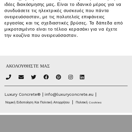
ιδέες διακόσμησης μας. Είναι το ιδανικό μέρος για να
συνδυάσετε τις ηλεκτρικές συσκευές που πάντα
ονειρευόσασταν, με τις πολυτελείς επιφάνειες
εργασίας και τις σχεδιαστικές βρύσες. Τα δάπεδα από
μικροτσιμέντο είναι το τέλειο κερασάκι για να έχετε
την κουζίνα που ονειρευόσασταν.
ΑΚΟΛΟΥΘΗΣΤΕ ΜΑΣ
|
|
Luxury Concrete®
info@luxuryconcrete.eu
|
Νομική Ειδοποίηση Και Πολιτική Απορρήτου
Πολιτική Cookies