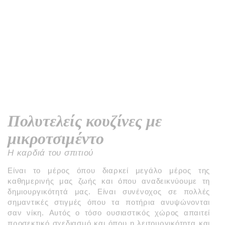
Πολυτελείς κουζίνες με
μικροτσιμέντο
Η καρδιά του σπιτιού
Είναι το μέρος όπου διαρκεί μεγάλο μέρος της
καθημερινής μας ζωής και όπου αναδεικνύουμε τη
δημιουργικότητά μας. Είναι συνένοχος σε πολλές
σημαντικές στιγμές όπου τα ποτήρια ανυψώνονται
σαν νίκη. Αυτός ο τόσο ουσιαστικός χώρος απαιτεί
προσεκτικό σχεδιασμό και όπου η λειτουργικότητα και