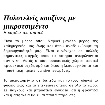
Πολυτελείς κουζίνες με
μικροτσιμέντο
Η καρδιά του σπιτιού
Είναι το μέρος όπου διαρκεί μεγάλο μέρος της
καθημερινής μας ζωής και όπου αναδεικνύουμε τη
δημιουργικότητά μας. Είναι συνένοχος σε πολλές
σημαντικές στιγμές όπου τα ποτήρια ανυψώνονται
σαν νίκη. Αυτός ο τόσο ουσιαστικός χώρος απαιτεί
προσεκτικό σχεδιασμό και όπου η λειτουργικότητα και
η αισθητική πρέπει να είναι ενωμένες.
Το μικροτσιμέντο σε δάπεδα και τοίχους οδηγεί το
φυσικό φως και το επεκτείνει οπτικά σε όλο το χώρο.
Σε πάγκους και μπροστινά εγγυάται ότι η φροντίδα
και η ασφάλεια θα είναι πάντα παρούσες.