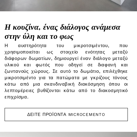
Η κουζίνα, ένας διάλογος ανάμεσα
στην ύλη και το φως
Η αυστηρότητα του μικροτσιμέντου, που
χρησιμοποιείται ως στοιχείο ενότητας μεταξύ
διάφορων δωματίων, δημιουργεί έναν διάλογο μεταξύ
υλικού και φωτός που οδηγεί σε διαφανή και
ζωντανούς χώρους. Σε αυτό το δωμάτιο, επιλέχθηκε
μικροτσιμέντο για τα πατώματα με γκρίζους τόνους
κάτω από μια σκανδιναβική διακόσμηση όπου οι
λεπτομέρειες βυθίζονται κάτω από το διακοσμητικό
επιχρίσμα.
ΔΕΊΤΕ ΠΡΟΪΌΝΤΑ MICROCEMENTO