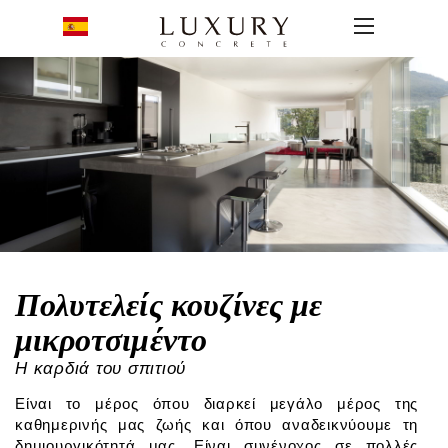
Πολυτελείς κουζίνες με
μικροτσιμέντο
Η καρδιά του σπιτιού
Είναι το μέρος όπου διαρκεί μεγάλο μέρος της
καθημερινής μας ζωής και όπου αναδεικνύουμε τη
δημιουργικότητά μας. Είναι συνένοχος σε πολλές