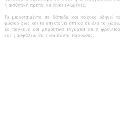
η αισθητική πρέπει να είναι ενωμένες.
Το μικροτσιμέντο σε δάπεδα και τοίχους οδηγεί το
φυσικό φως και το επεκτείνει οπτικά σε όλο το χώρο.
Σε πάγκους και μπροστινά εγγυάται ότι η φροντίδα
και η ασφάλεια θα είναι πάντα παρούσες.