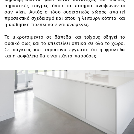
σημαντικές στιγμές όπου τα ποτήρια ανυψώνονται
σαν νίκη. Αυτός ο τόσο ουσιαστικός χώρος απαιτεί
προσεκτικό σχεδιασμό και όπου η λειτουργικότητα και
η αισθητική πρέπει να είναι ενωμένες.
Το μικροτσιμέντο σε δάπεδα και τοίχους οδηγεί το
φυσικό φως και το επεκτείνει οπτικά σε όλο το χώρο.
Σε πάγκους και μπροστινά εγγυάται ότι η φροντίδα
και η ασφάλεια θα είναι πάντα παρούσες.