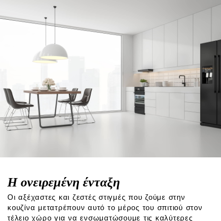
Η ονειρεμένη ένταξη
Οι αξέχαστες και ζεστές στιγμές που ζούμε στην
κουζίνα μετατρέπουν αυτό το μέρος του σπιτιού στον
τέλειο χώρο για να ενσωματώσουμε τις καλύτερες