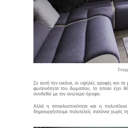
Σύγχρ
Σε αυτή την εικόνα, οι υψηλές οροφές και τ
φωτεινότητα του δωματίου, το οποίο έχει θ
συνδεθεί με τον ανώτερο όροφο.
Αλλά η αποκλειστικότητα και η πολυτέλει
δημιουργήσουμε πολυτελείς σαλόνια χωρίς τ