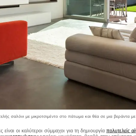
ελής σαλόνι με μικροτσιμέντο στο πάτωμα και θέα σε μια βεράντα μ
 είναι οι καλύτεροι σύμμαχοι για τη δημιουργία
πολυτελείς α