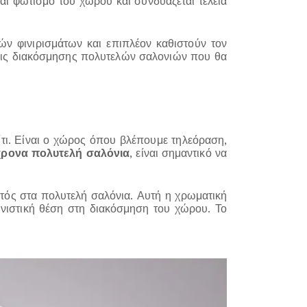
αι φωτισμό του χώρου και συνδυάζεται τέλεια
ών φινιρισμάτων και επιπλέον καθιστούν τον
εις διακόσμησης πολυτελών σαλονιών που θα
ίτι. Είναι ο χώρος όπου βλέπουμε τηλεόραση,
ρονα πολυτελή σαλόνια
, είναι σημαντικό να
φωτός στα πολυτελή σαλόνια. Αυτή η χρωματική
γωνιστική θέση στη διακόσμηση του χώρου. Το