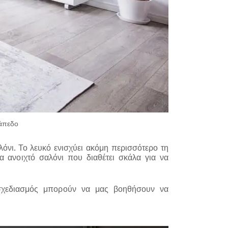
δάπεδο
όνι. Το λευκό ενισχύει ακόμη περισσότερο τη
α ανοιχτό σαλόνι που διαθέτει σκάλα για να
ο σχεδιασμός μπορούν να μας βοηθήσουν να