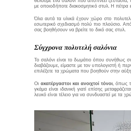
θέλουμε ένα σαλόνι που αποπνέει ζεστασιά, 
με οποιοδήποτε διακοσμητικό στυλ. Η πέτρα ε
Όλα αυτά τα υλικά έχουν χώρο στο πολυτελέ
εσωτερικό σχεδιασμό πολύ πιο πλούσιο. Απ
σας βοηθήσουν να βρείτε το δικό σας στυλ.
Σύγχρονα πολυτελή σαλόνια
Το σαλόνι είναι το δωμάτιο όπου συνήθως συ
διαβάζουμε, είμαστε με τον υπολογιστή ή περ
επιλέξετε τα χρώματα που βοηθούν στην αύξη
Οι
ακατέργαστοι και ανοιχτοί τόνοι
, όπως τ
γκάμα είναι ιδανική γιατί επίσης μεταφράζε
λευκό είναι τέλειο για να συνδυαστεί με τα 