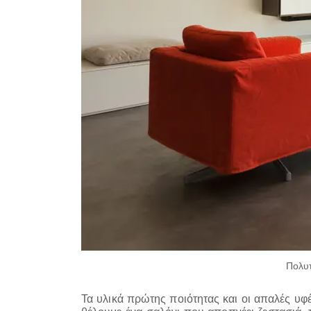
Πολυτ
Τα υλικά πρώτης ποιότητας και οι απαλές υφές