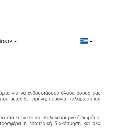
ΪΌΝΤΑ
τούρτα για να ενθουσιάσουν όλους όσους μας
που μεταδίδει ειρήνη, αρμονία, χαλάρωση και
το πιο ευέλικτο και πολυλειτουργικό δωμάτιο.
προσφέρει η εσωτερική διακόσμηση και όλα