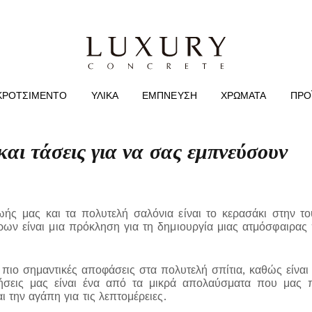
ΚΡΟΤΣΙΜΈΝΤΟ
ΥΛΙΚΆ
ΈΜΠΝΕΥΣΗ
ΧΡΏΜΑΤΑ
ΠΡΟ
και τάσεις για να σας εμπνεύσουν
ωής μας και τα πολυτελή σαλόνια είναι το κερασάκι στην 
ν είναι μια πρόκληση για τη δημιουργία μιας ατμόσφαιρας 
 πιο σημαντικές αποφάσεις στα πολυτελή σπίτια, καθώς είναι 
σεις μας είναι ένα από τα μικρά απολαύσματα που μας 
ι την αγάπη για τις λεπτομέρειες.