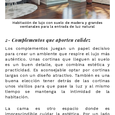
Habitación de lujo con suelo de madera y grandes
ventanales para la entrada de luz natural
2- Complementos que aporten calidez
Los complementos juegan un papel decisivo
para crear un ambiente que respire el lujo más
auténtico. Unas cortinas que lleguen al suelo
es un buen detalle, que combina estética y
practicidad. Es aconsejable optar por cortinas
largas con un diseño atractivo. También es una
buena elección tener detrás de las cortinas
unos visillos para que pase la luz y al mismo
tiempo se mantenga la intimidad de la
habitación.
La cama es otro espacio donde es
imprescindible cuidar la estética. Por un lado