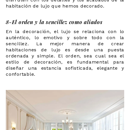
habitación de lujo que hemos decorado.
8-El orden y la sencillez como aliados
En la decoración, el lujo se relaciona con lo
auténtico, lo emotivo y sobre todo con la
sencillez. La mejor manera de crear
habitaciones de lujo es desde una puesta
ordenada y simple. El orden, sea cual sea el
estilo de decoración, es fundamental para
diseñar una estancia sofisticada, elegante y
confortable.