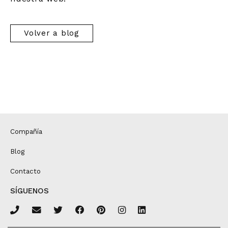
Volver a blog
Compañía
Blog
Contacto
SÍGUENOS