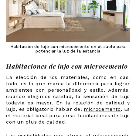
Habitación de lujo con microcemento en el suelo para
potenciar la luz de la estancia
Habitaciones de lujo con microcemento
La elección de los materiales, como en casi
todo, es lo que marca la diferencia para lograr
ambientes con personalidad y estilo. Además,
cuando elegimos calidad, la sensación de lujo
todavía es mayor. En la relación de calidad y
lujo, es obligatorio hablar del
microcemento
.
Es
el material ideal para crear habitaciones de lujo
con un plus de calidad.
Las posibilidades que ofrece el microcemento