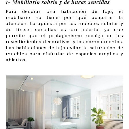
1- Mobiliario sobrio y de líneas sencillas
Para decorar una habitación de lujo, el
mobiliario no tiene por qué acaparar la
atención. La apuesta por los muebles sobrios y
de líneas sencillas es un acierto, ya que
permite que el protagonismo recaiga en los
revestimientos decorativos y los complementos.
Las habitaciones de lujo evitan la saturación de
muebles para disfrutar de espacios amplios y
abiertos.