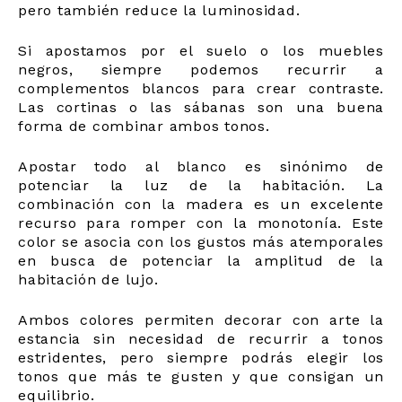
pero también reduce la luminosidad.
Si apostamos por el suelo o los muebles
negros, siempre podemos recurrir a
complementos blancos para crear contraste.
Las cortinas o las sábanas son una buena
forma de combinar ambos tonos.
Apostar todo al blanco es sinónimo de
potenciar la luz de la habitación. La
combinación con la madera es un excelente
recurso para romper con la monotonía. Este
color se asocia con los gustos más atemporales
en busca de potenciar la amplitud de la
habitación de lujo.
Ambos colores permiten decorar con arte la
estancia sin necesidad de recurrir a tonos
estridentes, pero siempre podrás elegir los
tonos que más te gusten y que consigan un
equilibrio.