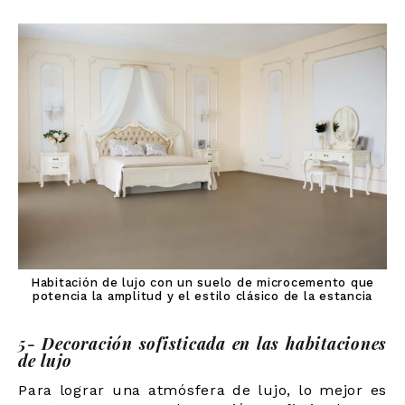
Habitación de lujo con un suelo de microcemento que
potencia la amplitud y el estilo clásico de la estancia
5- Decoración sofisticada en las habitaciones
de lujo
Para lograr una atmósfera de lujo, lo mejor es