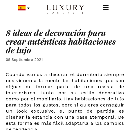
8 ideas de decoración para
crear auténticas habitaciones
de lujo
09 Septiembre 2021
Cuando vamos a decorar el dormitorio siempre
nos vienen a la mente las habitaciones que son
dignas de formar parte de una revista de
interiorismo, tanto por su estilo decorativo
como por el mobiliario. Hay
habitaciones de lujo
para todos los gustos, pero si quieres conseguir
un look exclusivo, el punto de partida es
diseñar la estancia con una base atemporal. De
esta forma es más fácil adaptarla a los cambios
de tendencia
.