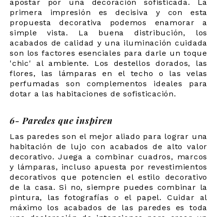
apostar por una decoración sofisticada. La
primera impresión es decisiva y con esta
propuesta decorativa podemos enamorar a
simple vista. La buena distribución, los
acabados de calidad y una iluminación cuidada
son los factores esenciales para darle un toque
'chic' al ambiente. Los destellos dorados, las
flores, las lámparas en el techo o las velas
perfumadas son complementos ideales para
dotar a las habitaciones de sofisticación.
6- Paredes que inspiren
Las paredes son el mejor aliado para lograr una
habitación de lujo con acabados de alto valor
decorativo. Juega a combinar cuadros, marcos
y lámparas, incluso apuesta por revestimientos
decorativos que potencien el estilo decorativo
de la casa. Si no, siempre puedes combinar la
pintura, las fotografías o el papel. Cuidar al
máximo los acabados de las paredes es toda