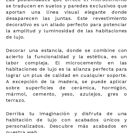
se traducen en suelos y paredes exclusivos que
aportan una línea visual elegante donde
desaparecen las juntas. Este revestimiento
decorativo es un aliado perfecto para potenciar
la amplitud y luminosidad de las habitaciones
de lujo.
Decorar una estancia, donde se combine con
acierto la funcionalidad y la estética, es un
labor compleja. El microcemento en las
habitaciones de lujo es la alianza perfecta para
lograr un plus de calidad en cualquier soporte.
A excepción de la madera, se puede aplicar
sobre superficies de cerámica, hormigón,
mármol, cemento, yeso, azulejos, gres o
terrazo.
Derriba tu imaginación y disfruta de una
habitación de lujo con acabados únicos y
personalizados. Descubre más acabados en
nuestra web.