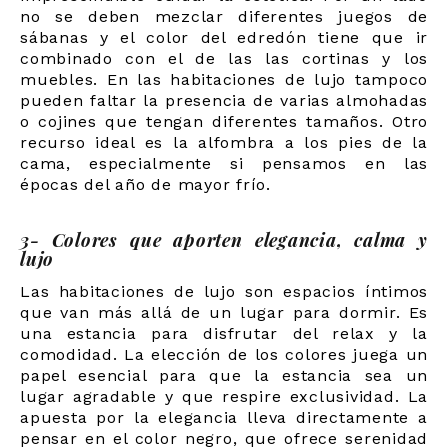
no se deben mezclar diferentes juegos de
sábanas y el color del edredón tiene que ir
combinado con el de las las cortinas y los
muebles. En las habitaciones de lujo tampoco
pueden faltar la presencia de varias almohadas
o cojines que tengan diferentes tamaños. Otro
recurso ideal es la alfombra a los pies de la
cama, especialmente si pensamos en las
épocas del año de mayor frío.
3- Colores que aporten elegancia, calma y
lujo
Las habitaciones de lujo son espacios íntimos
que van más allá de un lugar para dormir. Es
una estancia para disfrutar del relax y la
comodidad. La elección de los colores juega un
papel esencial para que la estancia sea un
lugar agradable y que respire exclusividad. La
apuesta por la elegancia lleva directamente a
pensar en el color negro, que ofrece serenidad