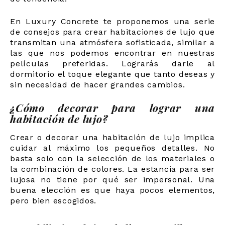
En Luxury Concrete te proponemos una serie
de consejos para crear habitaciones de lujo que
transmitan una atmósfera sofisticada, similar a
las que nos podemos encontrar en nuestras
películas preferidas. Lograrás darle al
dormitorio el toque elegante que tanto deseas y
sin necesidad de hacer grandes cambios.
¿Cómo decorar para lograr una
habitación de lujo?
Crear o decorar una habitación de lujo implica
cuidar al máximo los pequeños detalles. No
basta solo con la selección de los materiales o
la combinación de colores. La estancia para ser
lujosa no tiene por qué ser impersonal. Una
buena elección es que haya pocos elementos,
pero bien escogidos.