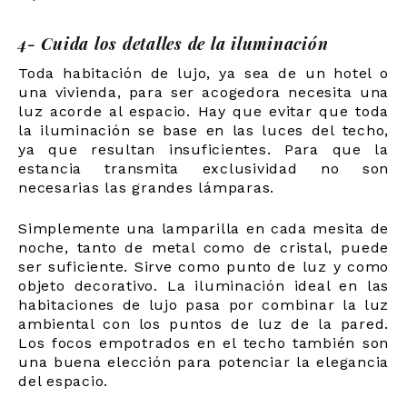
4- Cuida los detalles de la iluminación
Toda habitación de lujo, ya sea de un hotel o
una vivienda, para ser acogedora necesita una
luz acorde al espacio. Hay que evitar que toda
la iluminación se base en las luces del techo,
ya que resultan insuficientes. Para que la
estancia transmita exclusividad no son
necesarias las grandes lámparas.
Simplemente una lamparilla en cada mesita de
noche, tanto de metal como de cristal, puede
ser suficiente. Sirve como punto de luz y como
objeto decorativo. La iluminación ideal en las
habitaciones de lujo pasa por combinar la luz
ambiental con los puntos de luz de la pared.
Los focos empotrados en el techo también son
una buena elección para potenciar la elegancia
del espacio.