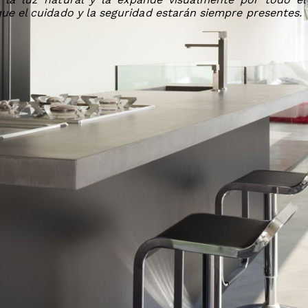
que el cuidado y la seguridad estarán siempre presentes.