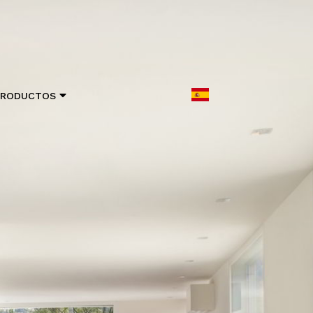
PRODUCTOS