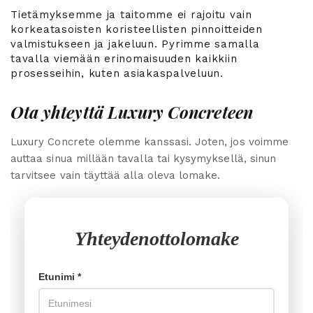
Tietämyksemme ja taitomme ei rajoitu vain
korkeatasoisten koristeellisten pinnoitteiden
valmistukseen ja jakeluun. Pyrimme samalla
tavalla viemään erinomaisuuden kaikkiin
prosesseihin, kuten asiakaspalveluun.
Ota yhteyttä Luxury Concreteen
Luxury Concrete olemme kanssasi. Joten, jos voimme
auttaa sinua millään tavalla tai kysymyksellä, sinun
tarvitsee vain täyttää alla oleva lomake.