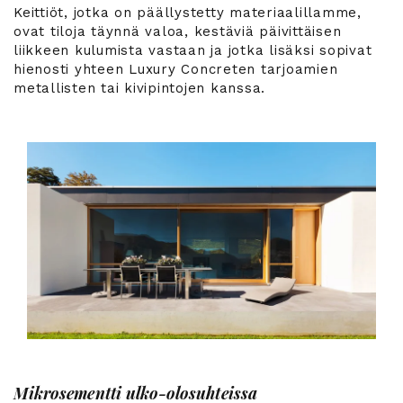
Keittiöt, jotka on päällystetty materiaalillamme,
ovat tiloja täynnä valoa, kestäviä päivittäisen
liikkeen kulumista vastaan ja jotka lisäksi sopivat
hienosti yhteen Luxury Concreten tarjoamien
metallisten tai kivipintojen kanssa.
Mikrosementti ulko-olosuhteissa