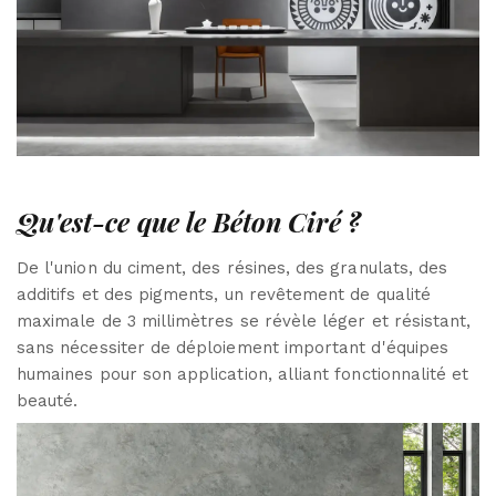
Qu'est-ce que le Béton Ciré ?
De l'union du ciment, des résines, des granulats, des
additifs et des pigments, un revêtement de qualité
maximale de 3 millimètres se révèle léger et résistant,
sans nécessiter de déploiement important d'équipes
humaines pour son application, alliant fonctionnalité et
beauté.