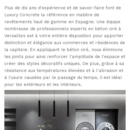
Plus de dix ans d'expérience et de savoir-faire font de
Luxury Concrete la référence en matière de
revêtements haut de gamme en Espagne. Une équipe
nombreuse de professionnels experts en béton ciré à
Versailles est à votre entière disposition pour apporter
distinction et élégance aux commerces et résidences de
la capitale. En appliquant le béton ciré, nous éliminons
les joints pour ainsi renforcer l'amplitude de l'espace et
créer des styles décoratifs uniques. De plus, grâce à sa
résistance aux températures élevées et à l'abrasion et
à l'usure causées par le passage du temps, il est idéal
pour les extérieurs et les intérieurs.