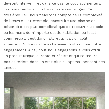
devront intervenir et dans ce cas, le coût augmentera
car nous parlons d'un travail artisanal soigné. En
troisième lieu, nous tiendrons compte de la complexité
de l'œuvre. Par exemple, construire une piscine en
béton ciré est plus compliqué que de recouvrir les sols
ou les murs de n'importe quelle habitation ou local
commercial, il est donc naturel qu'il ait un coût
supérieur. Notre qualité est élevée, tout comme notre
engagement. Ainsi, nous nous engageons à vous offrir
un produit unique, durable et résistant qui ne fissure
pas et résiste dans un état plus qu'optimal pendant des
années.