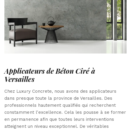
Applicateurs de Béton Ciré à
Versailles
Chez Luxury Concrete, nous avons des applicateurs
dans presque toute la province de Versailles. Des
professionnels hautement qualifiés qui recherchent
constamment l'excellence. Cela les pousse à se former
en permanence afin que toutes leurs interventions
atteignent un niveau exceptionnel. De véritables