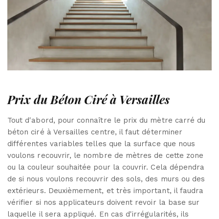
Prix du Béton Ciré à Versailles
Tout d'abord, pour connaître le prix du mètre carré du
béton ciré à Versailles centre, il faut déterminer
différentes variables telles que la surface que nous
voulons recouvrir, le nombre de mètres de cette zone
ou la couleur souhaitée pour la couvrir. Cela dépendra
de si nous voulons recouvrir des sols, des murs ou des
extérieurs. Deuxièmement, et très important, il faudra
vérifier si nos applicateurs doivent revoir la base sur
laquelle il sera appliqué. En cas d'irrégularités, ils