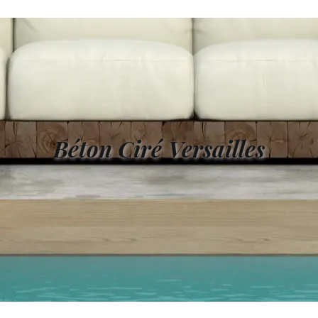
Béton Ciré Versailles