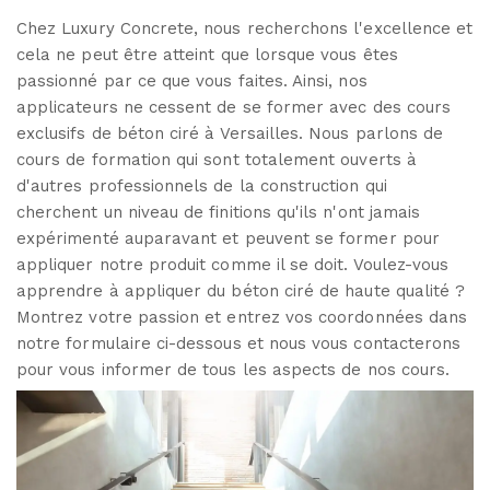
Chez Luxury Concrete, nous recherchons l'excellence et
cela ne peut être atteint que lorsque vous êtes
passionné par ce que vous faites. Ainsi, nos
applicateurs ne cessent de se former avec des cours
exclusifs de béton ciré à Versailles. Nous parlons de
cours de formation qui sont totalement ouverts à
d'autres professionnels de la construction qui
cherchent un niveau de finitions qu'ils n'ont jamais
expérimenté auparavant et peuvent se former pour
appliquer notre produit comme il se doit. Voulez-vous
apprendre à appliquer du béton ciré de haute qualité ?
Montrez votre passion et entrez vos coordonnées dans
notre formulaire ci-dessous et nous vous contacterons
pour vous informer de tous les aspects de nos cours.