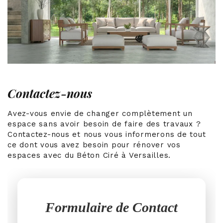
Contactez-nous
Avez-vous envie de changer complètement un
espace sans avoir besoin de faire des travaux ?
Contactez-nous et nous vous informerons de tout
ce dont vous avez besoin pour rénover vos
espaces avec du Béton Ciré à Versailles.