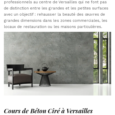
professionnels au centre de Versailles qui ne font pas
de distinction entre les grandes et les petites surfaces
avec un objectif : rehausser la beauté des œuvres de
grandes dimensions dans les zones commerciales, les
locaux de restauration ou les maisons particulières.
Cours de Béton Ciré à Versailles