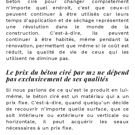
béton ciré pour changer complètement
n'importe quel endroit, c'est que ceux-ci
peuvent continuer à être utilisés car leurs
temps d'application et de séchage représentent
une révolution dans le monde de la
construction. C'est-à-dire, ils peuvent
continuer à être habités, même pendant la
rénovation, permettant que même si le coût est
réduit, la qualité de vie de ceux qui les
utilisent ne diminue pas.
Le prix du béton ciré par m2 ne dépend
pas exclusivement de ses qualités
Si nous parlons de ce qu'est le produit en lui-
même, le béton ciré est un matériau qui a un
prix fixe. C'est-à-dire, quand quelqu'un décide
de recouvrir n'importe quelle surface, que ce
soit intérieure ou extérieure ou verticale ou
horizontale, il peut acquérir les seaux
nécessaires à un prix fixe.