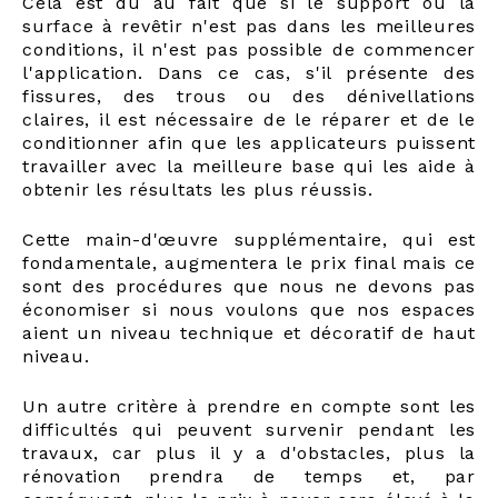
Cela est dû au fait que si le support ou la
surface à revêtir n'est pas dans les meilleures
conditions, il n'est pas possible de commencer
l'application. Dans ce cas, s'il présente des
fissures, des trous ou des dénivellations
claires, il est nécessaire de le réparer et de le
conditionner afin que les applicateurs puissent
travailler avec la meilleure base qui les aide à
obtenir les résultats les plus réussis.
Cette main-d'œuvre supplémentaire, qui est
fondamentale, augmentera le prix final mais ce
sont des procédures que nous ne devons pas
économiser si nous voulons que nos espaces
aient un niveau technique et décoratif de haut
niveau.
Un autre critère à prendre en compte sont les
difficultés qui peuvent survenir pendant les
travaux, car plus il y a d'obstacles, plus la
rénovation prendra de temps et, par