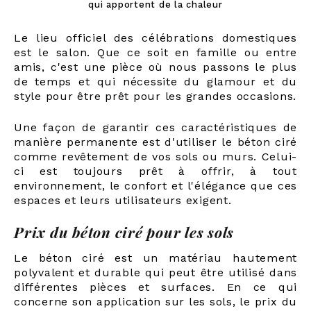
qui apportent de la chaleur
Le lieu officiel des célébrations domestiques
est le salon. Que ce soit en famille ou entre
amis, c'est une pièce où nous passons le plus
de temps et qui nécessite du glamour et du
style pour être prêt pour les grandes occasions.
Une façon de garantir ces caractéristiques de
manière permanente est d'utiliser le béton ciré
comme revêtement de vos sols ou murs. Celui-
ci est toujours prêt à offrir, à tout
environnement, le confort et l'élégance que ces
espaces et leurs utilisateurs exigent.
Prix du béton ciré pour les sols
Le béton ciré est un matériau hautement
polyvalent et durable qui peut être utilisé dans
différentes pièces et surfaces. En ce qui
concerne son application sur les sols, le prix du