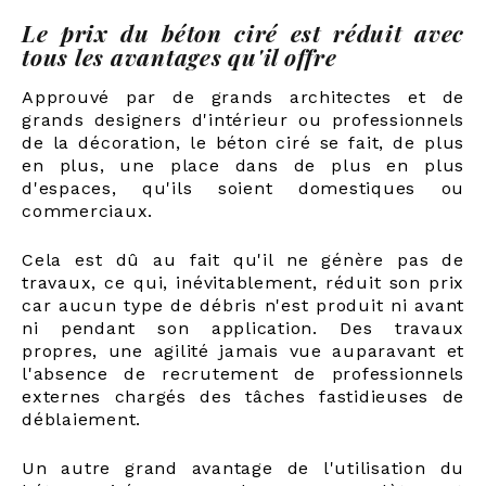
Le prix du béton ciré est réduit avec
tous les avantages qu'il offre
Approuvé par de grands architectes et de
grands designers d'intérieur ou professionnels
de la décoration, le béton ciré se fait, de plus
en plus, une place dans de plus en plus
d'espaces, qu'ils soient domestiques ou
commerciaux.
Cela est dû au fait qu'il ne génère pas de
travaux, ce qui, inévitablement, réduit son prix
car aucun type de débris n'est produit ni avant
ni pendant son application. Des travaux
propres, une agilité jamais vue auparavant et
l'absence de recrutement de professionnels
externes chargés des tâches fastidieuses de
déblaiement.
Un autre grand avantage de l'utilisation du