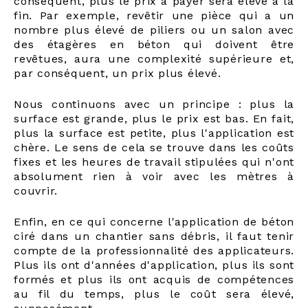
conséquent, plus le prix à payer sera élevé à la
fin. Par exemple, revêtir une pièce qui a un
nombre plus élevé de piliers ou un salon avec
des étagères en béton qui doivent être
revêtues, aura une complexité supérieure et,
par conséquent, un prix plus élevé.
Nous continuons avec un principe : plus la
surface est grande, plus le prix est bas. En fait,
plus la surface est petite, plus l'application est
chère. Le sens de cela se trouve dans les coûts
fixes et les heures de travail stipulées qui n'ont
absolument rien à voir avec les mètres à
couvrir.
Enfin, en ce qui concerne l'application de béton
ciré dans un chantier sans débris, il faut tenir
compte de la professionnalité des applicateurs.
Plus ils ont d'années d'application, plus ils sont
formés et plus ils ont acquis de compétences
au fil du temps, plus le coût sera élevé,