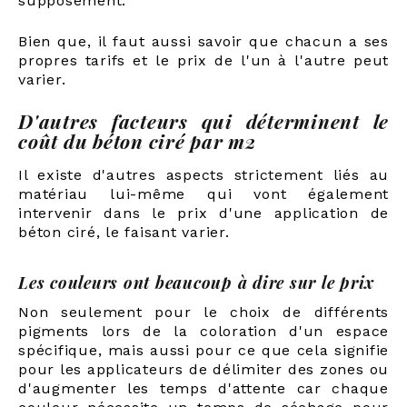
supposément.
Bien que, il faut aussi savoir que chacun a ses
propres tarifs et le prix de l'un à l'autre peut
varier.
D'autres facteurs qui déterminent le
coût du béton ciré par m2
Il existe d'autres aspects strictement liés au
matériau lui-même qui vont également
intervenir dans le prix d'une application de
béton ciré, le faisant varier.
Les couleurs ont beaucoup à dire sur le prix
Non seulement pour le choix de différents
pigments lors de la coloration d'un espace
spécifique, mais aussi pour ce que cela signifie
pour les applicateurs de délimiter des zones ou
d'augmenter les temps d'attente car chaque