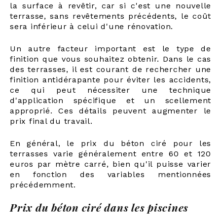
la surface à revêtir, car si c'est une nouvelle
terrasse, sans revêtements précédents, le coût
sera inférieur à celui d'une rénovation.
Un autre facteur important est le type de
finition que vous souhaitez obtenir. Dans le cas
des terrasses, il est courant de rechercher une
finition antidérapante pour éviter les accidents,
ce qui peut nécessiter une technique
d'application spécifique et un scellement
approprié. Ces détails peuvent augmenter le
prix final du travail.
En général, le prix du béton ciré pour les
terrasses varie généralement entre 60 et 120
euros par mètre carré, bien qu'il puisse varier
en fonction des variables mentionnées
précédemment.
Prix du béton ciré dans les piscines