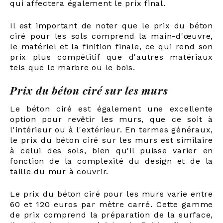
qui affectera également le prix final.
Il est important de noter que le prix du béton
ciré pour les sols comprend la main-d'œuvre,
le matériel et la finition finale, ce qui rend son
prix plus compétitif que d'autres matériaux
tels que le marbre ou le bois.
Prix du béton ciré sur les murs
Le béton ciré est également une excellente
option pour revêtir les murs, que ce soit à
l'intérieur ou à l'extérieur. En termes généraux,
le prix du béton ciré sur les murs est similaire
à celui des sols, bien qu'il puisse varier en
fonction de la complexité du design et de la
taille du mur à couvrir.
Le prix du béton ciré pour les murs varie entre
60 et 120 euros par mètre carré. Cette gamme
de prix comprend la préparation de la surface,