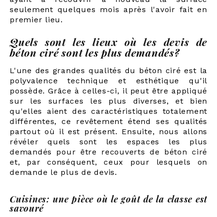
seulement quelques mois après l'avoir fait en
premier lieu.
Quels sont les lieux où les devis de
béton ciré sont les plus demandés?
L'une des grandes qualités du béton ciré est la
polyvalence technique et esthétique qu'il
possède. Grâce à celles-ci, il peut être appliqué
sur les surfaces les plus diverses, et bien
qu'elles aient des caractéristiques totalement
différentes, ce revêtement étend ses qualités
partout où il est présent. Ensuite, nous allons
révéler quels sont les espaces les plus
demandés pour être recouverts de béton ciré
et, par conséquent, ceux pour lesquels on
demande le plus de devis.
Cuisines: une pièce où le goût de la classe est
savouré