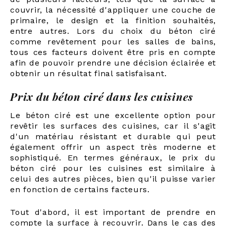
couvrir, la nécessité d'appliquer une couche de
primaire, le design et la finition souhaités,
entre autres. Lors du choix du béton ciré
comme revêtement pour les salles de bains,
tous ces facteurs doivent être pris en compte
afin de pouvoir prendre une décision éclairée et
obtenir un résultat final satisfaisant.
Prix du béton ciré dans les cuisines
Le béton ciré est une excellente option pour
revêtir les surfaces des cuisines, car il s'agit
d'un matériau résistant et durable qui peut
également offrir un aspect très moderne et
sophistiqué. En termes généraux, le prix du
béton ciré pour les cuisines est similaire à
celui des autres pièces, bien qu'il puisse varier
en fonction de certains facteurs.
Tout d'abord, il est important de prendre en
compte la surface à recouvrir. Dans le cas des