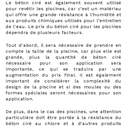
Le béton ciré est également souvent utilisé
pour revêtir les piscines, car c'est un matériau
qui offre une grande résistance à l'humidité et
aux produits chimiques utilisés pour l'entretien
de l'eau. Le prix du béton ciré pour les piscines
dépendra de plusieurs facteurs.
Tout d'abord, il sera nécessaire de prendre en
compte la taille de la piscine, car plus elle est
grande, plus la quantité de béton ciré
nécessaire pour son application sera
importante, ce qui se traduira par une
augmentation du prix final. Il est également
important de considérer la complexité du
design de la piscine et si des moules ou des
formes spéciales seront nécessaires pour son
application.
De plus, dans le cas des piscines, une attention
particulière doit être portée à la résistance du
béton ciré au chlore et à d'autres produits