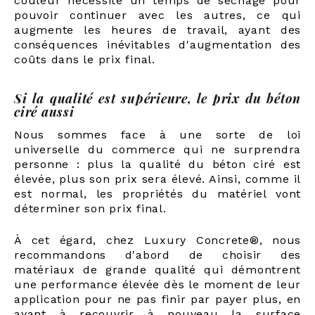
couleur nécessite un temps de séchage pour
pouvoir continuer avec les autres, ce qui
augmente les heures de travail, ayant des
conséquences inévitables d'augmentation des
coûts dans le prix final.
Si la qualité est supérieure, le prix du béton
ciré aussi
Nous sommes face à une sorte de loi
universelle du commerce qui ne surprendra
personne : plus la qualité du béton ciré est
élevée, plus son prix sera élevé. Ainsi, comme il
est normal, les propriétés du matériel vont
déterminer son prix final.
À cet égard, chez Luxury Concrete®, nous
recommandons d'abord de choisir des
matériaux de grande qualité qui démontrent
une performance élevée dès le moment de leur
application pour ne pas finir par payer plus, en
ayant à recouvrir à nouveau la surface