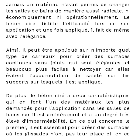
Jamais un matériau n'avait permis de changer
les salles de bains de manière aussi radicale, ni
économiquement ni opérationnellement. Le
béton ciré distille l'efficacité lors de son
application et une fois appliqué, il fait de même
avec l'élégance.
Ainsi, il peut être appliqué sur n'importe quel
type de carreaux pour créer des surfaces
continues sans joints qui sont élégantes et
beaucoup plus faciles à nettoyer car elles
évitent l'accumulation de saleté sur les
supports sur lesquels il est appliqué.
De plus, le béton ciré a deux caractéristiques
qui en font l'un des matériaux les plus
demandés pour l'application dans les salles de
bains car il est antidérapant et a un degré très
élevé d'imperméabilité. En ce qui concerne le
premier, il est essentiel pour créer des surfaces
où les glissades n'ont pas leur place et, en ce