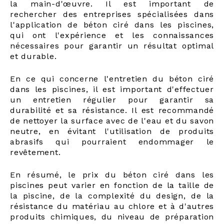
la main-d'œuvre. Il est important de
rechercher des entreprises spécialisées dans
l'application de béton ciré dans les piscines,
qui ont l'expérience et les connaissances
nécessaires pour garantir un résultat optimal
et durable.
En ce qui concerne l'entretien du béton ciré
dans les piscines, il est important d'effectuer
un entretien régulier pour garantir sa
durabilité et sa résistance. Il est recommandé
de nettoyer la surface avec de l'eau et du savon
neutre, en évitant l'utilisation de produits
abrasifs qui pourraient endommager le
revêtement.
En résumé, le prix du béton ciré dans les
piscines peut varier en fonction de la taille de
la piscine, de la complexité du design, de la
résistance du matériau au chlore et à d'autres
produits chimiques, du niveau de préparation