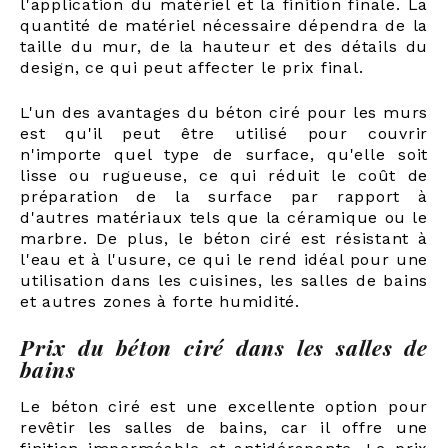
l'application du matériel et la finition finale. La
quantité de matériel nécessaire dépendra de la
taille du mur, de la hauteur et des détails du
design, ce qui peut affecter le prix final.
L'un des avantages du béton ciré pour les murs
est qu'il peut être utilisé pour couvrir
n'importe quel type de surface, qu'elle soit
lisse ou rugueuse, ce qui réduit le coût de
préparation de la surface par rapport à
d'autres matériaux tels que la céramique ou le
marbre. De plus, le béton ciré est résistant à
l'eau et à l'usure, ce qui le rend idéal pour une
utilisation dans les cuisines, les salles de bains
et autres zones à forte humidité.
Prix du béton ciré dans les salles de
bains
Le béton ciré est une excellente option pour
revêtir les salles de bains, car il offre une