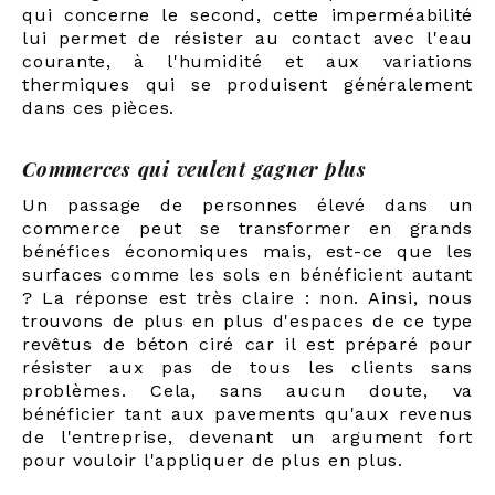
qui concerne le second, cette imperméabilité
lui permet de résister au contact avec l'eau
courante, à l'humidité et aux variations
thermiques qui se produisent généralement
dans ces pièces.
Commerces qui veulent gagner plus
Un passage de personnes élevé dans un
commerce peut se transformer en grands
bénéfices économiques mais, est-ce que les
surfaces comme les sols en bénéficient autant
? La réponse est très claire : non. Ainsi, nous
trouvons de plus en plus d'espaces de ce type
revêtus de béton ciré car il est préparé pour
résister aux pas de tous les clients sans
problèmes. Cela, sans aucun doute, va
bénéficier tant aux pavements qu'aux revenus
de l'entreprise, devenant un argument fort
pour vouloir l'appliquer de plus en plus.