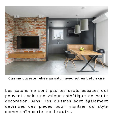
Cuisine ouverte reliée au salon avec sol en béton ciré
Les salons ne sont pas les seuls espaces qui
peuvent avoir une valeur esthétique de haute
décoration. Ainsi, les cuisines sont également
devenues des pièces pour montrer du style
comme n'importe quelle autre.