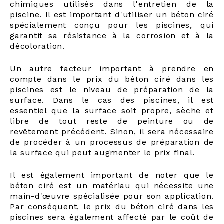
chimiques utilisés dans l'entretien de la
piscine. Il est important d'utiliser un béton ciré
spécialement conçu pour les piscines, qui
garantit sa résistance à la corrosion et à la
décoloration.
Un autre facteur important à prendre en
compte dans le prix du béton ciré dans les
piscines est le niveau de préparation de la
surface. Dans le cas des piscines, il est
essentiel que la surface soit propre, sèche et
libre de tout reste de peinture ou de
revêtement précédent. Sinon, il sera nécessaire
de procéder à un processus de préparation de
la surface qui peut augmenter le prix final.
Il est également important de noter que le
béton ciré est un matériau qui nécessite une
main-d'œuvre spécialisée pour son application.
Par conséquent, le prix du béton ciré dans les
piscines sera également affecté par le coût de