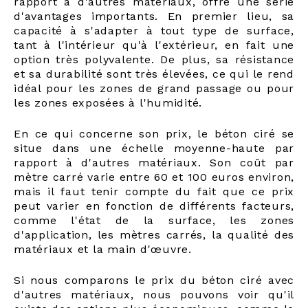
rapport à d'autres matériaux, offre une série
d'avantages importants. En premier lieu, sa
capacité à s'adapter à tout type de surface,
tant à l'intérieur qu'à l'extérieur, en fait une
option très polyvalente. De plus, sa résistance
et sa durabilité sont très élevées, ce qui le rend
idéal pour les zones de grand passage ou pour
les zones exposées à l'humidité.
En ce qui concerne son prix, le béton ciré se
situe dans une échelle moyenne-haute par
rapport à d'autres matériaux. Son coût par
mètre carré varie entre 60 et 100 euros environ,
mais il faut tenir compte du fait que ce prix
peut varier en fonction de différents facteurs,
comme l'état de la surface, les zones
d'application, les mètres carrés, la qualité des
matériaux et la main d'œuvre.
Si nous comparons le prix du béton ciré avec
d'autres matériaux, nous pouvons voir qu'il