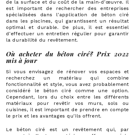
de la surface et du coût de la main-d'œuvre. Il
est important de rechercher des entreprises
spécialisées dans l'application de béton ciré
dans les piscines, qui garantissent un résultat
optimal et durable. De plus, il est essentiel
d'effectuer un entretien régulier pour garantir
la durabilité du revêtement.
Où acheter du béton ciré? Prix 2022
mis à jour
Si vous envisagez de rénover vos espaces et
recherchez un matériau qui combine
fonctionnalité et style, vous avez probablement
considéré le béton ciré comme une option.
Cependant, lors du choix entre les différents
matériaux pour revêtir vos murs, sols ou
cuisines, il est important de prendre en compte
le prix et les avantages qu'ils offrent.
Le béton ciré est un revêtement qui, par