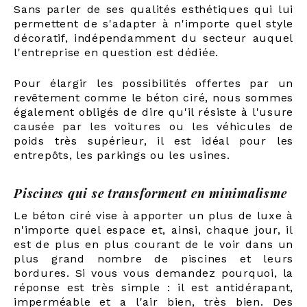
Sans parler de ses qualités esthétiques qui lui
permettent de s'adapter à n'importe quel style
décoratif, indépendamment du secteur auquel
l'entreprise en question est dédiée.
Pour élargir les possibilités offertes par un
revêtement comme le béton ciré, nous sommes
également obligés de dire qu'il résiste à l'usure
causée par les voitures ou les véhicules de
poids très supérieur, il est idéal pour les
entrepôts, les parkings ou les usines.
Piscines qui se transforment en minimalisme
Le béton ciré vise à apporter un plus de luxe à
n'importe quel espace et, ainsi, chaque jour, il
est de plus en plus courant de le voir dans un
plus grand nombre de piscines et leurs
bordures. Si vous vous demandez pourquoi, la
réponse est très simple : il est antidérapant,
imperméable et a l'air bien, très bien. Des