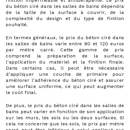
finition imperméable et antidérapante. Le prix
du béton ciré dans les salles de bains dépendra
de la taille de la surface à couvrir, de la
complexité du design et du type de finition
souhaité.
En termes généraux, le prix du béton ciré dans
les salles de bains varie entre 80 et 120 euros
par mètre carré. Cette gamme de prix
comprend la préparation de la surface,
l'application du matériel et la finition finale.
Dans certains cas, il peut être nécessaire
d'appliquer une couche de primaire pour
améliorer l'adhérence du béton ciré et assurer
une surface uniforme, ce qui peut augmenter
le coût final.
De plus, le prix du béton ciré dans les salles de
bains peut varier en fonction de son application
sur les murs, les sols ou les deux surfaces. Si
cela ne concerne que les sols, le prix par mètre
carré peut être inférieur à celui appliqué sur