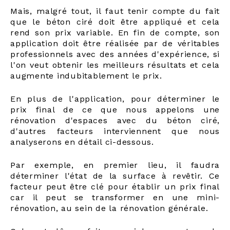
Mais, malgré tout, il faut tenir compte du fait
que le béton ciré doit être appliqué et cela
rend son prix variable. En fin de compte, son
application doit être réalisée par de véritables
professionnels avec des années d'expérience, si
l'on veut obtenir les meilleurs résultats et cela
augmente indubitablement le prix.
En plus de l'application, pour déterminer le
prix final de ce que nous appelons une
rénovation d'espaces avec du béton ciré,
d'autres facteurs interviennent que nous
analyserons en détail ci-dessous.
Par exemple, en premier lieu, il faudra
déterminer l'état de la surface à revêtir. Ce
facteur peut être clé pour établir un prix final
car il peut se transformer en une mini-
rénovation, au sein de la rénovation générale.