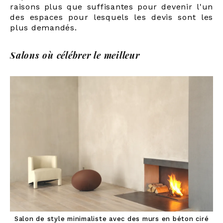
raisons plus que suffisantes pour devenir l'un
des espaces pour lesquels les devis sont les
plus demandés.
Salons où célébrer le meilleur
Salon de style minimaliste avec des murs en béton ciré