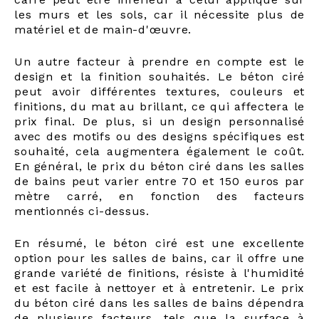
les murs et les sols, car il nécessite plus de
matériel et de main-d'œuvre.
Un autre facteur à prendre en compte est le
design et la finition souhaités. Le béton ciré
peut avoir différentes textures, couleurs et
finitions, du mat au brillant, ce qui affectera le
prix final. De plus, si un design personnalisé
avec des motifs ou des designs spécifiques est
souhaité, cela augmentera également le coût.
En général, le prix du béton ciré dans les salles
de bains peut varier entre 70 et 150 euros par
mètre carré, en fonction des facteurs
mentionnés ci-dessus.
En résumé, le béton ciré est une excellente
option pour les salles de bains, car il offre une
grande variété de finitions, résiste à l'humidité
et est facile à nettoyer et à entretenir. Le prix
du béton ciré dans les salles de bains dépendra
de plusieurs facteurs, tels que la surface à