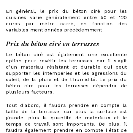
En général, le prix du béton ciré pour les
cuisines varie généralement entre 50 et 120
euros par mètre carré, en fonction des
variables mentionnées précédemment.
Prix du béton ciré en terrasses
Le béton ciré est également une excellente
option pour revêtir les terrasses, car il s'agit
d'un matériau résistant et durable qui peut
supporter les intempéries et les agressions du
soleil, de la pluie et de l'humidité. Le prix du
béton ciré pour les terrasses dépendra de
plusieurs facteurs.
Tout d'abord, il faudra prendre en compte la
taille de la terrasse, car plus la surface est
grande, plus la quantité de matériaux et le
temps de travail sont importants. De plus, il
faudra également prendre en compte l'état de