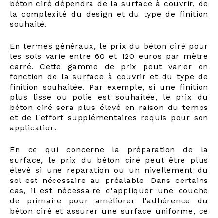
béton ciré dépendra de la surface à couvrir, de
la complexité du design et du type de finition
souhaité.
En termes généraux, le prix du béton ciré pour
les sols varie entre 60 et 120 euros par mètre
carré. Cette gamme de prix peut varier en
fonction de la surface à couvrir et du type de
finition souhaitée. Par exemple, si une finition
plus lisse ou polie est souhaitée, le prix du
béton ciré sera plus élevé en raison du temps
et de l'effort supplémentaires requis pour son
application.
En ce qui concerne la préparation de la
surface, le prix du béton ciré peut être plus
élevé si une réparation ou un nivellement du
sol est nécessaire au préalable. Dans certains
cas, il est nécessaire d'appliquer une couche
de primaire pour améliorer l'adhérence du
béton ciré et assurer une surface uniforme, ce