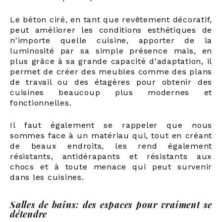
Le béton ciré, en tant que revêtement décoratif,
peut améliorer les conditions esthétiques de
n'importe quelle cuisine, apporter de la
luminosité par sa simple présence mais, en
plus grâce à sa grande capacité d'adaptation, il
permet de créer des meubles comme des plans
de travail ou des étagères pour obtenir des
cuisines beaucoup plus modernes et
fonctionnelles.
Il faut également se rappeler que nous
sommes face à un matériau qui, tout en créant
de beaux endroits, les rend également
résistants, antidérapants et résistants aux
chocs et à toute menace qui peut survenir
dans les cuisines.
Salles de bains: des espaces pour vraiment se
détendre