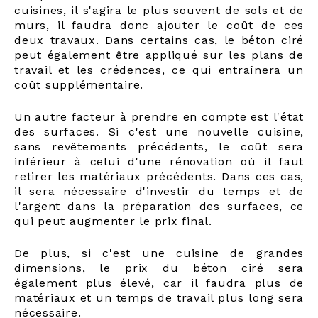
cuisines, il s'agira le plus souvent de sols et de
murs, il faudra donc ajouter le coût de ces
deux travaux. Dans certains cas, le béton ciré
peut également être appliqué sur les plans de
travail et les crédences, ce qui entraînera un
coût supplémentaire.
Un autre facteur à prendre en compte est l'état
des surfaces. Si c'est une nouvelle cuisine,
sans revêtements précédents, le coût sera
inférieur à celui d'une rénovation où il faut
retirer les matériaux précédents. Dans ces cas,
il sera nécessaire d'investir du temps et de
l'argent dans la préparation des surfaces, ce
qui peut augmenter le prix final.
De plus, si c'est une cuisine de grandes
dimensions, le prix du béton ciré sera
également plus élevé, car il faudra plus de
matériaux et un temps de travail plus long sera
nécessaire.