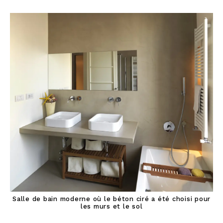
Salle de bain moderne où le béton ciré a été choisi pour
les murs et le sol