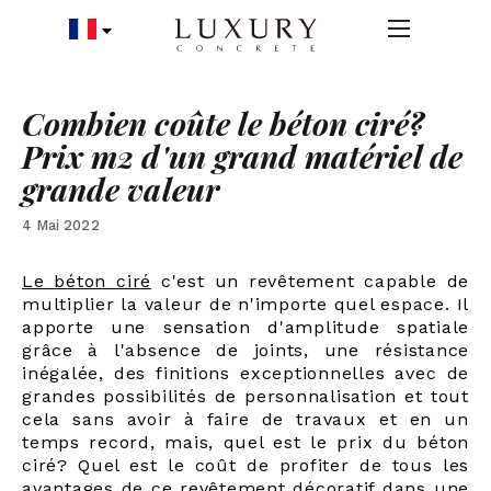
Combien coûte le béton ciré?
Prix m2 d'un grand matériel de
grande valeur
4 Mai 2022
Le béton ciré
c'est un revêtement capable de
multiplier la valeur de n'importe quel espace. Il
apporte une sensation d'amplitude spatiale
grâce à l'absence de joints, une résistance
inégalée, des finitions exceptionnelles avec de
grandes possibilités de personnalisation et tout
cela sans avoir à faire de travaux et en un
temps record, mais, quel est le prix du béton
ciré? Quel est le coût de profiter de tous les
avantages de ce revêtement décoratif dans une