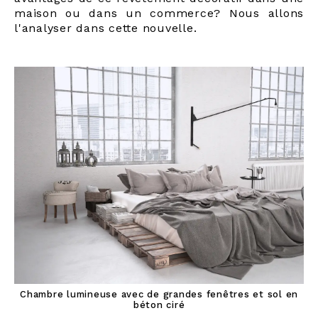
maison ou dans un commerce? Nous allons
l'analyser dans cette nouvelle.
Chambre lumineuse avec de grandes fenêtres et sol en
béton ciré