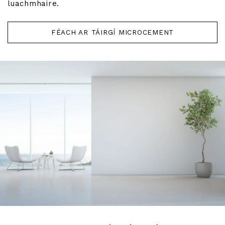
luachmhaire.
FÉACH AR TÁIRGÍ MICROCEMENT