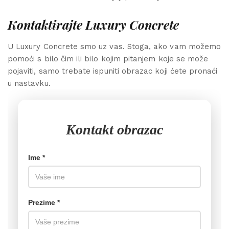
Kontaktirajte Luxury Concrete
U Luxury Concrete smo uz vas. Stoga, ako vam možemo
pomoći s bilo čim ili bilo kojim pitanjem koje se može
pojaviti, samo trebate ispuniti obrazac koji ćete pronaći
u nastavku.