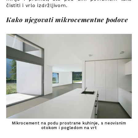
čistiti i vrlo izdržljivom.
Kako njegovati mikrocementne podove
Mikrocement na podu prostrane kuhinje, s neovisnim
otokom i pogledom na vrt