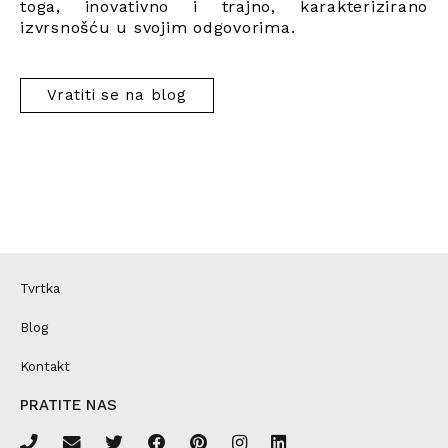
toga, inovativno i trajno, karakterizirano
izvrsnošću u svojim odgovorima.
Vratiti se na blog
Tvrtka
Blog
Kontakt
PRATITE NAS