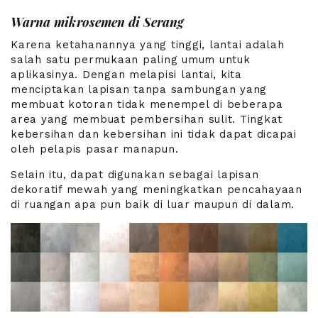
Warna mikrosemen di Serang
Karena ketahanannya yang tinggi, lantai adalah
salah satu permukaan paling umum untuk
aplikasinya. Dengan melapisi lantai, kita
menciptakan lapisan tanpa sambungan yang
membuat kotoran tidak menempel di beberapa
area yang membuat pembersihan sulit. Tingkat
kebersihan dan kebersihan ini tidak dapat dicapai
oleh pelapis pasar manapun.
Selain itu, dapat digunakan sebagai lapisan
dekoratif mewah yang meningkatkan pencahayaan
di ruangan apa pun baik di luar maupun di dalam.