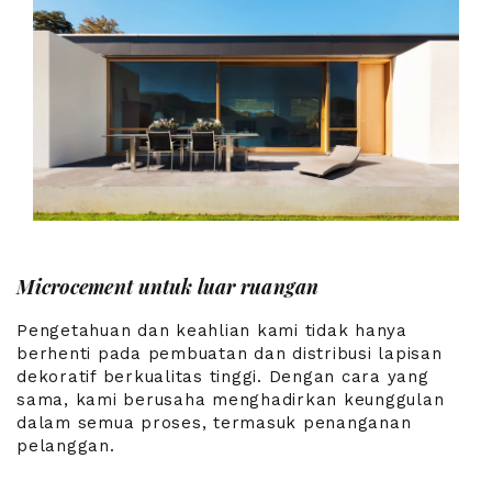
Microcement untuk luar ruangan
Pengetahuan dan keahlian kami tidak hanya
berhenti pada pembuatan dan distribusi lapisan
dekoratif berkualitas tinggi. Dengan cara yang
sama, kami berusaha menghadirkan keunggulan
dalam semua proses, termasuk penanganan
pelanggan.