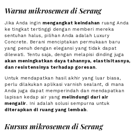
Warna mikrosemen di Serang
Jika Anda ingin
mengangkat keindahan
ruang Anda
ke tingkat tertinggi dengan memberi mereka
sentuhan halus, pilihan Anda adalah Luxury
Concrete. Berani menciptakan permukaan baru
yang penuh dengan elegansi yang tidak dapat
dilewati. Tentu saja, dengan melapisi dinding juga
akan meningkatkan daya tahannya, elastisitasnya,
dan resistensinya terhadap goresan
.
Untuk mendapatkan hasil akhir yang luar biasa,
perlu dilakukan aplikasi varnish sealant, di mana
Anda juga dapat memperindah dan mendapatkan
lapisan kedap air yang
melindungi dari air
mengalir
. Ini adalah solusi sempurna untuk
diterapkan di ruang yang lembab
.
Kursus mikrosemen di Serang