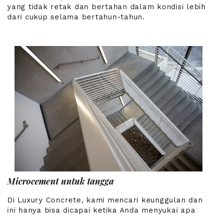
yang tidak retak dan bertahan dalam kondisi lebih
dari cukup selama bertahun-tahun.
Microcement untuk tangga
Di Luxury Concrete, kami mencari keunggulan dan
ini hanya bisa dicapai ketika Anda menyukai apa