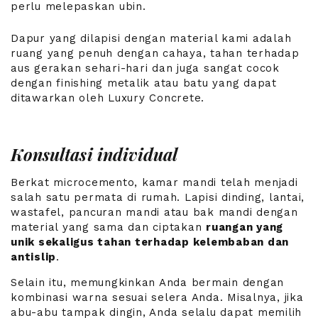
perlu melepaskan ubin.
Dapur yang dilapisi dengan material kami adalah
ruang yang penuh dengan cahaya, tahan terhadap
aus gerakan sehari-hari dan juga sangat cocok
dengan finishing metalik atau batu yang dapat
ditawarkan oleh Luxury Concrete.
Konsultasi individual
Berkat microcemento, kamar mandi telah menjadi
salah satu permata di rumah. Lapisi dinding, lantai,
wastafel, pancuran mandi atau bak mandi dengan
material yang sama dan ciptakan
ruangan yang
unik sekaligus tahan terhadap kelembaban dan
antislip
.
Selain itu, memungkinkan Anda bermain dengan
kombinasi warna sesuai selera Anda. Misalnya, jika
abu-abu tampak dingin, Anda selalu dapat memilih