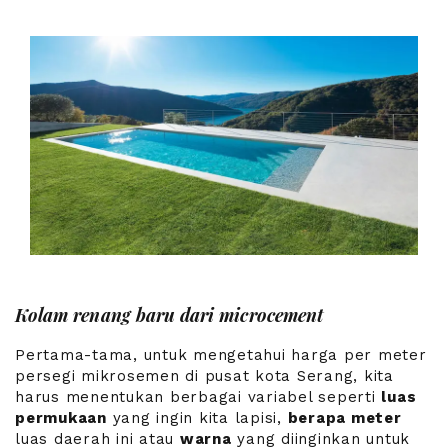
Kolam renang baru dari microcement
Pertama-tama, untuk mengetahui harga per meter
persegi mikrosemen di pusat kota Serang, kita
harus menentukan berbagai variabel seperti
luas
permukaan
yang ingin kita lapisi,
berapa meter
luas daerah ini atau
warna
yang diinginkan untuk