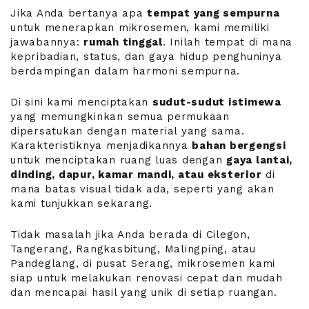
Jika Anda bertanya apa
tempat yang sempurna
untuk menerapkan mikrosemen, kami memiliki
jawabannya:
rumah tinggal
. Inilah tempat di mana
kepribadian, status, dan gaya hidup penghuninya
berdampingan dalam harmoni sempurna.
Di sini kami menciptakan
sudut-sudut istimewa
yang memungkinkan semua permukaan
dipersatukan dengan material yang sama.
Karakteristiknya menjadikannya
bahan bergengsi
untuk menciptakan ruang luas dengan
gaya lantai,
dinding, dapur, kamar mandi, atau eksterior
di
mana batas visual tidak ada, seperti yang akan
kami tunjukkan sekarang.
Tidak masalah jika Anda berada di Cilegon,
Tangerang, Rangkasbitung, Malingping, atau
Pandeglang, di pusat Serang, mikrosemen kami
siap untuk melakukan renovasi cepat dan mudah
dan mencapai hasil yang unik di setiap ruangan.