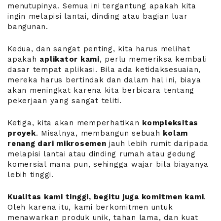
menutupinya. Semua ini tergantung apakah kita
ingin melapisi lantai, dinding atau bagian luar
bangunan.
Kedua, dan sangat penting, kita harus melihat
apakah
aplikator kami
, perlu memeriksa kembali
dasar tempat aplikasi. Bila ada ketidaksesuaian,
mereka harus bertindak dan dalam hal ini, biaya
akan meningkat karena kita berbicara tentang
pekerjaan yang sangat teliti.
Ketiga, kita akan memperhatikan
kompleksitas
proyek
. Misalnya, membangun sebuah
kolam
renang dari mikrosemen
jauh lebih rumit daripada
melapisi lantai atau dinding rumah atau gedung
komersial mana pun, sehingga wajar bila biayanya
lebih tinggi.
Kualitas kami tinggi, begitu juga komitmen kami
.
Oleh karena itu, kami berkomitmen untuk
menawarkan produk unik, tahan lama, dan kuat