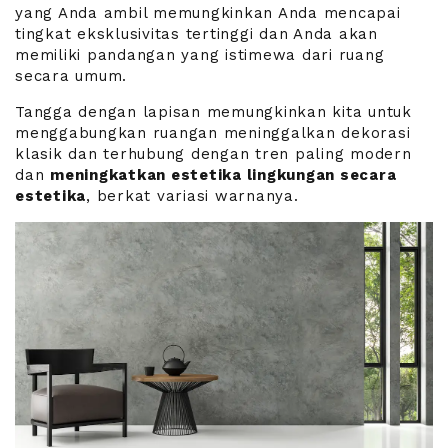
yang Anda ambil memungkinkan Anda mencapai
tingkat eksklusivitas tertinggi
dan Anda akan
memiliki pandangan yang istimewa dari ruang
secara umum.
Tangga dengan lapisan memungkinkan kita untuk
menggabungkan ruangan meninggalkan dekorasi
klasik dan terhubung dengan tren paling modern
dan
meningkatkan estetika lingkungan secara
estetika
, berkat variasi warnanya.