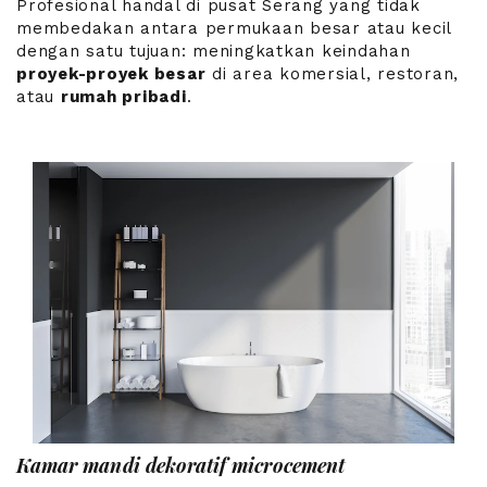
Profesional handal di pusat Serang yang tidak
membedakan antara permukaan besar atau kecil
dengan satu tujuan: meningkatkan keindahan
proyek-proyek besar
di area komersial, restoran,
atau
rumah pribadi
.
Kamar mandi dekoratif microcement