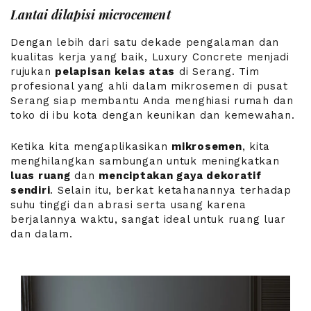
Lantai dilapisi microcement
Dengan lebih dari satu dekade pengalaman dan
kualitas kerja yang baik, Luxury Concrete menjadi
rujukan
pelapisan kelas atas
di Serang. Tim
profesional yang ahli dalam mikrosemen di pusat
Serang siap membantu Anda menghiasi rumah dan
toko di ibu kota dengan keunikan dan kemewahan.
Ketika kita mengaplikasikan
mikrosemen
, kita
menghilangkan sambungan untuk meningkatkan
luas ruang
dan
menciptakan gaya dekoratif
sendiri
. Selain itu, berkat ketahanannya terhadap
suhu tinggi dan abrasi serta usang karena
berjalannya waktu, sangat ideal untuk ruang luar
dan dalam.