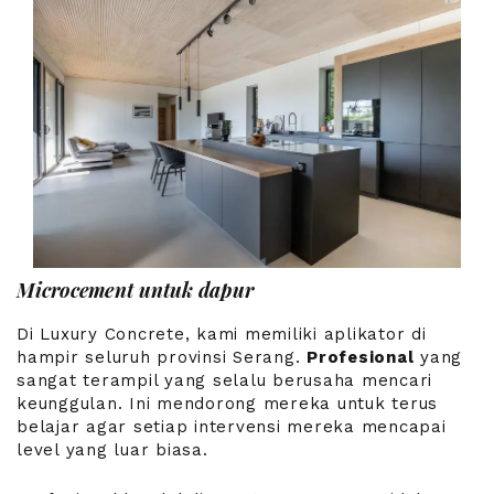
Microcement untuk dapur
Di Luxury Concrete, kami memiliki aplikator di
hampir seluruh provinsi Serang.
Profesional
yang
sangat terampil yang selalu berusaha mencari
keunggulan. Ini mendorong mereka untuk terus
belajar agar setiap intervensi mereka mencapai
level yang luar biasa.