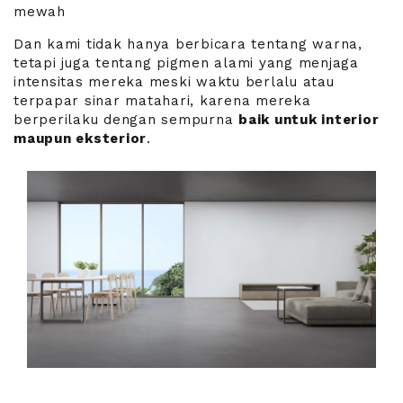
mewah
Dan kami tidak hanya berbicara tentang warna,
tetapi juga tentang pigmen alami yang menjaga
intensitas mereka meski waktu berlalu atau
terpapar sinar matahari, karena mereka
berperilaku dengan sempurna
baik untuk interior
maupun eksterior
.