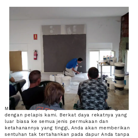
Membuat dapur yang tahan noda hanya mungkin
dengan pelapis kami. Berkat daya rekatnya yang
luar biasa ke semua jenis permukaan dan
ketahanannya yang tinggi, Anda akan memberikan
sentuhan tak tertahankan pada dapur Anda tanpa