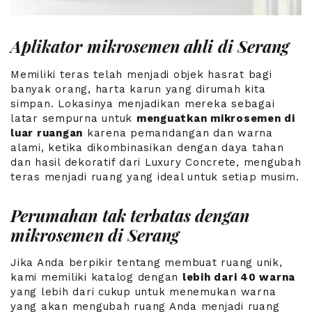
Aplikator mikrosemen ahli di Serang
Memiliki teras telah menjadi objek hasrat bagi
banyak orang, harta karun yang dirumah kita
simpan. Lokasinya menjadikan mereka sebagai
latar sempurna untuk
menguatkan mikrosemen di
luar ruangan
karena pemandangan dan warna
alami, ketika dikombinasikan dengan daya tahan
dan hasil dekoratif dari Luxury Concrete, mengubah
teras menjadi ruang yang ideal untuk setiap musim.
Perumahan tak terbatas dengan
mikrosemen di Serang
Jika Anda berpikir tentang membuat ruang unik,
kami memiliki katalog dengan
lebih dari 40 warna
yang lebih dari cukup untuk menemukan warna
yang akan mengubah ruang Anda menjadi ruang