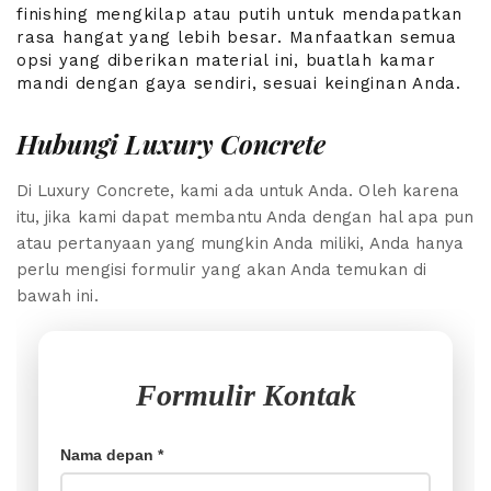
finishing mengkilap atau putih untuk mendapatkan
rasa hangat yang lebih besar. Manfaatkan semua
opsi yang diberikan material ini, buatlah kamar
mandi dengan gaya sendiri, sesuai keinginan Anda.
Hubungi Luxury Concrete
Di Luxury Concrete, kami ada untuk Anda. Oleh karena
itu, jika kami dapat membantu Anda dengan hal apa pun
atau pertanyaan yang mungkin Anda miliki, Anda hanya
perlu mengisi formulir yang akan Anda temukan di
bawah ini.