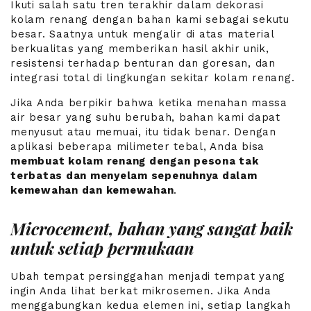
Ikuti salah satu tren terakhir dalam dekorasi
kolam renang dengan bahan kami sebagai sekutu
besar. Saatnya untuk mengalir di atas material
berkualitas yang memberikan hasil akhir unik,
resistensi terhadap benturan dan goresan, dan
integrasi total di lingkungan sekitar kolam renang.
Jika Anda berpikir bahwa ketika menahan massa
air besar yang suhu berubah, bahan kami dapat
menyusut atau memuai, itu tidak benar. Dengan
aplikasi beberapa milimeter tebal, Anda bisa
membuat kolam renang dengan pesona tak
terbatas dan menyelam sepenuhnya dalam
kemewahan dan kemewahan
.
Microcement, bahan yang sangat baik
untuk setiap permukaan
Ubah tempat persinggahan menjadi tempat yang
ingin Anda lihat berkat mikrosemen. Jika Anda
menggabungkan kedua elemen ini, setiap langkah