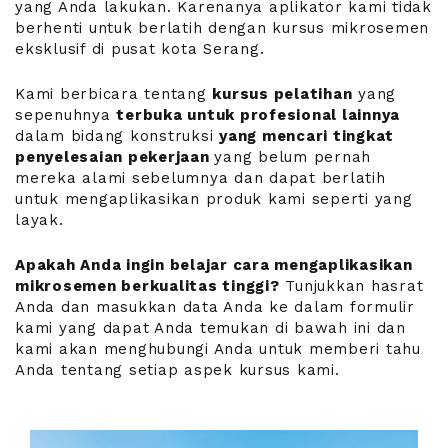
yang Anda lakukan. Karenanya aplikator kami tidak
berhenti untuk berlatih dengan kursus mikrosemen
eksklusif di pusat kota Serang.
Kami berbicara tentang
kursus pelatihan
yang
sepenuhnya
terbuka untuk profesional lainnya
dalam bidang konstruksi
yang mencari tingkat
penyelesaian pekerjaan
yang belum pernah
mereka alami sebelumnya dan dapat berlatih
untuk mengaplikasikan produk kami seperti yang
layak.
Apakah Anda ingin belajar cara mengaplikasikan
mikrosemen berkualitas tinggi?
Tunjukkan hasrat
Anda dan masukkan data Anda ke dalam formulir
kami yang dapat Anda temukan di bawah ini dan
kami akan menghubungi Anda untuk memberi tahu
Anda tentang setiap aspek kursus kami.