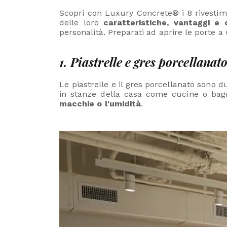
Scopri con Luxury Concrete® i 8 rivestim
delle loro
caratteristiche, vantaggi e c
personalità. Preparati ad aprire le porte a
1. Piastrelle e gres porcellanato
Le piastrelle e il gres porcellanato sono
in stanze della casa come cucine o bagni
macchie o l'umidità
.