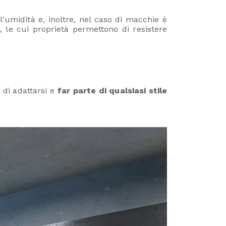
'umidità e, inoltre, nel caso di macchie è
, le cui proprietà permettono di resistere
 di adattarsi e
far parte di qualsiasi stile