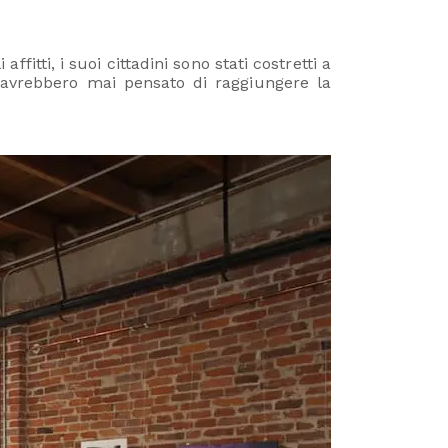
tti, i suoi cittadini sono stati costretti a
n avrebbero mai pensato di raggiungere la