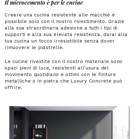
Il microcemento è per le cucine
Creare una cucina resistente alle macchie è
possibile solo con il nostro rivestimento. Grazie
alla sua straordinaria adesione a tutti i tipi di
supporti e alla sua elevata resistenza, darai alla
tua cucina un tocco irresistibile senza dover
rimuovere le piastrelle.
Le cucine rivestite con il nostro materiale sono
spazi pieni di luce, resistenti all'usura del
movimento quotidiano e ottimi con le finiture
metalliche o in pietra che Luxury Concrete può
offrire.