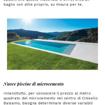
bagno con stile proprio, su misura per te.
Nuove piscine di microcemento
Innanzitutto, per conoscere il prezzo al metro
quadrato del microcemento nel centro di Cinisello
Balsamo, bisogna determinare diverse variabili