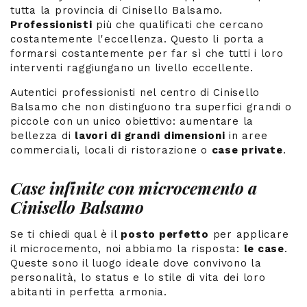
tutta la provincia di Cinisello Balsamo.
Professionisti
più che qualificati che cercano
costantemente l'eccellenza. Questo li porta a
formarsi costantemente per far sì che tutti i loro
interventi raggiungano un livello eccellente.
Autentici professionisti nel centro di Cinisello
Balsamo che non distinguono tra superfici grandi o
piccole con un unico obiettivo: aumentare la
bellezza di
lavori di grandi dimensioni
in aree
commerciali, locali di ristorazione o
case private
.
Case infinite con microcemento a
Cinisello Balsamo
Se ti chiedi qual è il
posto perfetto
per applicare
il microcemento, noi abbiamo la risposta:
le case
.
Queste sono il luogo ideale dove convivono la
personalità, lo status e lo stile di vita dei loro
abitanti in perfetta armonia.