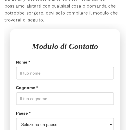
possiamo aiutarti con qualsiasi cosa o domanda che
potrebbe sorgere, devi solo compilare il modulo che
troverai di seguito.