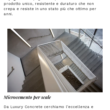
prodotto unico, resistente e duraturo che non
crepa e resiste in uno stato più che ottimo per
anni.
Microcemento per scale
Da Luxury Concrete cerchiamo l'eccellenza e