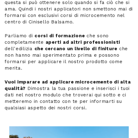
questa si può ottenere solo quando si fa ciò che si
ama. Quindi i nostri applicatori non smettono mai di
formarsi con esclusivi corsi di microcemento nel
centro di Cinisello Balsamo.
Parliamo di
corsi di formazione
che sono
completamente
aperti ad altri professionisti
dell'edilizia
che cercano un livello di finiture
che
non hanno mai sperimentato prima e possono
formarsi per applicare il nostro prodotto come
merita.
Vuoi imparare ad applicare microcemento di alta
qualità?
Dimostra la tua passione e inserisci i tuoi
dati nel nostro modulo che troverai qui sotto e ci
metteremo in contatto con te per informarti su
qualsiasi aspetto dei nostri corsi.