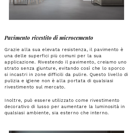
Pavimento rivestito di microcemento
Grazie alla sua elevata resistenza, il pavimento è
una delle superfici più comuni per la sua
applicazione. Rivestendo il pavimento, creiamo uno
strato senza giunture, evitando così che lo sporco
si incastri in zone difficili da pulire. Questo livello di
pulizia e igiene non è alla portata di qualsiasi
rivestimento sul mercato.
Inoltre, può essere utilizzato come rivestimento
decorativo di lusso per aumentare la luminosità in
qualsiasi ambiente, sia esterno che interno.