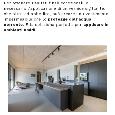
Per ottenere risultati finali eccezionali, è
necessaria l'applicazione di un vernice sigillante,
che oltre ad abbellire, può creare un rivestimento
impermeabile che lo
protegge dall'acqua
corrente
. È la soluzione perfetta per
applicare in
ambienti umidi
.