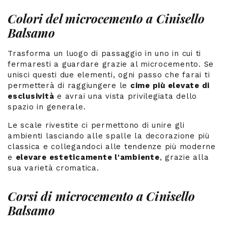
Colori del microcemento a Cinisello
Balsamo
Trasforma un luogo di passaggio in uno in cui ti
fermaresti a guardare grazie al microcemento. Se
unisci questi due elementi, ogni passo che farai ti
permetterà di raggiungere le
cime più elevate di
esclusività
e avrai una vista privilegiata dello
spazio in generale.
Le scale rivestite ci permettono di unire gli
ambienti lasciando alle spalle la decorazione più
classica e collegandoci alle tendenze più moderne
e
elevare esteticamente l'ambiente
, grazie alla
sua varietà cromatica.
Corsi di microcemento a Cinisello
Balsamo