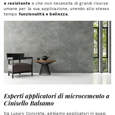
e resistente
e che non necessita di grandi risorse
umane per la sua applicazione, unendo allo stesso
tempo
funzionalità e bellezza
.
Esperti applicatori di microcemento a
Cinisello Balsamo
Da Luxury Concrete, abbiamo applicatori in quasi