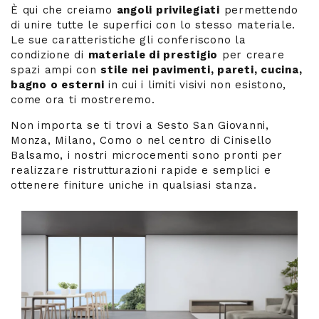
È qui che creiamo
angoli privilegiati
permettendo
di unire tutte le superfici con lo stesso materiale.
Le sue caratteristiche gli conferiscono la
condizione di
materiale di prestigio
per creare
spazi ampi con
stile nei pavimenti, pareti, cucina,
bagno o esterni
in cui i limiti visivi non esistono,
come ora ti mostreremo.
Non importa se ti trovi a Sesto San Giovanni,
Monza, Milano, Como o nel centro di Cinisello
Balsamo, i nostri microcementi sono pronti per
realizzare ristrutturazioni rapide e semplici e
ottenere finiture uniche in qualsiasi stanza.