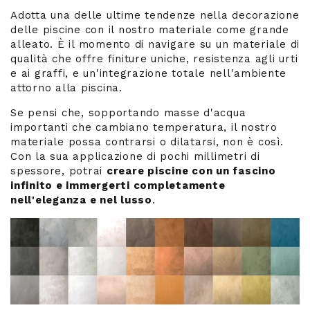
Adotta una delle ultime tendenze nella decorazione
delle piscine con il nostro materiale come grande
alleato. È il momento di navigare su un materiale di
qualità che offre finiture uniche, resistenza agli urti
e ai graffi, e un'integrazione totale nell'ambiente
attorno alla piscina.
Se pensi che, sopportando masse d'acqua
importanti che cambiano temperatura, il nostro
materiale possa contrarsi o dilatarsi, non è così.
Con la sua applicazione di pochi millimetri di
spessore, potrai
creare piscine con un fascino
infinito e immergerti completamente
nell'eleganza e nel lusso
.