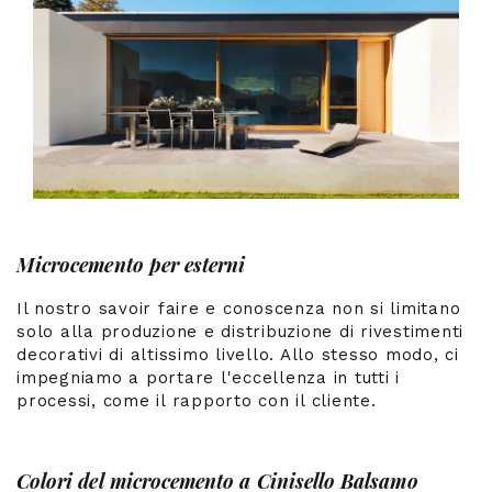
Microcemento per esterni
Il nostro savoir faire e conoscenza non si limitano
solo alla produzione e distribuzione di rivestimenti
decorativi di altissimo livello. Allo stesso modo, ci
impegniamo a portare l'eccellenza in tutti i
processi, come il rapporto con il cliente.
Colori del microcemento a Cinisello Balsamo