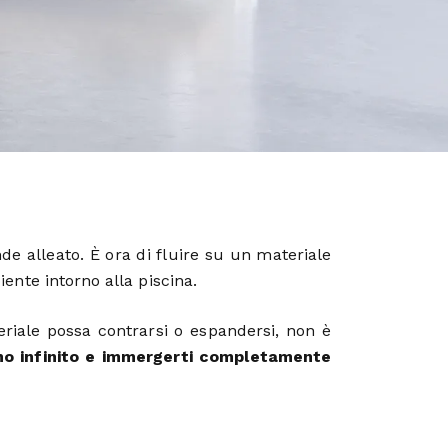
e alleato. È ora di fluire su un materiale
iente intorno alla piscina.
riale possa contrarsi o espandersi, non è
no infinito e immergerti completamente