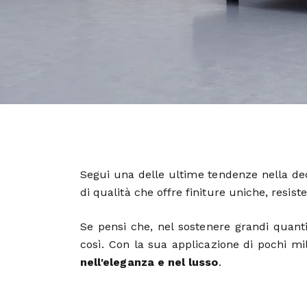
Segui una delle ultime tendenze nella dec
di qualità che offre finiture uniche, resiste
Se pensi che, nel sostenere grandi quant
così. Con la sua applicazione di pochi mil
nell'eleganza e nel lusso
.