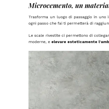
Microcemento, un materiale
Trasforma un luogo di passaggio in uno i
ogni passo che fai ti permetterà di raggiu
Le scale rivestite ci permettono di collega
moderne, e
elevare esteticamente l'amb