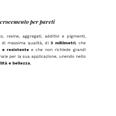
icrocemento per pareti
, resine, aggregati, additivi e pigmenti,
 di massima qualità, di
3 millimetri
, che
 e resistente
e che non richiede grandi
nale per la sua applicazione, unendo nello
lità e bellezza
.