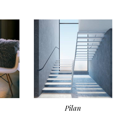
Pîlan