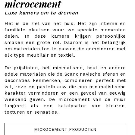
microcement
Luxe kamers om te dromen
Het is de ziel van het huis. Het zijn intieme en
familiale plaatsen waar we speciale momenten
delen. In deze kamers krijgen persoonlijke
smaken een grote rol. Daarom is het belangrijk
om materialen toe te passen die combineren met
elk type meubilair en textiel.
De grijstinten, het minimalisme, hout en andere
edele materialen die de Scandinavische sferen en
decoraties kenmerken, combineren perfect met
wit, roze en pastelblauw die hun minimalistische
karakter verminderen en een gevoel van eeuwig
weekend geven. De microcement van de muur
fungeert als een katalysator van kleuren,
texturen en sensaties.
MICROCEMENT PRODUCTEN