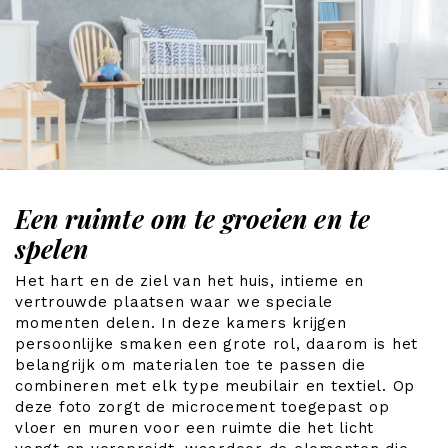
Een ruimte om te groeien en te
spelen
Het hart en de ziel van het huis, intieme en
vertrouwde plaatsen waar we speciale
momenten delen. In deze kamers krijgen
persoonlijke smaken een grote rol, daarom is het
belangrijk om materialen toe te passen die
combineren met elk type meubilair en textiel. Op
deze foto zorgt de microcement toegepast op
vloer en muren voor een ruimte die het licht