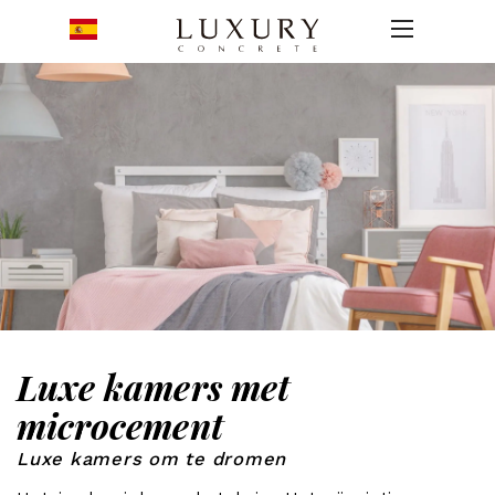
Luxe kamers met
microcement
Luxe kamers om te dromen