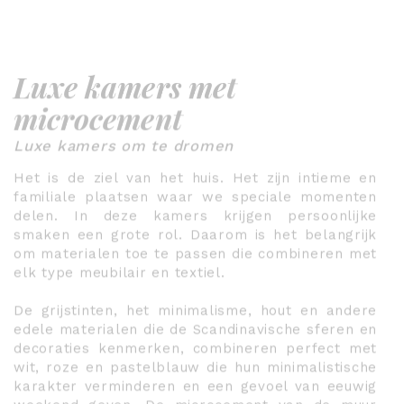
Luxe kamers met
microcement
Luxe kamers om te dromen
Het is de ziel van het huis. Het zijn intieme en
familiale plaatsen waar we speciale momenten
delen. In deze kamers krijgen persoonlijke
smaken een grote rol. Daarom is het belangrijk
om materialen toe te passen die combineren met
elk type meubilair en textiel.
De grijstinten, het minimalisme, hout en andere
edele materialen die de Scandinavische sferen en
decoraties kenmerken, combineren perfect met
wit, roze en pastelblauw die hun minimalistische
karakter verminderen en een gevoel van eeuwig