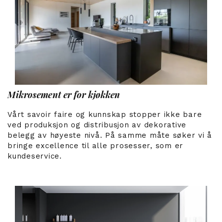
Mikrosement er for kjøkken
Vårt savoir faire og kunnskap stopper ikke bare
ved produksjon og distribusjon av dekorative
belegg av høyeste nivå. På samme måte søker vi å
bringe excellence til alle prosesser, som er
kundeservice.