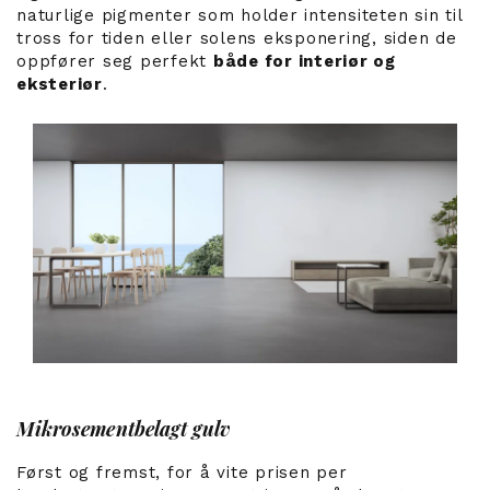
naturlige pigmenter som holder intensiteten sin til
tross for tiden eller solens eksponering, siden de
oppfører seg perfekt
både for interiør og
eksteriør
.
Mikrosementbelagt gulv
Først og fremst, for å vite prisen per