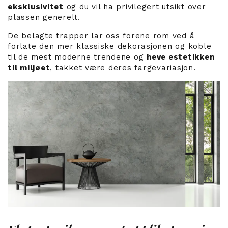
eksklusivitet
og du vil ha privilegert utsikt over
plassen generelt.
De belagte trapper lar oss forene rom ved å
forlate den mer klassiske dekorasjonen og koble
til de mest moderne trendene og
heve estetikken
til miljøet
, takket være deres fargevariasjon.