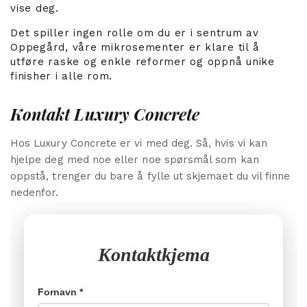
vise deg.
Det spiller ingen rolle om du er i sentrum av
Oppegård, våre mikrosementer er klare til å
utføre raske og enkle reformer og oppnå unike
finisher i alle rom.
Kontakt Luxury Concrete
Hos Luxury Concrete er vi med deg. Så, hvis vi kan
hjelpe deg med noe eller noe spørsmål som kan
oppstå, trenger du bare å fylle ut skjemaet du vil finne
nedenfor.