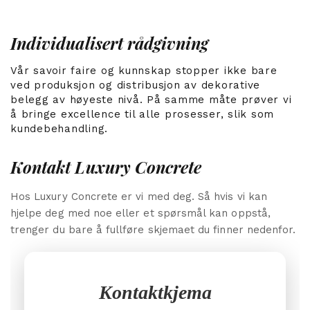
Individualisert rådgivning
Vår savoir faire og kunnskap stopper ikke bare
ved produksjon og distribusjon av dekorative
belegg av høyeste nivå. På samme måte prøver vi
å bringe excellence til alle prosesser, slik som
kundebehandling.
Kontakt Luxury Concrete
Hos Luxury Concrete er vi med deg. Så hvis vi kan
hjelpe deg med noe eller et spørsmål kan oppstå,
trenger du bare å fullføre skjemaet du finner nedenfor.