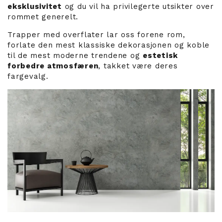
eksklusivitet
og du vil ha privilegerte utsikter over
rommet generelt.
Trapper med overflater lar oss forene rom,
forlate den mest klassiske dekorasjonen og koble
til de mest moderne trendene og
estetisk
forbedre atmosfæren
, takket være deres
fargevalg.