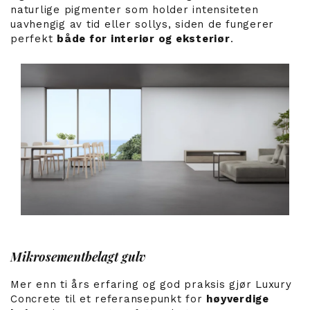
naturlige pigmenter som holder intensiteten
uavhengig av tid eller sollys, siden de fungerer
perfekt
både for interiør og eksteriør
.
Mikrosementbelagt gulv
Mer enn ti års erfaring og god praksis gjør Luxury
Concrete til et referansepunkt for
høyverdige