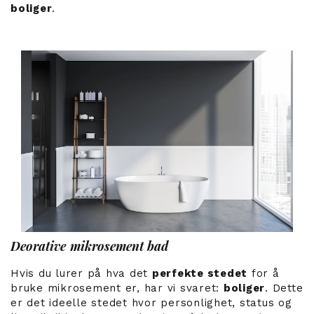
boliger
.
Deorative mikrosement bad
Hvis du lurer på hva det
perfekte stedet
for å
bruke mikrosement er, har vi svaret:
boliger
. Dette
er det ideelle stedet hvor personlighet, status og