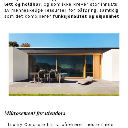
lett og holdbar
, og som ikke krever stor innsats
av menneskelige ressurser for påføring, samtidig
som det kombinerer
funksjonalitet og skjønnhet
.
Mikrosement for utendørs
I Luxury Concrete har vi påførere i nesten hele