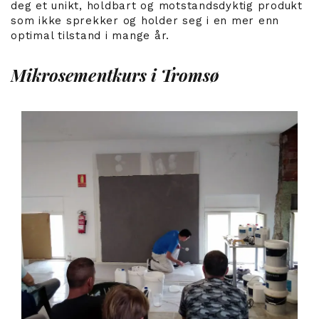
deg et unikt, holdbart og motstandsdyktig produkt
som ikke sprekker og holder seg i en mer enn
optimal tilstand i mange år.
Mikrosementkurs i Tromsø