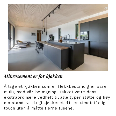
Mikrosement er for kjøkken
Å lage et kjøkken som er flekkbestandig er bare
mulig med vår belægning. Takket være dens
ekstraordinære vedheft til alle typer støtte og høy
motstand, vil du gi kjøkkenet ditt en uimotståelig
touch uten å måtte fjerne flisene.