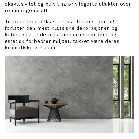
eksklusivitet og du vil ha privilegerte utsikter over
rommet generelt.
Trapper med deksel lar oss forene rom, og
forlater den mest klassiske dekorasjonen og
kobler seg til de mest moderne trendene og
estetisk forbedrer miljøet, takket være deres
kromatiske variasjon.