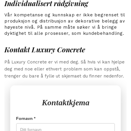
Individualisert rådgivning
Vår kompetanse og kunnskap er ikke begrenset til
produksjon og distribusjon av dekorative belegg av
høyeste nivå. På samme måte søker vi å bringe
dyktighet til alle prosesser, som kundebehandling.
Kontakt Luxury Concrete
På Luxury Concrete er vi med deg. Så hvis vi kan hjelpe
deg med noe eller ethvert problem som kan oppstå,
trenger du bare å fylle ut skjemaet du finner nedenfor.