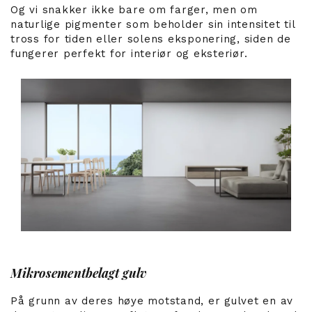
Og vi snakker ikke bare om farger, men om
naturlige pigmenter som beholder sin intensitet til
tross for tiden eller solens eksponering, siden de
fungerer perfekt for interiør og eksteriør.
Mikrosementbelagt gulv
På grunn av deres høye motstand, er gulvet en av