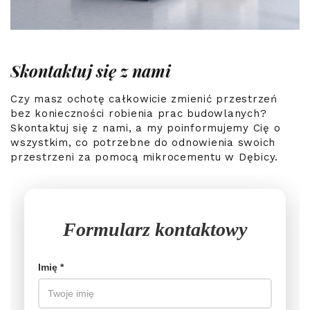
Skontaktuj się z nami
Czy masz ochotę całkowicie zmienić przestrzeń
bez konieczności robienia prac budowlanych?
Skontaktuj się z nami, a my poinformujemy Cię o
wszystkim, co potrzebne do odnowienia swoich
przestrzeni za pomocą mikrocementu w Dębicy.