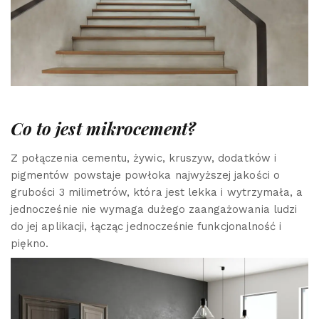
Co to jest mikrocement?
Z połączenia cementu, żywic, kruszyw, dodatków i
pigmentów powstaje powłoka najwyższej jakości o
grubości 3 milimetrów, która jest lekka i wytrzymała, a
jednocześnie nie wymaga dużego zaangażowania ludzi
do jej aplikacji, łącząc jednocześnie funkcjonalność i
piękno.