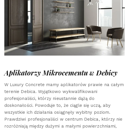
Aplikatorzy Mikrocementu w Debicy
W Luxury Concrete mamy aplikatorów prawie na całym
terenie Debica. Wyjątkowo wykwalifikowani
profesjonaliści, którzy nieustannie dążą do
doskonałości. Powoduje to, że ciągle się uczą, aby
wszystkie ich działania osiągnęły wybitny poziom.
Prawdziwi profesjonaliści w centrum Debica, którzy nie
rozróżniają między dużymi a małymi powierzchniami,