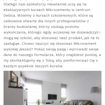
Dlatego nasi aplikatorzy nieustannie uczą się na
ekskluzywnych kursach Mikrocementu w centrum
Debica. Mówimy o kursach szkoleniowych, które są
całkowicie otwarte dla innych profesjonalistów z
branży budowlanej, którzy szukają poziomu
wykończenia, którego nigdy wcześniej nie doświadczyli i
mogą się szkolić, aby stosować nasz produkt, jak na to
zasługuje. Chcesz nauczyć się stosować Mikrocement
wysokiej jakości? Pokaż swoją pasję i wprowadź swoje
dane do naszego formularza, który znajdziesz poniżej, a
my skontaktujemy się z Tobą, aby poinformować Cię o
każdym aspekcie naszych kursów.