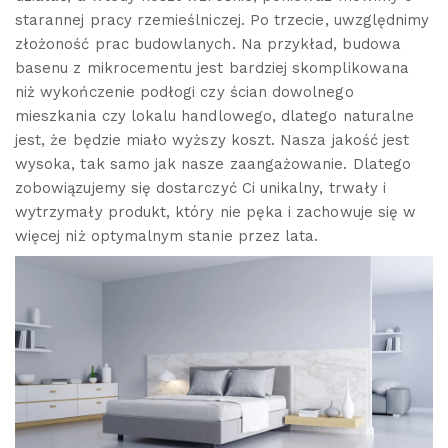
starannej pracy rzemieślniczej. Po trzecie, uwzględnimy
złożoność prac budowlanych. Na przykład, budowa
basenu z mikrocementu jest bardziej skomplikowana
niż wykończenie podłogi czy ścian dowolnego
mieszkania czy lokalu handlowego, dlatego naturalne
jest, że będzie miało wyższy koszt. Nasza jakość jest
wysoka, tak samo jak nasze zaangażowanie. Dlatego
zobowiązujemy się dostarczyć Ci unikalny, trwały i
wytrzymały produkt, który nie pęka i zachowuje się w
więcej niż optymalnym stanie przez lata.