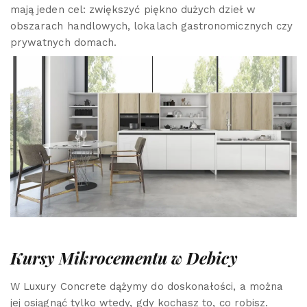
mają jeden cel: zwiększyć piękno dużych dzieł w
obszarach handlowych, lokalach gastronomicznych czy
prywatnych domach.
Kursy Mikrocementu w Debicy
W Luxury Concrete dążymy do doskonałości, a można
jej osiągnąć tylko wtedy, gdy kochasz to, co robisz.