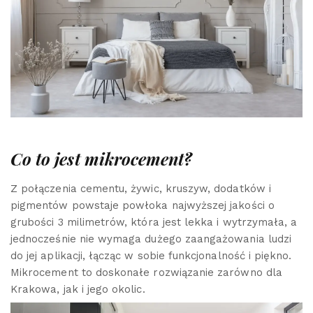
Co to jest mikrocement?
Z połączenia cementu, żywic, kruszyw, dodatków i
pigmentów powstaje powłoka najwyższej jakości o
grubości 3 milimetrów, która jest lekka i wytrzymała, a
jednocześnie nie wymaga dużego zaangażowania ludzi
do jej aplikacji, łącząc w sobie funkcjonalność i piękno.
Mikrocement to doskonałe rozwiązanie zarówno dla
Krakowa, jak i jego okolic.