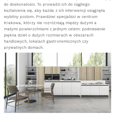
do doskonałości. To prowadzi ich do ciągłego
kształcenia się, aby każda z ich interwencji osiągnęła
wybitny poziom. Prawdziwi specjaliści w centrum
Krakowa, którzy nie rozróżniają między dużymi a
małymi powierzchniami z jednym celem: podniesienie
piękna dzieł o dużych rozmiarach w obszarach
handlowych, lokalach gastronomicznych czy
prywatnych domach.