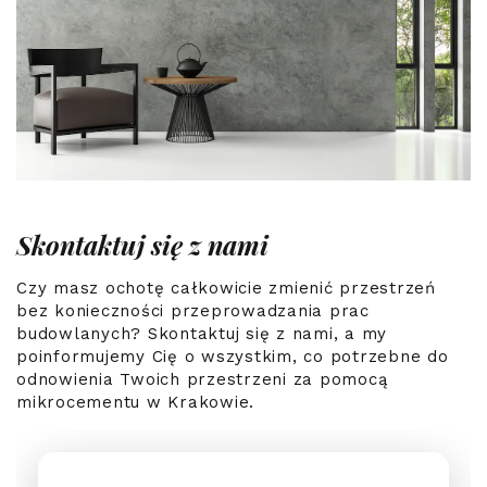
Skontaktuj się z nami
Czy masz ochotę całkowicie zmienić przestrzeń
bez konieczności przeprowadzania prac
budowlanych? Skontaktuj się z nami, a my
poinformujemy Cię o wszystkim, co potrzebne do
odnowienia Twoich przestrzeni za pomocą
mikrocementu w Krakowie.