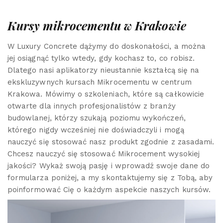
Kursy mikrocementu w Krakowie
W Luxury Concrete dążymy do doskonałości, a można
jej osiągnąć tylko wtedy, gdy kochasz to, co robisz.
Dlatego nasi aplikatorzy nieustannie kształcą się na
ekskluzywnych kursach Mikrocementu w centrum
Krakowa. Mówimy o szkoleniach, które są całkowicie
otwarte dla innych profesjonalistów z branży
budowlanej, którzy szukają poziomu wykończeń,
którego nigdy wcześniej nie doświadczyli i mogą
nauczyć się stosować nasz produkt zgodnie z zasadami.
Chcesz nauczyć się stosować Mikrocement wysokiej
jakości? Wykaż swoją pasję i wprowadź swoje dane do
formularza poniżej, a my skontaktujemy się z Tobą, aby
poinformować Cię o każdym aspekcie naszych kursów.