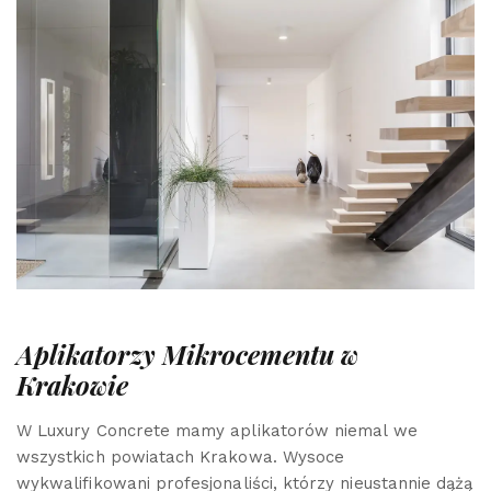
Aplikatorzy Mikrocementu w
Krakowie
W Luxury Concrete mamy aplikatorów niemal we
wszystkich powiatach Krakowa. Wysoce
wykwalifikowani profesjonaliści, którzy nieustannie dążą