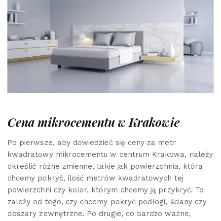
Cena mikrocementu w Krakowie
Po pierwsze, aby dowiedzieć się ceny za metr
kwadratowy mikrocementu w centrum Krakowa, należy
określić różne zmienne, takie jak powierzchnia, którą
chcemy pokryć, ilość metrów kwadratowych tej
powierzchni czy kolor, którym chcemy ją przykryć. To
zależy od tego, czy chcemy pokryć podłogi, ściany czy
obszary zewnętrzne. Po drugie, co bardzo ważne,