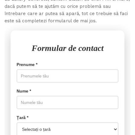
dacă putem să te ajutăm cu orice problemă sau
întrebare care ar putea să apară, tot ce trebuie să faci
este să completezi formularul de mai jos.