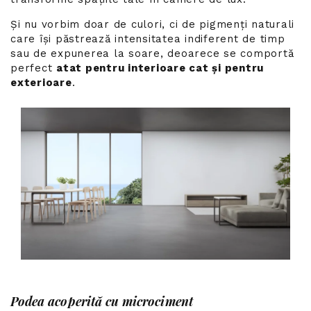
Și nu vorbim doar de culori, ci de pigmenți naturali
care își păstrează intensitatea indiferent de timp
sau de expunerea la soare, deoarece se comportă
perfect
atat pentru interioare cat și pentru
exterioare
.
Podea acoperită cu microciment