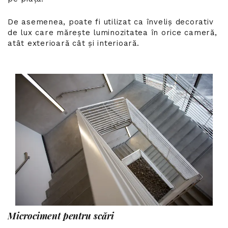
De asemenea, poate fi utilizat ca înveliș decorativ
de lux care mărește luminozitatea în orice cameră,
atât exterioară cât și interioară.
Microciment pentru scări