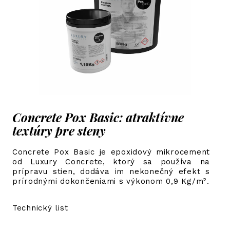
Concrete Pox Basic: atraktívne
textúry pre steny
Concrete Pox Basic je epoxidový mikrocement
od Luxury Concrete, ktorý sa používa na
prípravu stien, dodáva im nekonečný efekt s
prírodnými dokončeniami s výkonom 0,9 Kg/m².
Technický list