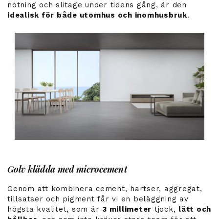
nötning och slitage under tidens gång, är den
idealisk för både utomhus och inomhusbruk
.
Golv klädda med microcement
Genom att kombinera cement, hartser, aggregat,
tillsatser och pigment får vi en beläggning av
högsta kvalitet, som är
3 millimeter
tjock,
lätt och