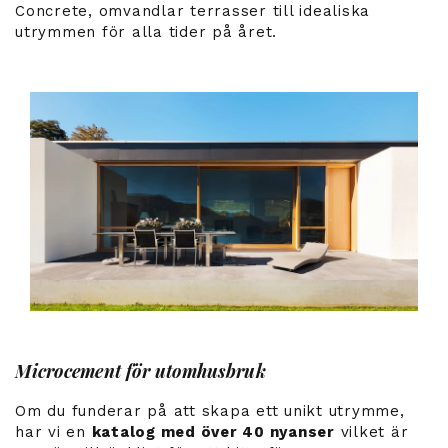
Concrete, omvandlar terrasser till idealiska
utrymmen för alla tider på året.
Microcement för utomhusbruk
Om du funderar på att skapa ett unikt utrymme,
har vi en
katalog med över 40 nyanser
vilket är