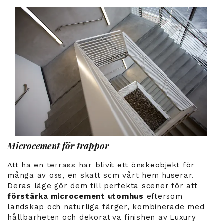
Microcement för trappor
Att ha en terrass har blivit ett önskeobjekt för
många av oss, en skatt som vårt hem huserar.
Deras läge gör dem till perfekta scener för att
förstärka microcement utomhus
eftersom
landskap och naturliga färger, kombinerade med
hållbarheten och dekorativa finishen av Luxury