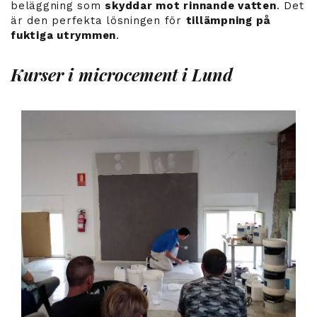
beläggning som
skyddar mot rinnande vatten
. Det
är den perfekta lösningen för
tillämpning på
fuktiga utrymmen
.
Kurser i microcement i Lund