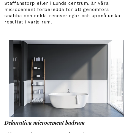
Staffanstorp eller i Lunds centrum, är våra
microcement förberedda för att genomföra
snabba och enkla renoveringar och uppnå unika
resultat i varje rum.
Dekorativa microcement badrum