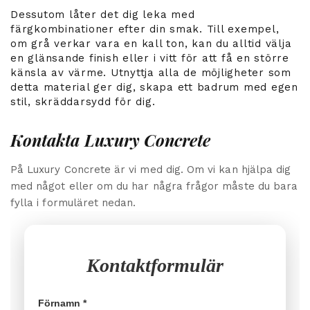
Dessutom låter det dig leka med
färgkombinationer efter din smak. Till exempel,
om grå verkar vara en kall ton, kan du alltid välja
en glänsande finish eller i vitt för att få en större
känsla av värme. Utnyttja alla de möjligheter som
detta material ger dig, skapa ett badrum med egen
stil, skräddarsydd för dig.
Kontakta Luxury Concrete
På Luxury Concrete är vi med dig. Om vi kan hjälpa dig
med något eller om du har några frågor måste du bara
fylla i formuläret nedan.