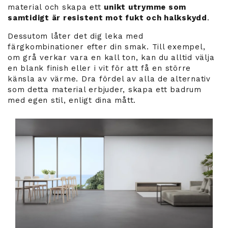
material och skapa ett
unikt utrymme som
samtidigt är resistent mot fukt och halkskydd
.
Dessutom låter det dig leka med
färgkombinationer efter din smak. Till exempel,
om grå verkar vara en kall ton, kan du alltid välja
en blank finish eller i vit för att få en större
känsla av värme. Dra fördel av alla de alternativ
som detta material erbjuder, skapa ett badrum
med egen stil, enligt dina mått.