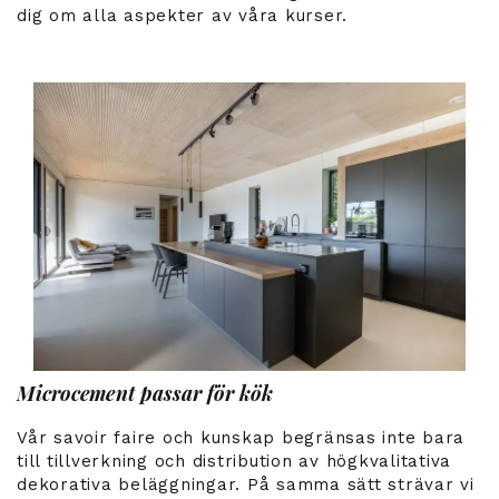
dig om alla aspekter av våra kurser.
Microcement passar för kök
Vår savoir faire och kunskap begränsas inte bara
till tillverkning och distribution av högkvalitativa
dekorativa beläggningar. På samma sätt strävar vi