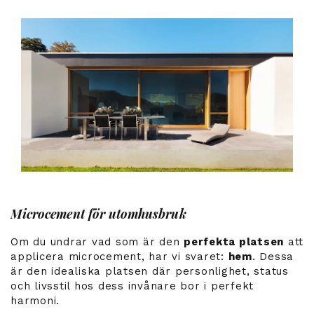
Microcement för utomhusbruk
Om du undrar vad som är den
perfekta platsen
att
applicera microcement, har vi svaret:
hem
. Dessa
är den idealiska platsen där personlighet, status
och livsstil hos dess invånare bor i perfekt
harmoni.