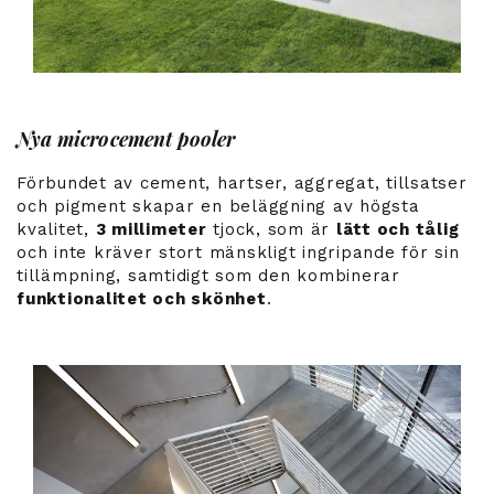
Nya microcement pooler
Förbundet av cement, hartser, aggregat, tillsatser
och pigment skapar en beläggning av högsta
kvalitet,
3 millimeter
tjock, som är
lätt och tålig
och inte kräver stort mänskligt ingripande för sin
tillämpning, samtidigt som den kombinerar
funktionalitet och skönhet
.