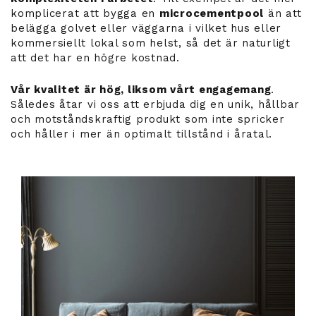
komplicerat att bygga en
microcementpool
än att
belägga golvet eller väggarna i vilket hus eller
kommersiellt lokal som helst, så det är naturligt
att det har en högre kostnad.
Vår kvalitet är hög, liksom vårt engagemang
.
Således åtar vi oss att erbjuda dig en unik, hållbar
och motståndskraftig produkt som inte spricker
och håller i mer än optimalt tillstånd i åratal.