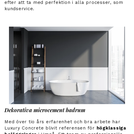
efter att ta med perfektion i alla processer, som
kundservice.
Dekorativa microcement badrum
Med över tio års erfarenhet och bra arbete har
Luxury Concrete blivit referensen för
högklassiga