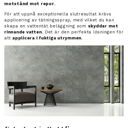
motstånd mot repor
.
För att uppnå exceptionella slutresultat krävs
applicering av tätningsspray, med vilket du kan
skapa en vattentät beläggning som
skyddar mot
rinnande vatten
. Det är den perfekta lösningen för
att
applicera i fuktiga utrymmen
.