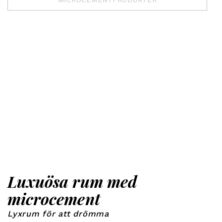
Luxuösa rum med
microcement
Lyxrum för att drömma