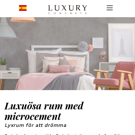
Luxuösa rum med
microcement
Lyxrum för att drömma