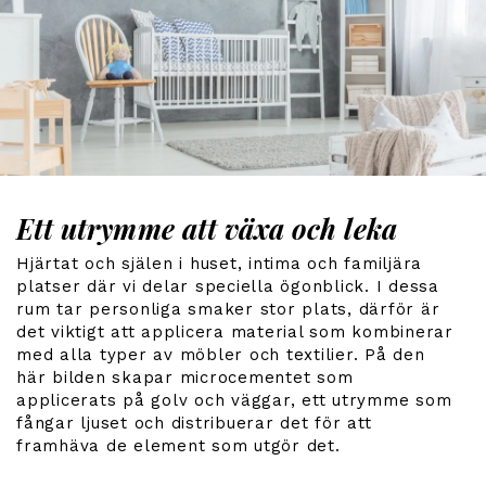
Ett utrymme att växa och leka
Hjärtat och själen i huset, intima och familjära
platser där vi delar speciella ögonblick. I dessa
rum tar personliga smaker stor plats, därför är
det viktigt att applicera material som kombinerar
med alla typer av möbler och textilier. På den
här bilden skapar microcementet som
applicerats på golv och väggar, ett utrymme som
fångar ljuset och distribuerar det för att
framhäva de element som utgör det.