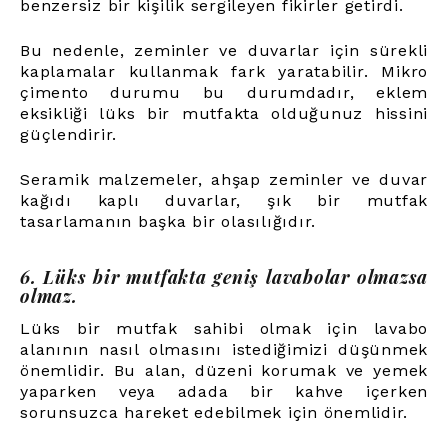
benzersiz bir kişilik sergileyen fikirler getirdi.
Bu nedenle, zeminler ve duvarlar için sürekli
kaplamalar kullanmak fark yaratabilir. Mikro
çimento durumu bu durumdadır, eklem
eksikliği lüks bir mutfakta olduğunuz hissini
güçlendirir.
Seramik malzemeler, ahşap zeminler ve duvar
kağıdı kaplı duvarlar, şık bir mutfak
tasarlamanın başka bir olasılığıdır.
6. Lüks bir mutfakta geniş lavabolar olmazsa
olmaz.
Lüks bir mutfak sahibi olmak için lavabo
alanının nasıl olmasını istediğimizi düşünmek
önemlidir. Bu alan, düzeni korumak ve yemek
yaparken veya adada bir kahve içerken
sorunsuzca hareket edebilmek için önemlidir.