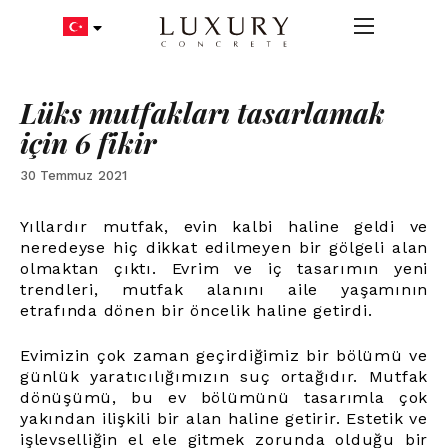
Lüks mutfakları tasarlamak
için 6 fikir
30 Temmuz 2021
Yıllardır mutfak, evin kalbi haline geldi ve
neredeyse hiç dikkat edilmeyen bir gölgeli alan
olmaktan çıktı. Evrim ve iç tasarımın yeni
trendleri, mutfak alanını aile yaşamının
etrafında dönen bir öncelik haline getirdi.
Evimizin çok zaman geçirdiğimiz bir bölümü ve
günlük yaratıcılığımızın suç ortağıdır. Mutfak
dönüşümü, bu ev bölümünü tasarımla çok
yakından ilişkili bir alan haline getirir. Estetik ve
işlevselliğin el ele gitmek zorunda olduğu bir