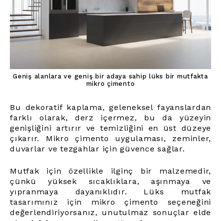
Geniş alanlara ve geniş bir adaya sahip lüks bir mutfakta
mikro çimento
Bu dekoratif kaplama, geleneksel fayanslardan
farklı olarak, derz içermez, bu da yüzeyin
genişliğini artırır ve temizliğini en üst düzeye
çıkarır. Mikro çimento uygulaması, zeminler,
duvarlar ve tezgahlar için güvence sağlar.
Mutfak için özellikle ilginç bir malzemedir,
çünkü yüksek sıcaklıklara, aşınmaya ve
yıpranmaya dayanıklıdır. Lüks mutfak
tasarımınız için mikro çimento seçeneğini
değerlendiriyorsanız, unutulmaz sonuçlar elde