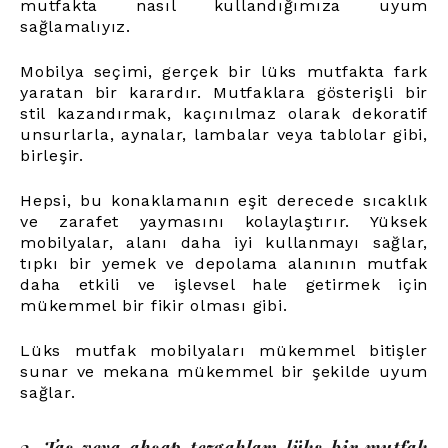
mutfakta nasıl kullandığımıza uyum
sağlamalıyız.
Mobilya seçimi, gerçek bir lüks mutfakta fark
yaratan bir karardır. Mutfaklara gösterişli bir
stil kazandırmak, kaçınılmaz olarak dekoratif
unsurlarla, aynalar, lambalar veya tablolar gibi,
birleşir.
Hepsi, bu konaklamanın eşit derecede sıcaklık
ve zarafet yaymasını kolaylaştırır. Yüksek
mobilyalar, alanı daha iyi kullanmayı sağlar,
tıpkı bir yemek ve depolama alanının mutfak
daha etkili ve işlevsel hale getirmek için
mükemmel bir fikir olması gibi.
Lüks mutfak mobilyaları mükemmel bitişler
sunar ve mekana mükemmel bir şekilde uyum
sağlar.