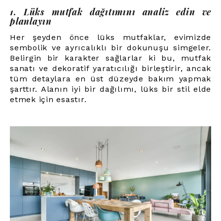
1. Lüks mutfak dağıtımını analiz edin ve
planlayın
Her şeyden önce lüks mutfaklar, evimizde
sembolik ve ayrıcalıklı bir dokunuşu simgeler.
Belirgin bir karakter sağlarlar ki bu, mutfak
sanatı ve dekoratif yaratıcılığı birleştirir, ancak
tüm detaylara en üst düzeyde bakım yapmak
şarttır. Alanın iyi bir dağılımı, lüks bir stil elde
etmek için esastır.