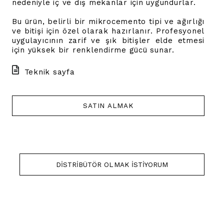
nedeniyle iç ve dış mekanlar için uygundurlar.
Bu ürün, belirli bir mikrocemento tipi ve ağırlığı
ve bitişi için özel olarak hazırlanır. Profesyonel
uygulayıcının zarif ve şık bitişler elde etmesi
için yüksek bir renklendirme gücü sunar.
Teknik sayfa
SATIN ALMAK
DISTRIBÜTÖR OLMAK ISTIYORUM