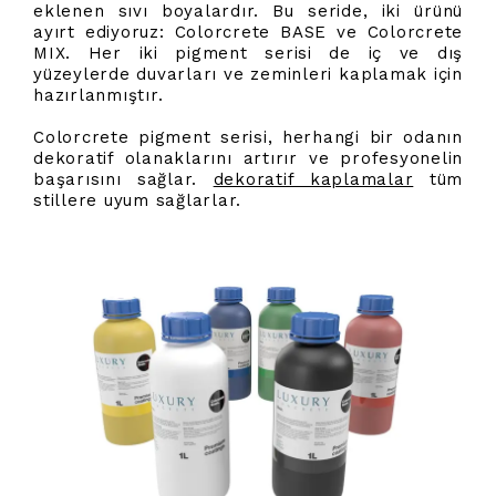
eklenen sıvı boyalardır. Bu seride, iki ürünü
ayırt ediyoruz: Colorcrete BASE ve Colorcrete
MIX. Her iki pigment serisi de iç ve dış
yüzeylerde duvarları ve zeminleri kaplamak için
hazırlanmıştır.
Colorcrete pigment serisi, herhangi bir odanın
dekoratif olanaklarını artırır ve profesyonelin
başarısını sağlar.
dekoratif kaplamalar
tüm
stillere uyum sağlarlar.