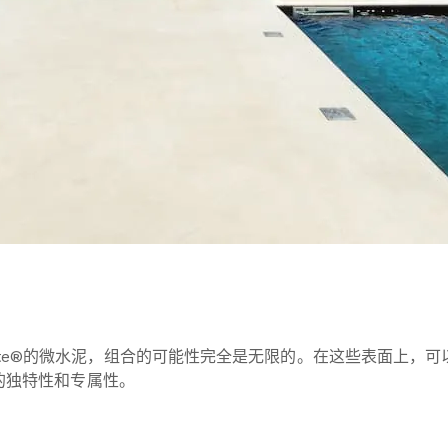
ncrete®的微水泥，组合的可能性完全是无限的。在这些表面上
的独特性和专属性。