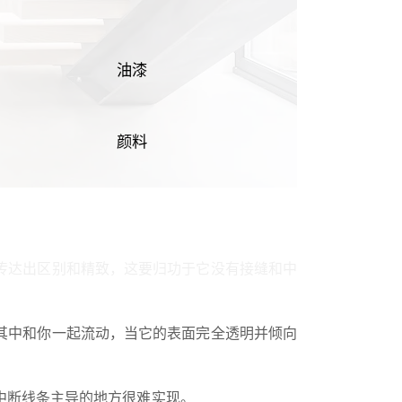
油漆
颜料
传达出区别和精致，这要归功于它没有接缝和中
其中和你一起流动，当它的表面完全透明并倾向
中断线条主导的地方很难实现。