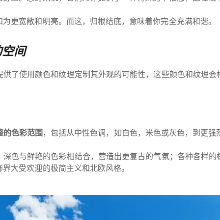
知为更宽敞和明亮。而这，归根结底，意味着你完全充满和谐。
的空间
提供了使用颜色和纹理定制其外观的可能性，这些颜色和纹理会
整的色彩范围
，包括从中性色调，如白色，米色或灰色，到更强
。深色与鲜艳的色彩相结合，营造出更复古的气氛；各种各样的
饰界大受欢迎的极简主义和北欧风格。