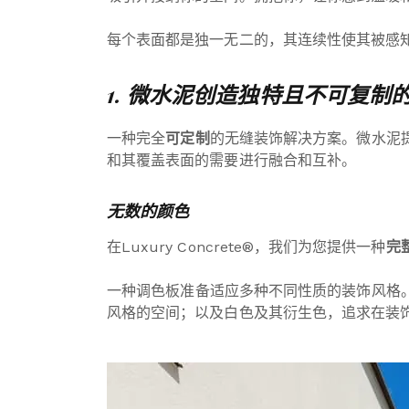
每个表面都是独一无二的，其连续性使其被感
1. 微水泥创造独特且不可复制
一种完全
可定制
的无缝装饰解决方案。微水泥
和其覆盖表面的需要进行融合和互补。
无数的颜色
在Luxury Concrete®，我们为您提供一种
完
一种调色板准备适应多种不同性质的装饰风格
风格的空间；以及白色及其衍生色，追求在装