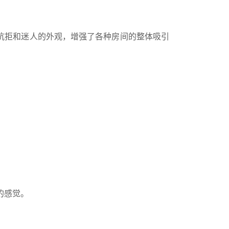
抗拒和迷人的外观，增强了各种房间的整体吸引
的感觉。