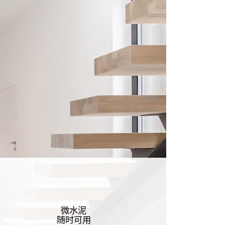
微水泥
随时可用