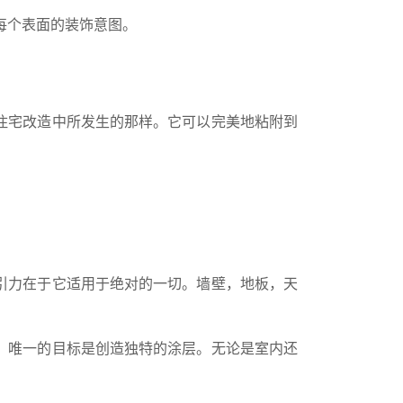
每个表面的装饰意图。
住宅改造中所发生的那样。它可以完美地粘附到
引力在于它适用于绝对的一切。墙壁，地板，天
，唯一的目标是创造独特的涂层。无论是室内还