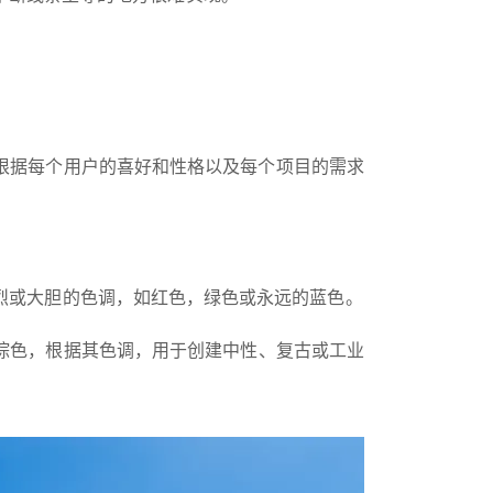
根据每个用户的喜好和性格以及每个项目的需求
烈或大胆的色调，如红色，绿色或永远的蓝色。
棕色，根据其色调，用于创建中性、复古或工业