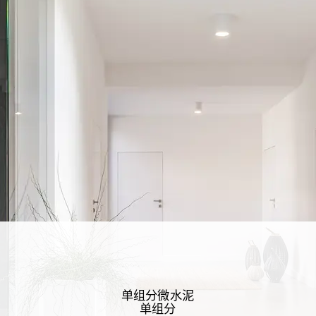
单组分微水泥
单组分