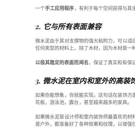
一个
手工应用程序
，有利于每个空间获得与其
2. 它与所有表面兼容
微水泥由于其对支撑物的强大粘附力，可以适
任何类型的材料上，除了木材，因为木材是一
以极其稳定的表面而闻名
，保证了真实和有保
3. 微水泥在室内和室外的高装
如果你能想象，你就能实现。这句话在装饰方
花板，游泳池，露台，甚至越来越多的家具。
如果微水泥是设计师和室内装饰师最喜欢的材
是户外，都准备好了各种效果和纹理，以增强