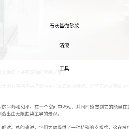
石灰基微砂浆
清漆
工具
备让你爱上并实现你的梦想之家
。
微水泥具有创建由连续性主导的表面的特点，这些表面在空间中
对的平静和和平。在一个空间中流动，并同时感觉到它的能量在
创造出由无限趋势主导的景观。
和舒适。总的来说，它们为你提供了一种特殊的幸福感，这在被