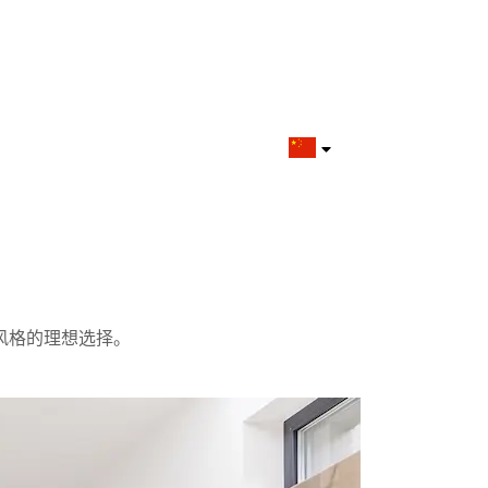
风格的理想选择。