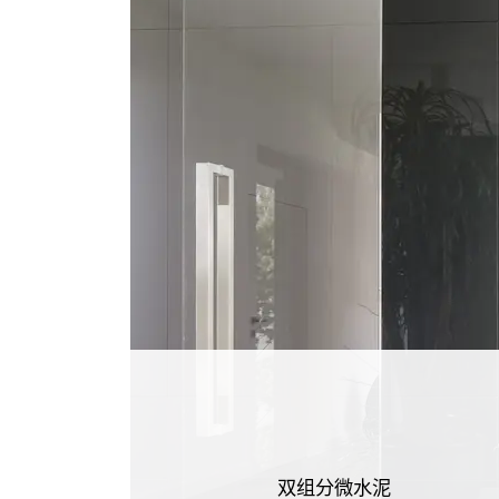
双组分微水泥