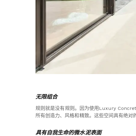
无限组合
规则就是没有规则。因为使用Luxury Co
所有创造力、风格和精致。这些空间具有绝对
具有自我生命的微水泥表面