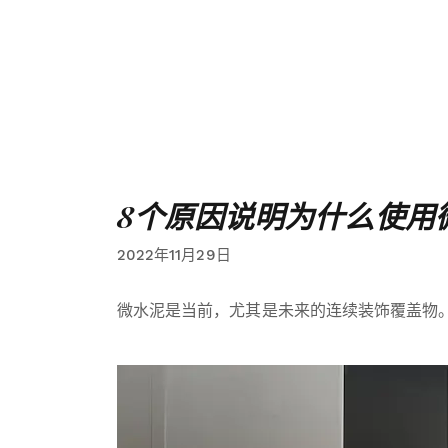
8个原因说明为什么使用
2022年11月29日
微水泥是当前，尤其是未来的连续装饰覆盖物