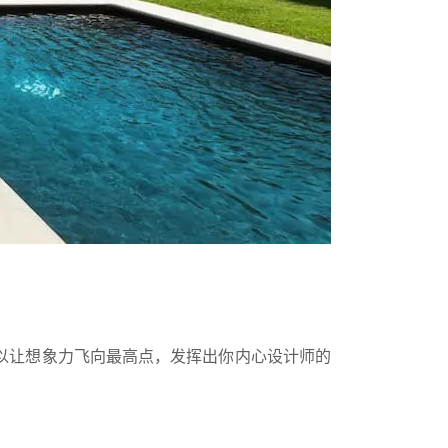
，可以让想象力飞向最高点，发挥出你内心设计师的