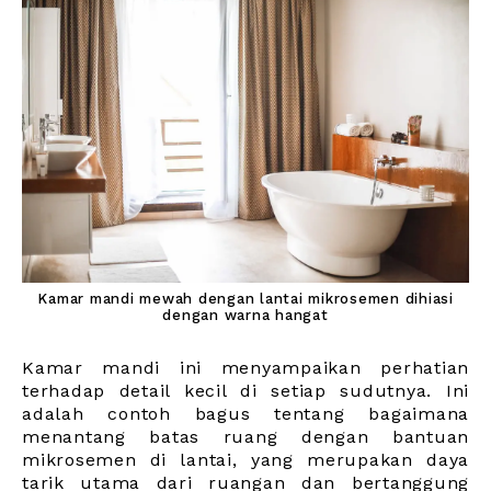
Kamar mandi mewah dengan lantai mikrosemen dihiasi
dengan warna hangat
Kamar mandi ini menyampaikan perhatian
terhadap detail kecil di setiap sudutnya. Ini
adalah contoh bagus tentang bagaimana
menantang batas ruang dengan bantuan
mikrosemen di lantai, yang merupakan daya
tarik utama dari ruangan dan bertanggung