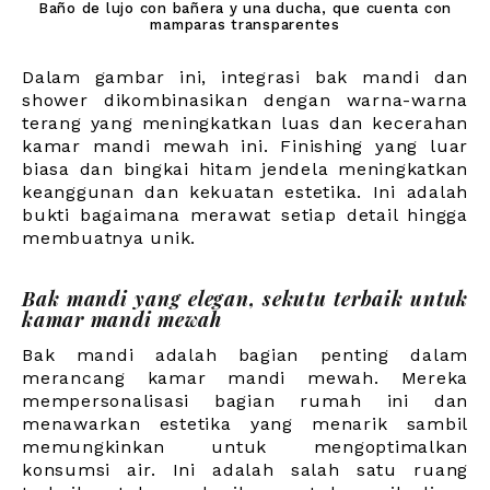
Baño de lujo con bañera y una ducha, que cuenta con
mamparas transparentes
Dalam gambar ini, integrasi bak mandi dan
shower dikombinasikan dengan warna-warna
terang yang meningkatkan luas dan kecerahan
kamar mandi mewah ini. Finishing yang luar
biasa dan bingkai hitam jendela meningkatkan
keanggunan dan kekuatan estetika. Ini adalah
bukti bagaimana merawat setiap detail hingga
membuatnya unik.
Bak mandi yang elegan, sekutu terbaik untuk
kamar mandi mewah
Bak mandi adalah bagian penting dalam
merancang kamar mandi mewah. Mereka
mempersonalisasi bagian rumah ini dan
menawarkan estetika yang menarik sambil
memungkinkan untuk mengoptimalkan
konsumsi air. Ini adalah salah satu ruang