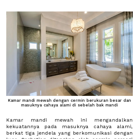
Kamar mandi mewah dengan cermin berukuran besar dan
masuknya cahaya alami di sebelah bak mandi
Kamar mandi mewah ini mengandalkan
kekuatannya pada masuknya cahaya alami,
berkat tiga jendela yang berkomunikasi dengan