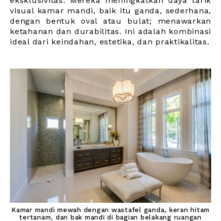
eksklusivitas. Mereka meningkatkan daya tarik
visual kamar mandi, baik itu ganda, sederhana,
dengan bentuk oval atau bulat; menawarkan
ketahanan dan durabilitas. Ini adalah kombinasi
ideal dari keindahan, estetika, dan praktikalitas.
Kamar mandi mewah dengan wastafel ganda, keran hitam
tertanam, dan bak mandi di bagian belakang ruangan