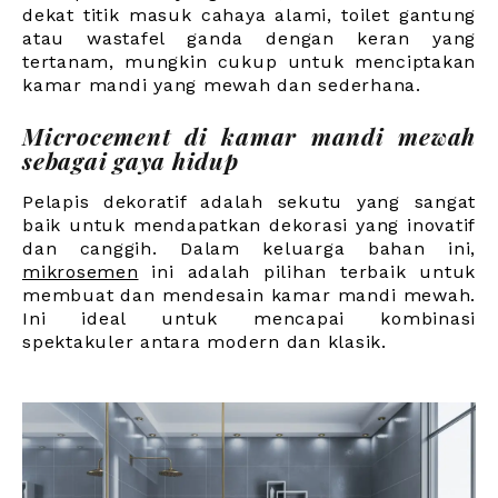
dekat titik masuk cahaya alami, toilet gantung
atau wastafel ganda dengan keran yang
tertanam, mungkin cukup untuk menciptakan
kamar mandi yang mewah dan sederhana.
Microcement di kamar mandi mewah
sebagai gaya hidup
Pelapis dekoratif adalah sekutu yang sangat
baik untuk mendapatkan dekorasi yang inovatif
dan canggih. Dalam keluarga bahan ini
,
mikrosemen
ini adalah pilihan terbaik untuk
membuat dan mendesain kamar mandi mewah.
Ini ideal untuk mencapai kombinasi
spektakuler antara modern dan klasik
.