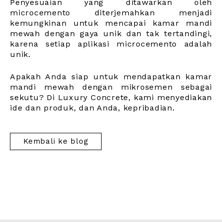
Penyesuaian yang ditawarkan oleh
microcemento diterjemahkan menjadi
kemungkinan untuk mencapai kamar mandi
mewah dengan gaya unik dan tak tertandingi,
karena setiap aplikasi microcemento adalah
unik.
Apakah Anda siap untuk mendapatkan kamar
mandi mewah dengan mikrosemen sebagai
sekutu? Di Luxury Concrete, kami menyediakan
ide dan produk, dan Anda, kepribadian.
Kembali ke blog