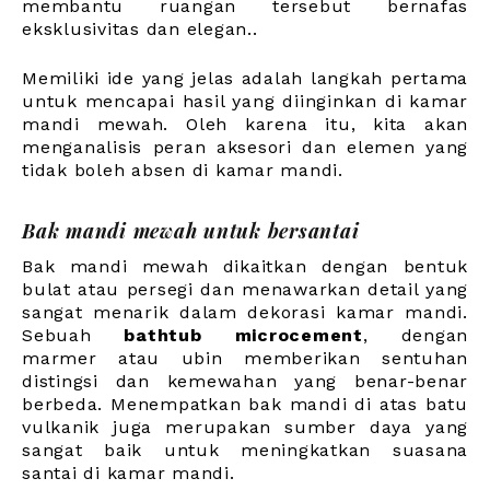
membantu ruangan tersebut bernafas
eksklusivitas dan elegan.
.
Memiliki ide yang jelas adalah langkah pertama
untuk mencapai hasil yang diinginkan di kamar
mandi mewah. Oleh karena itu, kita akan
menganalisis peran aksesori dan elemen yang
tidak boleh absen di kamar mandi.
Bak mandi mewah untuk bersantai
Bak mandi mewah dikaitkan dengan bentuk
bulat atau persegi dan menawarkan detail yang
sangat menarik dalam dekorasi kamar mandi.
Sebuah
bathtub microcement
, dengan
marmer atau ubin memberikan sentuhan
distingsi dan kemewahan yang benar-benar
berbeda. Menempatkan bak mandi di atas batu
vulkanik juga merupakan sumber daya yang
sangat baik untuk meningkatkan suasana
santai di kamar mandi.