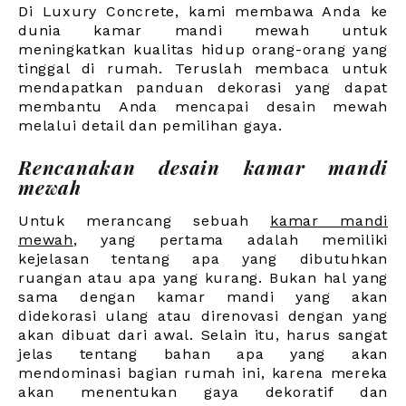
Di Luxury Concrete, kami membawa Anda ke
dunia kamar mandi mewah untuk
meningkatkan kualitas hidup orang-orang yang
tinggal di rumah. Teruslah membaca untuk
mendapatkan panduan dekorasi yang dapat
membantu Anda mencapai desain mewah
melalui detail dan pemilihan gaya.
Rencanakan desain kamar mandi
mewah
Untuk merancang sebuah
kamar mandi
mewah
,
yang pertama adalah memiliki
kejelasan tentang apa yang dibutuhkan
ruangan atau apa yang kurang. Bukan hal yang
sama dengan kamar mandi yang akan
didekorasi ulang atau direnovasi dengan yang
akan dibuat dari awal. Selain itu, harus sangat
jelas tentang bahan apa yang akan
mendominasi bagian rumah ini, karena mereka
akan menentukan gaya dekoratif dan