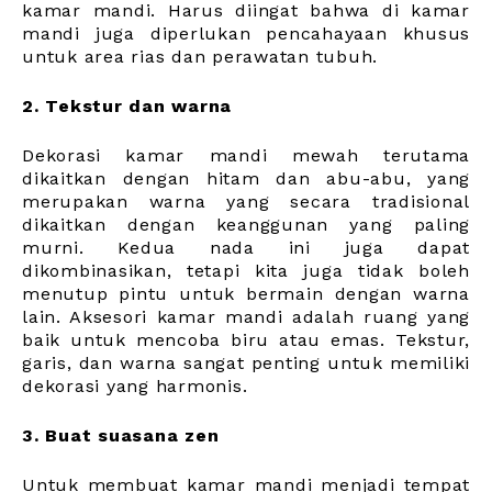
kamar mandi. Harus diingat bahwa di kamar
mandi juga diperlukan pencahayaan khusus
untuk area rias dan perawatan tubuh.
2. Tekstur dan warna
Dekorasi kamar mandi mewah terutama
dikaitkan dengan hitam dan abu-abu, yang
merupakan warna yang secara tradisional
dikaitkan dengan keanggunan yang paling
murni. Kedua nada ini juga dapat
dikombinasikan, tetapi kita juga tidak boleh
menutup pintu untuk bermain dengan warna
lain. Aksesori kamar mandi adalah ruang yang
baik untuk mencoba biru atau emas. Tekstur,
garis, dan warna sangat penting untuk memiliki
dekorasi yang harmonis.
3. Buat suasana zen
Untuk membuat kamar mandi menjadi tempat