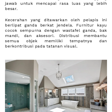
jawab untuk mencapai rasa luas yang lebih
besar.
Kecerahan yang ditawarkan oleh pelapis ini
berlipat ganda berkat jendela. Furnitur kayu
cocok sempurna dengan wastafel ganda, bak
mandi, dan aksesori. Distribusi membantu
semua objek memiliki tempatnya dan
berkontribusi pada tatanan visual.