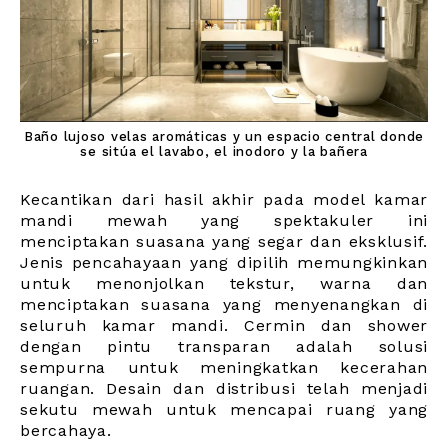
Baño lujoso velas aromáticas y un espacio central donde
se sitúa el lavabo, el inodoro y la bañera
Kecantikan dari hasil akhir pada model kamar
mandi mewah yang spektakuler ini
menciptakan suasana yang segar dan eksklusif.
Jenis pencahayaan yang dipilih memungkinkan
untuk menonjolkan tekstur, warna dan
menciptakan suasana yang menyenangkan di
seluruh kamar mandi. Cermin dan shower
dengan pintu transparan adalah solusi
sempurna untuk meningkatkan kecerahan
ruangan. Desain dan distribusi telah menjadi
sekutu mewah untuk mencapai ruang yang
bercahaya.