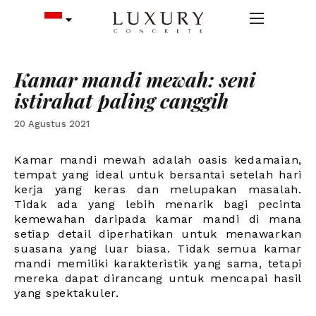
Kamar mandi mewah: seni
istirahat paling canggih
20 Agustus 2021
Kamar mandi mewah adalah oasis kedamaian,
tempat yang ideal untuk bersantai setelah hari
kerja yang keras dan melupakan masalah.
Tidak ada yang lebih menarik bagi pecinta
kemewahan daripada kamar mandi di mana
setiap detail diperhatikan untuk menawarkan
suasana yang luar biasa. Tidak semua kamar
mandi memiliki karakteristik yang sama, tetapi
mereka dapat dirancang untuk mencapai hasil
yang spektakuler.