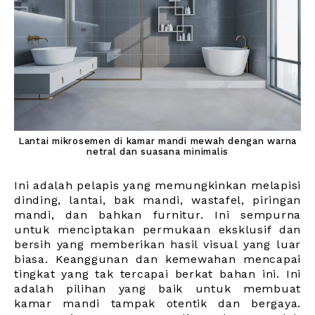
Lantai mikrosemen di kamar mandi mewah dengan warna
netral dan suasana minimalis
Ini adalah pelapis yang memungkinkan melapisi
dinding, lantai, bak mandi, wastafel, piringan
mandi, dan bahkan furnitur. Ini sempurna
untuk menciptakan permukaan eksklusif dan
bersih yang memberikan hasil visual yang luar
biasa. Keanggunan dan kemewahan mencapai
tingkat yang tak tercapai berkat bahan ini. Ini
adalah pilihan yang baik untuk membuat
kamar mandi tampak otentik dan bergaya.