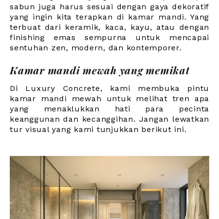
sabun juga harus sesuai dengan gaya dekoratif
yang ingin kita terapkan di kamar mandi. Yang
terbuat dari keramik, kaca, kayu, atau dengan
finishing emas sempurna untuk mencapai
sentuhan zen, modern, dan kontemporer.
Kamar mandi mewah yang memikat
Di Luxury Concrete, kami membuka pintu
kamar mandi mewah untuk melihat tren apa
yang menaklukkan hati para pecinta
keanggunan dan kecanggihan. Jangan lewatkan
tur visual yang kami tunjukkan berikut ini.