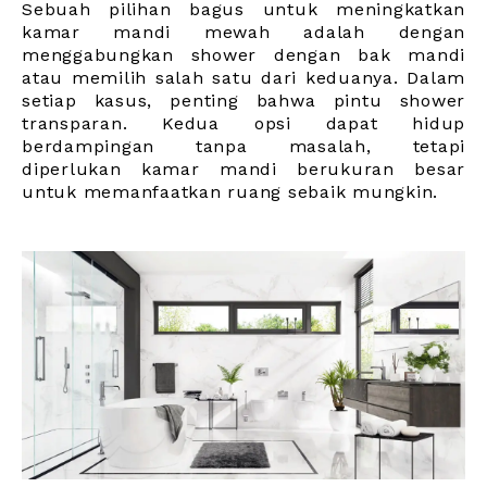
Sebuah pilihan bagus untuk meningkatkan
kamar mandi mewah adalah dengan
menggabungkan shower dengan bak mandi
atau memilih salah satu dari keduanya. Dalam
setiap kasus, penting bahwa pintu shower
transparan. Kedua opsi dapat hidup
berdampingan tanpa masalah, tetapi
diperlukan kamar mandi berukuran besar
untuk memanfaatkan ruang sebaik mungkin.