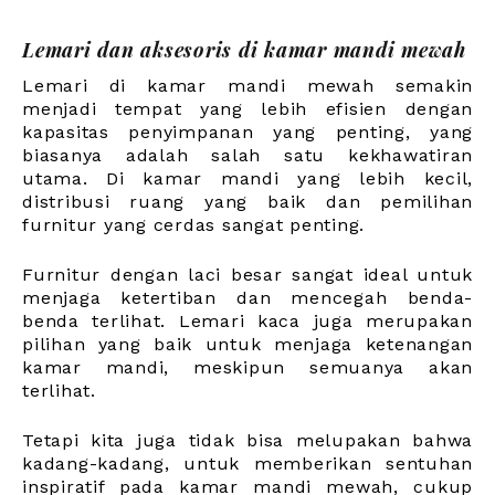
Lemari dan aksesoris di kamar mandi mewah
Lemari di kamar mandi mewah semakin
menjadi tempat yang lebih efisien dengan
kapasitas penyimpanan yang penting, yang
biasanya adalah salah satu kekhawatiran
utama. Di kamar mandi yang lebih kecil,
distribusi ruang yang baik dan pemilihan
furnitur yang cerdas sangat penting.
Furnitur dengan laci besar sangat ideal untuk
menjaga ketertiban dan mencegah benda-
benda terlihat. Lemari kaca juga merupakan
pilihan yang baik untuk menjaga ketenangan
kamar mandi, meskipun semuanya akan
terlihat.
Tetapi kita juga tidak bisa melupakan bahwa
kadang-kadang, untuk memberikan sentuhan
inspiratif pada kamar mandi mewah, cukup