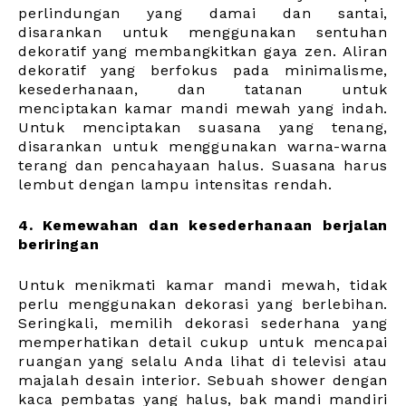
perlindungan yang damai dan santai,
disarankan untuk menggunakan sentuhan
dekoratif yang membangkitkan gaya zen. Aliran
dekoratif yang berfokus pada minimalisme,
kesederhanaan, dan tatanan untuk
menciptakan kamar mandi mewah yang indah.
Untuk menciptakan suasana yang tenang,
disarankan untuk menggunakan warna-warna
terang dan pencahayaan halus. Suasana harus
lembut dengan lampu intensitas rendah.
4. Kemewahan dan kesederhanaan berjalan
beriringan
Untuk menikmati kamar mandi mewah, tidak
perlu menggunakan dekorasi yang berlebihan.
Seringkali, memilih dekorasi sederhana yang
memperhatikan detail cukup untuk mencapai
ruangan yang selalu Anda lihat di televisi atau
majalah desain interior. Sebuah shower dengan
kaca pembatas yang halus, bak mandi mandiri