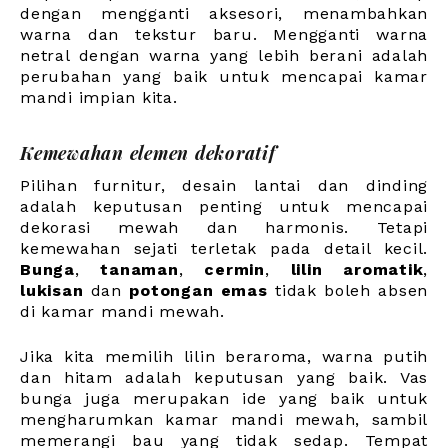
dengan mengganti aksesori, menambahkan
warna dan tekstur baru. Mengganti warna
netral dengan warna yang lebih berani adalah
perubahan yang baik untuk mencapai kamar
mandi impian kita.
Kemewahan elemen dekoratif
Pilihan furnitur, desain lantai dan dinding
adalah keputusan penting untuk mencapai
dekorasi mewah dan harmonis. Tetapi
kemewahan sejati terletak pada detail kecil.
Bunga
,
tanaman
,
cermin
,
lilin aromatik
,
lukisan
dan
potongan emas
tidak boleh absen
di kamar mandi mewah.
Jika kita memilih lilin beraroma, warna putih
dan hitam adalah keputusan yang baik. Vas
bunga juga merupakan ide yang baik untuk
mengharumkan kamar mandi mewah, sambil
memerangi bau yang tidak sedap. Tempat