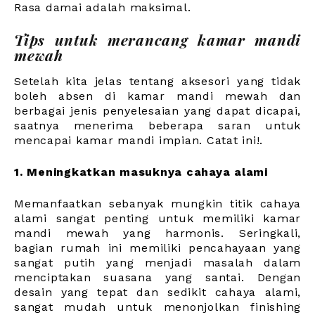
Rasa damai adalah maksimal.
Tips untuk merancang kamar mandi
mewah
Setelah kita jelas tentang aksesori yang tidak
boleh absen di kamar mandi mewah dan
berbagai jenis penyelesaian yang dapat dicapai,
saatnya menerima beberapa saran untuk
mencapai kamar mandi impian. Catat ini!.
1. Meningkatkan masuknya cahaya alami
Memanfaatkan sebanyak mungkin titik cahaya
alami sangat penting untuk memiliki kamar
mandi mewah yang harmonis. Seringkali,
bagian rumah ini memiliki pencahayaan yang
sangat putih yang menjadi masalah dalam
menciptakan suasana yang santai. Dengan
desain yang tepat dan sedikit cahaya alami,
sangat mudah untuk menonjolkan finishing