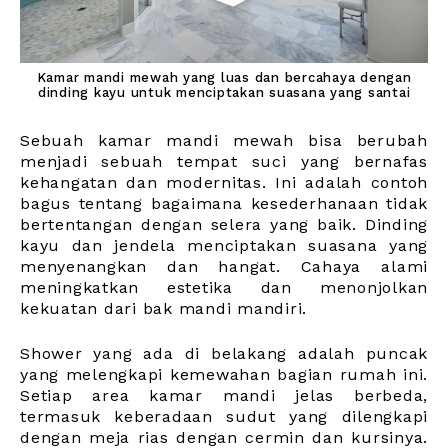
Kamar mandi mewah yang luas dan bercahaya dengan
dinding kayu untuk menciptakan suasana yang santai
Sebuah kamar mandi mewah bisa berubah
menjadi sebuah tempat suci yang bernafas
kehangatan dan modernitas. Ini adalah contoh
bagus tentang bagaimana kesederhanaan tidak
bertentangan dengan selera yang baik. Dinding
kayu dan jendela menciptakan suasana yang
menyenangkan dan hangat. Cahaya alami
meningkatkan estetika dan menonjolkan
kekuatan dari bak mandi mandiri.
Shower yang ada di belakang adalah puncak
yang melengkapi kemewahan bagian rumah ini.
Setiap area kamar mandi jelas berbeda,
termasuk keberadaan sudut yang dilengkapi
dengan meja rias dengan cermin dan kursinya.