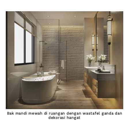
Bak mandi mewah di ruangan dengan wastafel ganda dan
dekorasi hangat