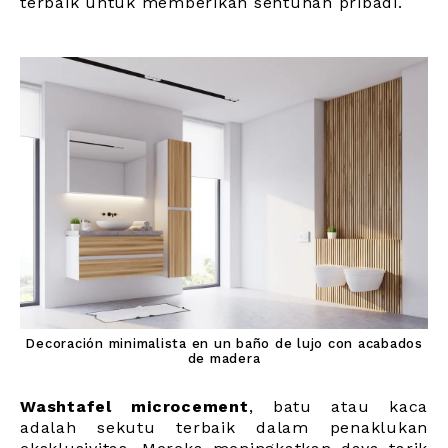
terbaik untuk memberikan sentuhan pribadi.
Decoración minimalista en un baño de lujo con acabados
de madera
Washtafel microcement
, batu atau kaca
adalah sekutu terbaik dalam penaklukan