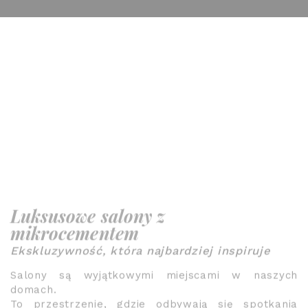
Luksusowe salony z
mikrocementem
Ekskluzywność, która najbardziej inspiruje
Salony są wyjątkowymi miejscami w naszych
domach.
To przestrzenie, gdzie odbywają się spotkania