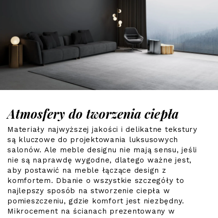
Atmosfery do tworzenia ciepła
Materiały najwyższej jakości i delikatne tekstury
są kluczowe do projektowania luksusowych
salonów. Ale meble designu nie mają sensu, jeśli
nie są naprawdę wygodne, dlatego ważne jest,
aby postawić na meble łączące design z
komfortem. Dbanie o wszystkie szczegóły to
najlepszy sposób na stworzenie ciepła w
pomieszczeniu, gdzie komfort jest niezbędny.
Mikrocement na ścianach prezentowany w