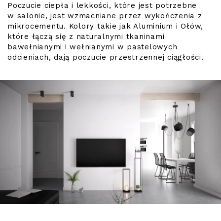
Poczucie ciepła i lekkości, które jest potrzebne
w salonie, jest wzmacniane przez wykończenia z
mikrocementu. Kolory takie jak Aluminium i Ołów,
które łączą się z naturalnymi tkaninami
bawełnianymi i wełnianymi w pastelowych
odcieniach, dają poczucie przestrzennej ciągłości.