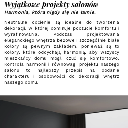
Wyjątkowe projekty salonów
Harmonia, która nigdy się nie łamie.
Neutralne odcienie są idealne do tworzenia
dekoracji, w której dominuje poczucie komfortu i
wyrafinowania. Podczas projektowania
eleganckiego wnętrza beżowe i szczególnie białe
kolory są pewnym zakładem, ponieważ są to
kolory, które oddychają harmonią, aby wszyscy
mieszkańcy domu mogli czuć się komfortowo.
Kontrola harmonii i równowagi projektu naszego
salonu to najlepszy przepis na dodanie
charakteru i osobowości do dekoracji wnętrz
naszego domu.