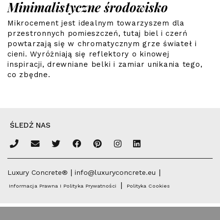
Minimalistyczne środowisko
Mikrocement jest idealnym towarzyszem dla
przestronnych pomieszczeń, tutaj biel i czerń
powtarzają się w chromatycznym grze świateł i
cieni. Wyróżniają się reflektory o kinowej
inspiracji, drewniane belki i zamiar unikania tego,
co zbędne.
ŚLEDŹ NAS
|
|
Luxury Concrete®
info@luxuryconcrete.eu
|
Informacja Prawna I Polityka Prywatności
Polityka Cookies