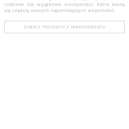
rodzinne lub wyjątkowe uroczystości, które staną
się częścią naszych najcenniejszych wspomnień.
ZOBACZ PRODUKTY Z MIKROCEMENTU