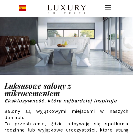
Luksusowe salony z
mikrocementem
Ekskluzywność, która najbardziej inspiruje
Salony są wyjątkowymi miejscami w naszych
domach.
To przestrzenie, gdzie odbywają się spotkania
rodzinne lub wyjątkowe uroczystości, które staną