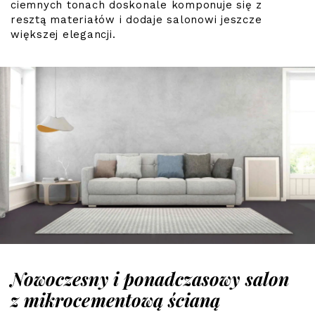
ciemnych tonach doskonale komponuje się z
resztą materiałów i dodaje salonowi jeszcze
większej elegancji.
Nowoczesny i ponadczasowy salon
z mikrocementową ścianą