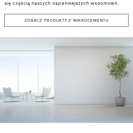
się częścią naszych najcenniejszych wspomnień.
ZOBACZ PRODUKTY Z MIKROCEMENTU