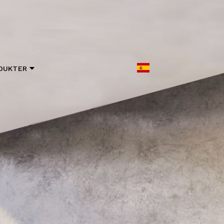
DUKTER