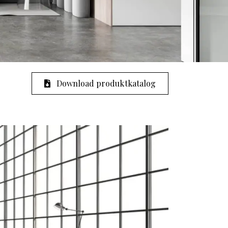
Download produktkatalog