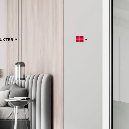
UKTER