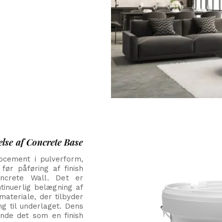
lse af Concrete Base
cement i pulverform,
før påføring af finish
ncrete Wall. Det er
tinuerlig belægning af
materiale, der tilbyder
g til underlaget. Dens
ende det som en finish