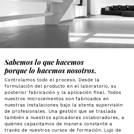
Sabemos lo que hacemos
porque lo hacemos nosotros.
Controlamos todo el proceso. Desde la
formulación del producto en el laboratorio, su
posterior fabricación y la aplicación final. Todos
nuestros microcementos son fabricados en
nuestras instalaciones bajo la atenta supervisión
de profesionales. Una gestión que se traslada
también a nuestros aplicadores colaboradores, a
quienes capacitamos de manera constante a
través de nuestros cursos de formación. Lujo de