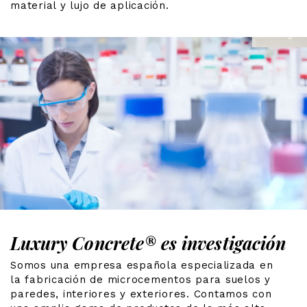
material y lujo de aplicación.
Luxury Concrete®
es investigación
Somos una empresa española especializada en
la fabricación de microcementos para suelos y
paredes, interiores y exteriores. Contamos con