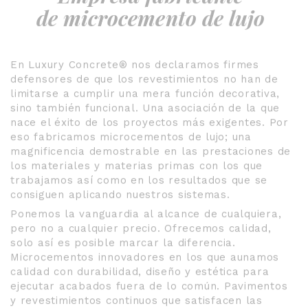
de microcemento de lujo
En Luxury Concrete® nos declaramos firmes
defensores de que los revestimientos no han de
limitarse a cumplir una mera función decorativa,
sino también funcional. Una asociación de la que
nace el éxito de los proyectos más exigentes. Por
eso fabricamos microcementos de lujo; una
magnificencia demostrable en las prestaciones de
los materiales y materias primas con los que
trabajamos así como en los resultados que se
consiguen aplicando nuestros sistemas.
Ponemos la vanguardia al alcance de cualquiera,
pero no a cualquier precio. Ofrecemos calidad,
solo así es posible marcar la diferencia.
Microcementos innovadores en los que aunamos
calidad con durabilidad, diseño y estética para
ejecutar acabados fuera de lo común. Pavimentos
y revestimientos continuos que satisfacen las