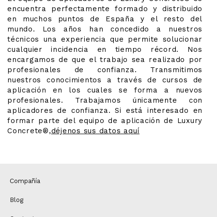
encuentra perfectamente formado y distribuido
en muchos puntos de España y el resto del
mundo. Los años han concedido a nuestros
técnicos una experiencia que permite solucionar
cualquier incidencia en tiempo récord. Nos
encargamos de que el trabajo sea realizado por
profesionales de confianza. Transmitimos
nuestros conocimientos a través de cursos de
aplicación en los cuales se forma a nuevos
profesionales. Trabajamos únicamente con
aplicadores de confianza.
Si está interesado en
formar parte del equipo de aplicación de Luxury
Concrete®,
déjenos sus datos aquí
Compañía
Blog