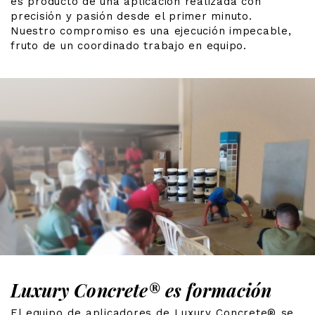
es producto de una aplicación realizada con
precisión y pasión desde el primer minuto.
Nuestro compromiso es una ejecución impecable,
fruto de un coordinado trabajo en equipo.
Luxury Concrete®
es formación
El equipo de aplicadores de Luxury Concrete® se