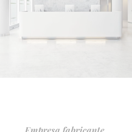
Empresa fabricante