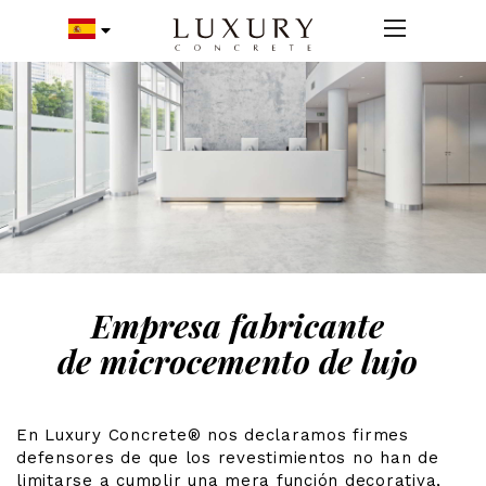
Empresa fabricante
de microcemento de lujo
En Luxury Concrete® nos declaramos firmes
defensores de que los revestimientos no han de
limitarse a cumplir una mera función decorativa,