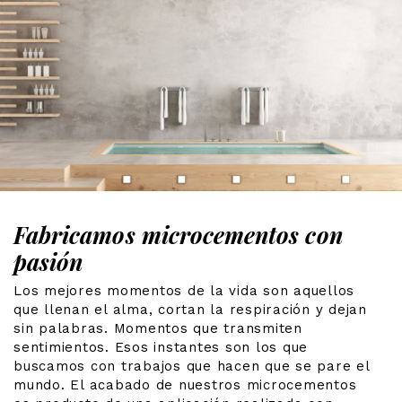
Fabricamos microcementos con
pasión
Los mejores momentos de la vida son aquellos
que llenan el alma, cortan la respiración y dejan
sin palabras. Momentos que transmiten
sentimientos. Esos instantes son los que
buscamos con trabajos que hacen que se pare el
mundo. El acabado de nuestros microcementos