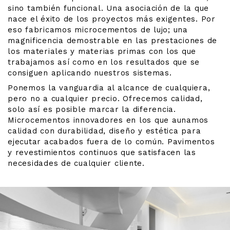
sino también funcional. Una asociación de la que
nace el éxito de los proyectos más exigentes. Por
eso fabricamos microcementos de lujo; una
magnificencia demostrable en las prestaciones de
los materiales y materias primas con los que
trabajamos así como en los resultados que se
consiguen aplicando nuestros sistemas.
Ponemos la vanguardia al alcance de cualquiera,
pero no a cualquier precio. Ofrecemos calidad,
solo así es posible marcar la diferencia.
Microcementos innovadores en los que aunamos
calidad con durabilidad, diseño y estética para
ejecutar acabados fuera de lo común. Pavimentos
y revestimientos continuos que satisfacen las
necesidades de cualquier cliente.