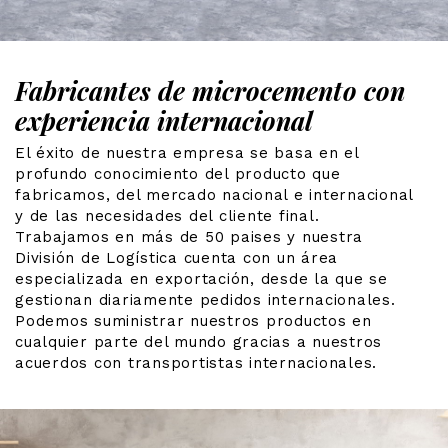
Fabricantes de microcemento con
experiencia internacional
El éxito de nuestra empresa se basa en el
profundo conocimiento del producto que
fabricamos, del mercado nacional e internacional
y de las necesidades del cliente final.
Trabajamos en más de 50 paises y nuestra
División de Logística cuenta con un área
especializada en exportación, desde la que se
gestionan diariamente pedidos internacionales.
Podemos suministrar nuestros productos en
cualquier parte del mundo gracias a nuestros
acuerdos con transportistas internacionales.