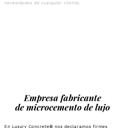
necesidades de cualquier cliente.
Empresa fabricante
de microcemento de lujo
En Luxury Concrete® nos declaramos firmes