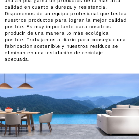
una amplia gama de productos de la más alta
calidad en cuanto a dureza y resistencia.
Disponemos de un equipo profesional que testea
nuestros productos para lograr la mejor calidad
posible. Es muy importante para nosotros
producir de una manera lo más ecológica
posible. Trabajamos a diario para conseguir una
fabricación sostenible y nuestros residuos se
eliminan en una instalación de reciclaje
adecuada.