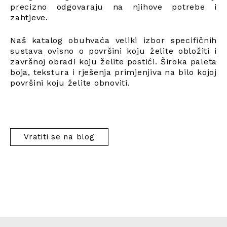
precizno odgovaraju na njihove potrebe i
zahtjeve.
Naš katalog obuhvaća veliki izbor specifičnih
sustava ovisno o površini koju želite obložiti i
završnoj obradi koju želite postići. Široka paleta
boja, tekstura i rješenja primjenjiva na bilo kojoj
površini koju želite obnoviti.
Vratiti se na blog