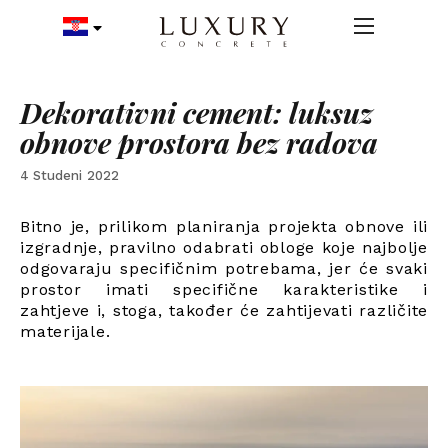
Dekorativni cement: luksuz
obnove prostora bez radova
4 Studeni 2022
Bitno je, prilikom planiranja projekta obnove ili
izgradnje, pravilno odabrati obloge koje najbolje
odgovaraju specifičnim potrebama, jer će svaki
prostor imati specifične karakteristike i
zahtjeve i, stoga, također će zahtijevati različite
materijale.