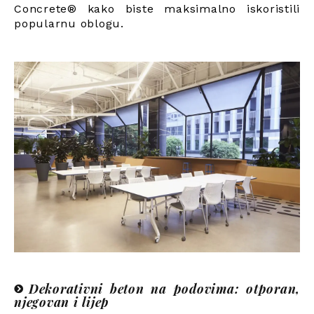
Concrete® kako biste maksimalno iskoristili
popularnu oblogu.
Dekorativni beton na podovima: otporan,
njegovan i lijep