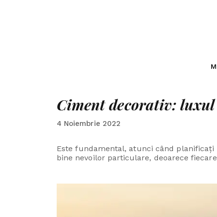
M
Ciment decorativ: luxul 
4 Noiembrie 2022
Este fundamental, atunci când planificați 
bine nevoilor particulare, deoarece fiecare 