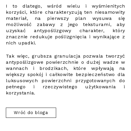
I to dlatego, wśród wielu i wyśmienitych
korzyści, które charakteryzują ten niesamowity
materiał, na pierwszy plan wysuwa się
możliwość zabawy z jego teksturami, aby
uzyskać antypoślizgowy charakter, który
znacznie redukuje poślizgnięcia i wynikające z
nich upadki.
Tak więc, grubsza granulacja pozwala tworzyć
antypoślizgowe powierzchnie o dużej wadze w
wannach i brodzikach, które wpływają na
większy spokój i całkowite bezpieczeństwo dla
luksusowych powierzchni przygotowanych do
pełnego i rzeczywistego użytkowania i
korzystania.
Wróć do bloga