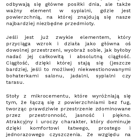
odbywają się główne posiłki dnia, ale także
ważny element w sypialni, gdzie jest
powierzchnią, na której znajdują się nasze
najbardziej niezbędne przedmioty.
Jeśli jest już zwykle elementem, który
przyciąga wzrok i działa jako główna oś
dowolnej przestrzeni, wyobraź sobie, jak byłoby
nadać jej całkowitą i absolutną ciągłość.
Ciągłość, dzięki której stają się (jeszcze
bardziej, jeśli to możliwe) niekwestionowanymi
bohaterkami salonu, jadalni, sypialni czy
tarasu.
Stoły z mikrocementu, które wyróżniają się
tym, że łączą się z powierzchniami bez fug,
tworząc prawdziwie przestrzenie zdominowane
przez przestronność, jasność i piękno.
Atrakcyjny i uroczy charakter, który dominuje
dzięki komfortowi łatwego, prostego i
jednorazowego czyszczenia. Ze względu na