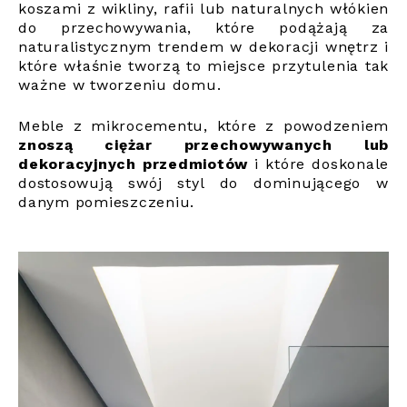
koszami z wikliny, rafii lub naturalnych włókien
do przechowywania, które podążają za
naturalistycznym trendem w dekoracji wnętrz i
które właśnie tworzą to miejsce przytulenia tak
ważne w tworzeniu domu.
Meble z mikrocementu, które z powodzeniem
znoszą ciężar przechowywanych lub
dekoracyjnych przedmiotów
i które doskonale
dostosowują swój styl do dominującego w
danym pomieszczeniu.