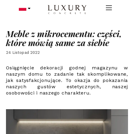
Meble z mikrocementu: części,
które mówią same za siebie
24 Listopad 2022
Osiągnięcie dekoracji godnej magazynu w
naszym domu to zadanie tak skomplikowane,
jak satysfakcjonujące. To okazja do pokazania
naszych gustów estetycznych, naszej
osobowości i naszego charakteru.