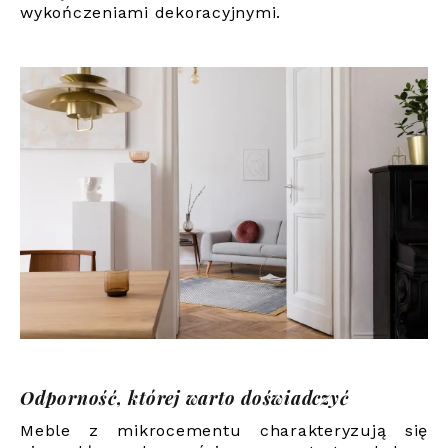
wykończeniami dekoracyjnymi.
Odporność, której warto doświadczyć
Meble z mikrocementu charakteryzują się