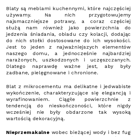
Blaty są meblami kuchennymi, które najczęściej
używamy. Na nich przygotowujemy
najsmaczniejsze potrawy, a coraz częściej
służą nam również jako powierzchnia do
jedzenia śniadania, obiadu czy kolacji, dodając
do nich stołki dostosowane do ich wysokości.
Jest to jeden z najważniejszych elementów
naszego domu, a jednocześnie najbardziej
narażonych, uszkodzonych i uczęszczanych.
Dlatego naprawdę ważne jest, aby były
zadbane, pielęgnowane i chronione.
Blat z mikrocementu ma delikatne i jedwabiste
wykończenie, charakteryzujące się elegancją i
wyrafinowaniem. Ciągłe powierzchnie z
tendencją do nieskończoności, które nigdy
wcześniej nie były obdarzone tak wysoką
wartością dekoracyjną.
Nieprzemakalne
wobec bieżącej wody i bez fug