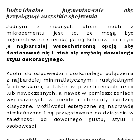
Indywidualne pigmentowanie, aby
przyciągnąć wszystkie spojrzenia
Jednym z mocnych stron mebli z
mikrocementu jest to, że mogą być
pigmentowane szeroką gamą kolorów, co czyni
je
najbardziej wszechstronną opcją, aby
dostosować się i stać się częścią dowolnego
stylu dekoracyjnego
.
Zdolni do odpowiedzi i doskonałego połączenia
z najbardziej minimalistycznymi i rustykalnymi
środowiskami, a także w przestrzeniach retro
lub nowoczesnych, a nawet w pomieszczeniach
wyposażonych w meble i elementy bardziej
klasyczne. Możliwości estetyczne są naprawdę
nieskończone i są przygotowane do działania w
zależności od dowolnego gustu, stylu i
osobowości.