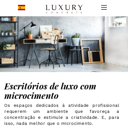
Escritórios de luxo com
microcimento
Os espaços dedicados à atividade profissional
requerem um ambiente que favoreça a
concentração e estimule a criatividade. E, para
isso, nada melhor que o microcimento.