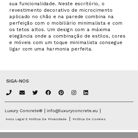
sua funcionalidade. Neste escritório, o
revestimento decorativo de microcimento
aplicado no chão e na parede combina na
perfeição com o mobiliário minimalista e com
os tetos altos. Um design com a máxima
elegância onde a combinação de estilos, cores
e móveis com um toque minimalista consegue
ligar com uma harmonia perfeita.
SIGA-NOS
|
|
Luxury Concrete®
info@luxuryconcrete.eu
|
Aviso Legal E Política De Privacidade
Política De Cookies