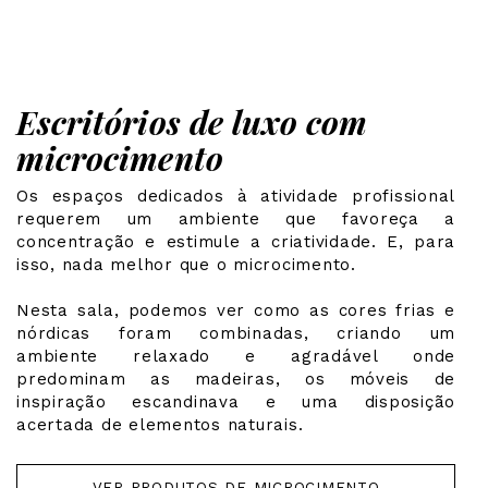
Escritórios de luxo com
microcimento
Os espaços dedicados à atividade profissional
requerem um ambiente que favoreça a
concentração e estimule a criatividade. E, para
isso, nada melhor que o microcimento.
Nesta sala, podemos ver como as cores frias e
nórdicas foram combinadas, criando um
ambiente relaxado e agradável onde
predominam as madeiras, os móveis de
inspiração escandinava e uma disposição
acertada de elementos naturais.
VER PRODUTOS DE MICROCIMENTO