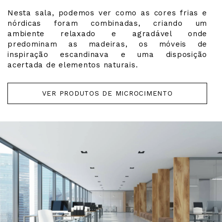
Nesta sala, podemos ver como as cores frias e
nórdicas foram combinadas, criando um
ambiente relaxado e agradável onde
predominam as madeiras, os móveis de
inspiração escandinava e uma disposição
acertada de elementos naturais.
VER PRODUTOS DE MICROCIMENTO