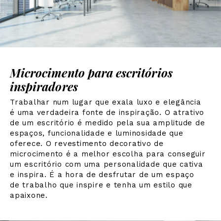
Microcimento para escritórios
inspiradores
Trabalhar num lugar que exala luxo e elegância
é uma verdadeira fonte de inspiração. O atrativo
de um escritório é medido pela sua amplitude de
espaços, funcionalidade e luminosidade que
oferece. O revestimento decorativo de
microcimento é a melhor escolha para conseguir
um escritório com uma personalidade que cativa
e inspira. É a hora de desfrutar de um espaço
de trabalho que inspire e tenha um estilo que
apaixone.