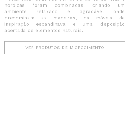
nórdicas foram combinadas, criando um
ambiente relaxado e agradável onde
predominam as madeiras, os móveis de
inspiração escandinava e uma disposição
acertada de elementos naturais.
VER PRODUTOS DE MICROCIMENTO