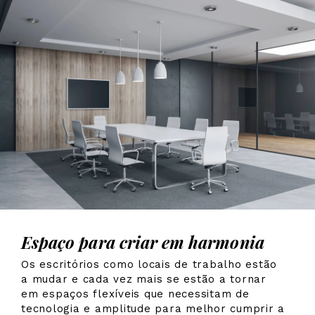
Espaço para criar em harmonia
Os escritórios como locais de trabalho estão
a mudar e cada vez mais se estão a tornar
em espaços flexíveis que necessitam de
tecnologia e amplitude para melhor cumprir a