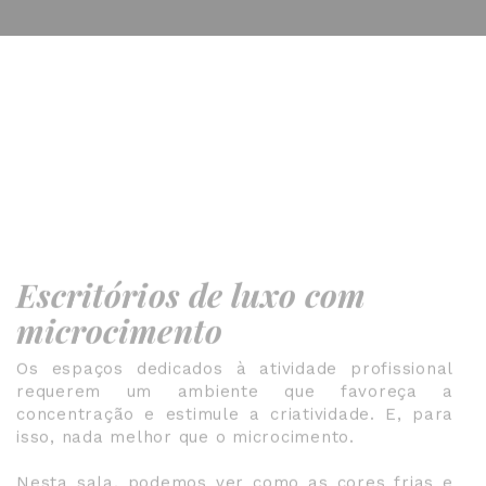
Escritórios de luxo com
microcimento
Os espaços dedicados à atividade profissional
requerem um ambiente que favoreça a
concentração e estimule a criatividade. E, para
isso, nada melhor que o microcimento.
Nesta sala, podemos ver como as cores frias e